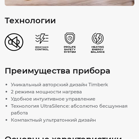
Технологии
Преимущества прибора
Уникальный авторский дизайн Timberk
2 режима мощности нагрева
Удобное интуитивное управление
Технология UltraSilence: абсолютно бесшумная
работа
Компактный ультратонкий дизайн