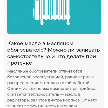
Какое масло в масляном
обогревателе? Можно ли заливать
самостоятельно и что делать при
протечке
Масляные обогреватели отличаются
безопасной эксплуатацией, равномерным
распределением тепла и тихой работой.
Одним из ключевых компонентов прибора
считается теплоноситель — масло в
радиаторе, залитое внутрь корпуса. От него
зависит эффективность нагрева и