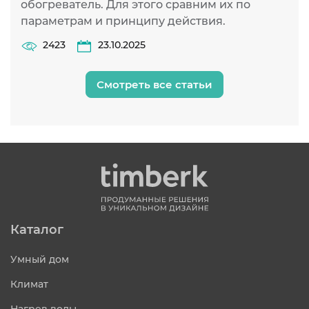
обогреватель. Для этого сравним их по
параметрам и принципу действия.
2423
23.10.2025
Смотреть все статьи
Каталог
Умный дом
Климат