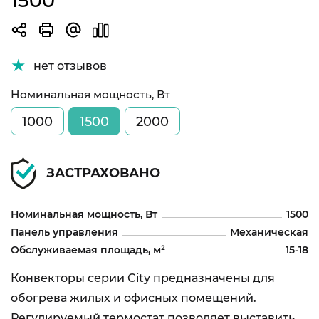
1500
нет отзывов
Номинальная мощность, Вт
1000
1500
2000
ЗАСТРАХОВАНО
Номинальная мощность, Вт
1500
Панель управления
Механическая
Обслуживаемая площадь, м²
15-18
Конвекторы серии City предназначены для
обогрева жилых и офисных помещений.
Регулируемый термостат позволяет выставить