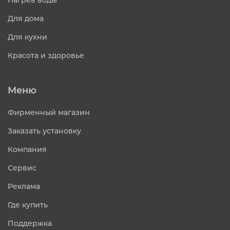
Нагрев воды
Для дома
Для кухни
Красота и здоровье
Меню
Фирменный магазин
Заказать установку
Компания
Сервис
Реклама
Где купить
Поддержка