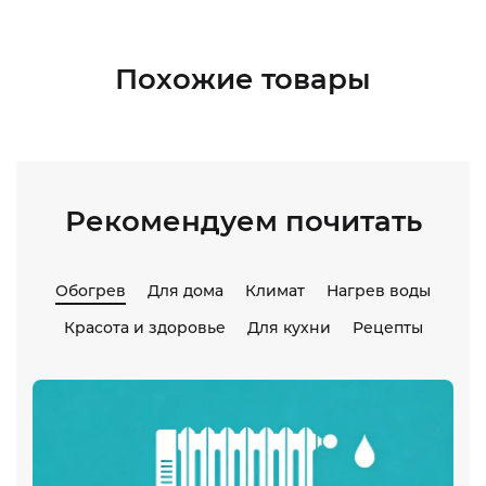
Похожие товары
Рекомендуем почитать
Обогрев
Для дома
Климат
Нагрев воды
Красота и здоровье
Для кухни
Рецепты