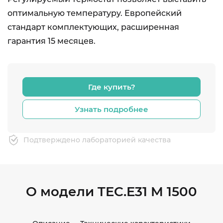
оптимальную температуру. Европейский
стандарт комплектующих, расширенная
гарантия 15 месяцев.
Где купить?
Узнать подробнее
Подтверждено лабораторией качества
О модели TEC.E31 M 1500