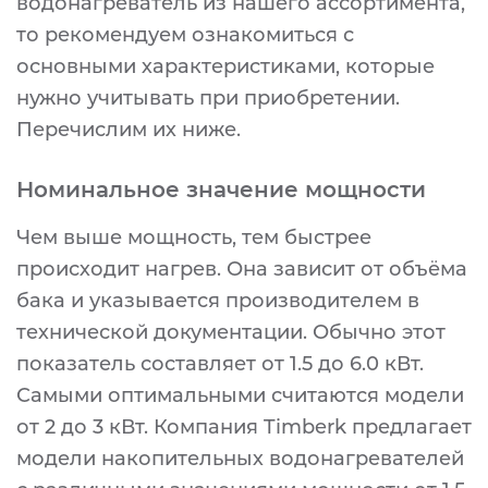
водонагреватель из нашего ассортимента,
то рекомендуем ознакомиться с
основными характеристиками, которые
нужно учитывать при приобретении.
Перечислим их ниже.
Номинальное значение мощности
Чем выше мощность, тем быстрее
происходит нагрев. Она зависит от объёма
бака и указывается производителем в
технической документации. Обычно этот
показатель составляет от 1.5 до 6.0 кВт.
Самыми оптимальными считаются модели
от 2 до 3 кВт. Компания Timberk предлагает
модели накопительных водонагревателей