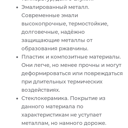
Эмалированный металл.
Современные эмали
высокопрочные, термостойкие,
долговечные, надёжно
защищающие металлы от
образования ржавчины.
Пластик и композитные материалы.
Они легче, но менее прочны и могут
деформироваться или повреждаться
при длительных термических
воздействиях.
Стеклокерамика. Покрытие из
данного материала по
характеристикам не уступает
металлам, но намного дороже.