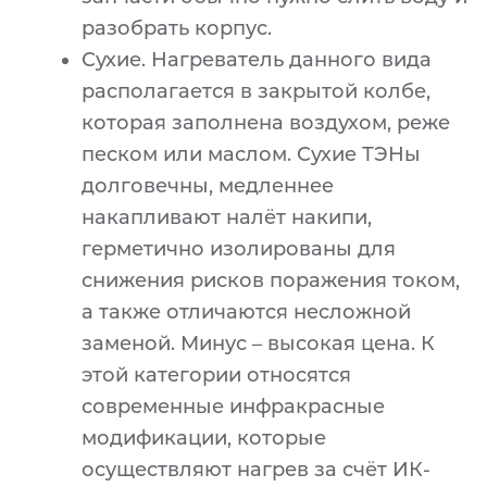
разобрать корпус.
Сухие. Нагреватель данного вида
располагается в закрытой колбе,
которая заполнена воздухом, реже
песком или маслом. Сухие ТЭНы
долговечны, медленнее
накапливают налёт накипи,
герметично изолированы для
снижения рисков поражения током,
а также отличаются несложной
заменой. Минус – высокая цена. К
этой категории относятся
современные инфракрасные
модификации, которые
осуществляют нагрев за счёт ИК-