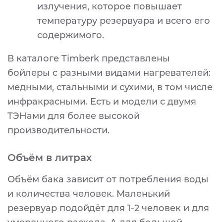
излучения, которое повышает
температуру резервуара и всего его
содержимого.
В каталоге Timberk представлены
бойлеры с разными видами нагревателей:
медными, стальными и сухими, в том числе
инфракрасными. Есть и модели с двумя
ТЭНами для более высокой
производительности.
Объём в литрах
Объём бака зависит от потребления воды
и количества человек. Маленький
резервуар подойдёт для 1-2 человек и для