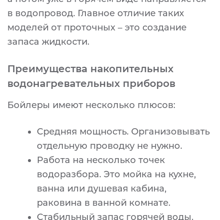
в водопровод. Главное отличие таких
моделей от проточных – это создание
запаса жидкости.
Преимущества накопительных
водонагревательных приборов
Бойлеры имеют несколько плюсов:
Средняя мощность. Организовывать
отдельную проводку не нужно.
Работа на несколько точек
водоразбора. Это мойка на кухне,
ванна или душевая кабина,
раковина в ванной комнате.
Стабильный запас горячей воды.