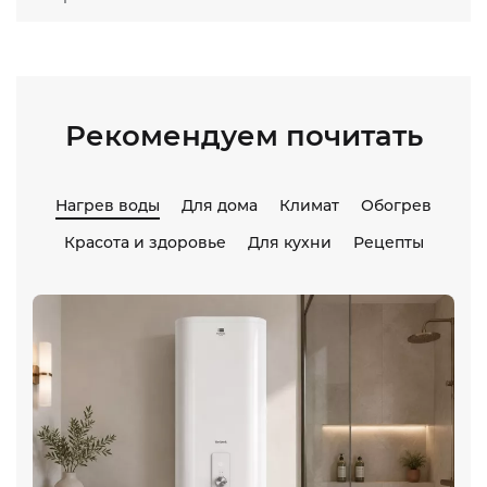
Рекомендуем почитать
Нагрев воды
Для дома
Климат
Обогрев
Красота и здоровье
Для кухни
Рецепты