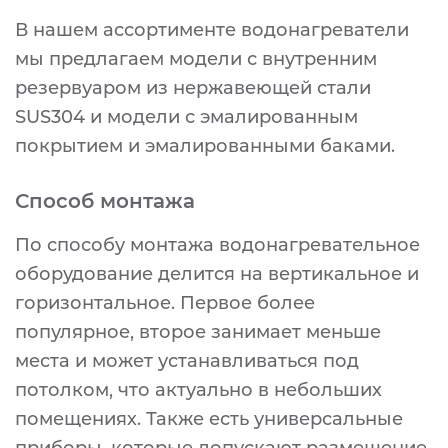
В нашем ассортименте водонагреватели
мы предлагаем модели с внутренним
резервуаром из нержавеющей стали
SUS304 и модели с эмалированным
покрытием и эмалированными баками.
Способ монтажа
По способу монтажа водонагревательное
оборудование делится на вертикальное и
горизонтальное. Первое более
популярное, второе занимает меньше
места и может устанавливаться под
потолком, что актуально в небольших
помещениях. Также есть универсальные