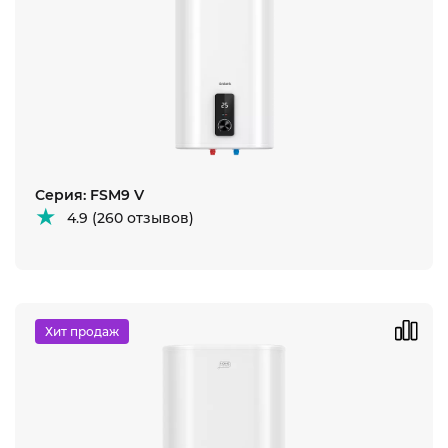
Серия: FSM9 V
4.9 (260 отзывов)
Хит продаж