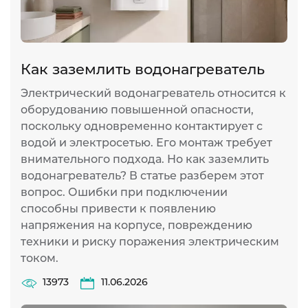
Как заземлить водонагреватель
Электрический водонагреватель относится к
оборудованию повышенной опасности,
поскольку одновременно контактирует с
водой и электросетью. Его монтаж требует
внимательного подхода. Но как заземлить
водонагреватель? В статье разберем этот
вопрос. Ошибки при подключении
способны привести к появлению
напряжения на корпусе, повреждению
техники и риску поражения электрическим
током.
13973
11.06.2026