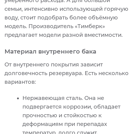
умеренного расхода. А для большой
семьи, интенсивно использующей горячую
воду, стоит подобрать более объёмную
модель. Производитель «Тимберк»
предлагает модели разной вместимости.
Материал внутреннего бака
От внутреннего покрытия зависит
долговечность резервуара. Есть несколько
вариантов:
Нержавеющая сталь. Она не
подвергается коррозии, обладает
прочностью и стойкостью к
деформациям при перепадах
температур, долго служит.