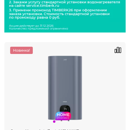
Новинка!