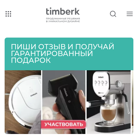
ПИШИ ОТЗЫВ И ПОЛУЧАЙ
ГАРАНТИРОВАННЫЙ
ПОДАРОК