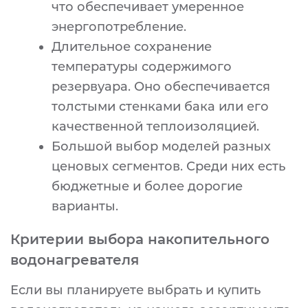
что обеспечивает умеренное
энергопотребление.
Длительное сохранение
температуры содержимого
резервуара. Оно обеспечивается
толстыми стенками бака или его
качественной теплоизоляцией.
Большой выбор моделей разных
ценовых сегментов. Среди них есть
бюджетные и более дорогие
варианты.
Критерии выбора накопительного
водонагревателя
Если вы планируете выбрать и купить