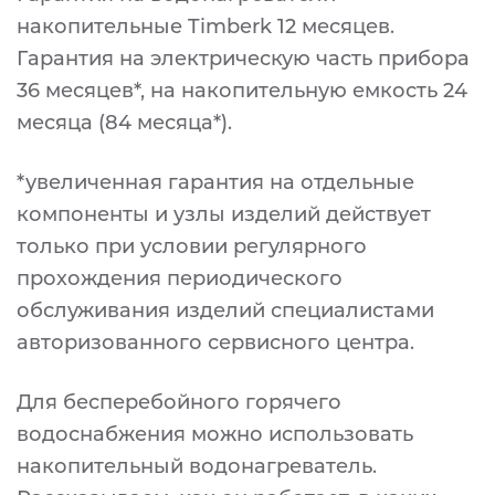
накопительные Timberk
12 месяцев.
Гарантия на электрическую часть прибора
36 месяцев*, на накопительную емкость 24
месяца (84 месяца*).
*увеличенная гарантия на отдельные
компоненты и узлы изделий действует
только при условии регулярного
прохождения периодического
обслуживания изделий специалистами
авторизованного сервисного центра.
Для бесперебойного горячего
водоснабжения можно использовать
накопительный водонагреватель.