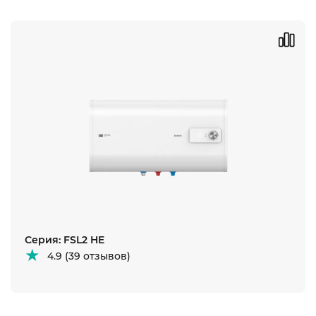
Серия: FSL2 HE
4.9 (39 отзывов)