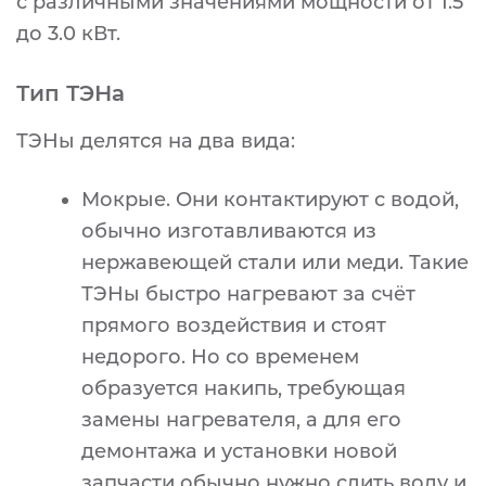
с различными значениями мощности от 1.5
до 3.0 кВт.
Тип ТЭНа
ТЭНы делятся на два вида:
Мокрые. Они контактируют с водой,
обычно изготавливаются из
нержавеющей стали или меди. Такие
ТЭНы быстро нагревают за счёт
прямого воздействия и стоят
недорого. Но со временем
образуется накипь, требующая
замены нагревателя, а для его
демонтажа и установки новой
запчасти обычно нужно слить воду и