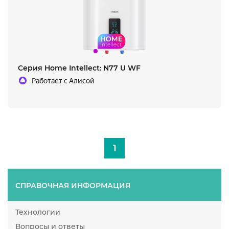
Cерия Home Intellect: N77 U WF
Работает с Алисой
1
СПРАВОЧНАЯ ИНФОРМАЦИЯ
Технологии
Вопросы и ответы