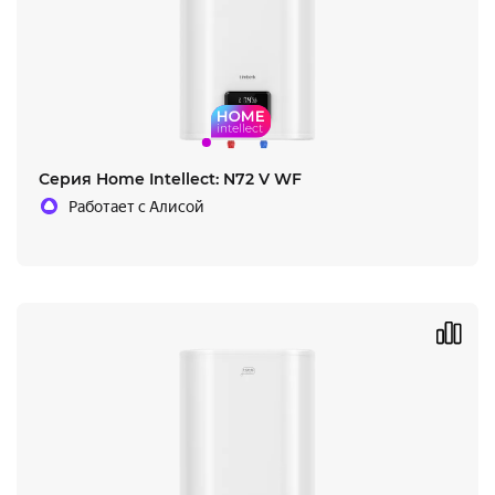
Серия Home Intellect: N72 V WF
Работает с Алисой