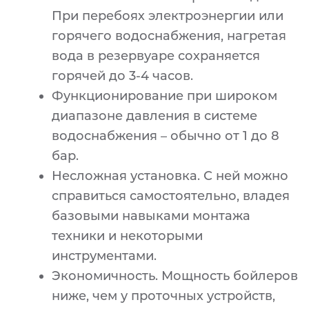
При перебоях электроэнергии или
горячего водоснабжения, нагретая
вода в резервуаре сохраняется
горячей до 3-4 часов.
Функционирование при широком
диапазоне давления в системе
водоснабжения – обычно от 1 до 8
бар.
Несложная установка. С ней можно
справиться самостоятельно, владея
базовыми навыками монтажа
техники и некоторыми
инструментами.
Экономичность. Мощность бойлеров
ниже, чем у проточных устройств,