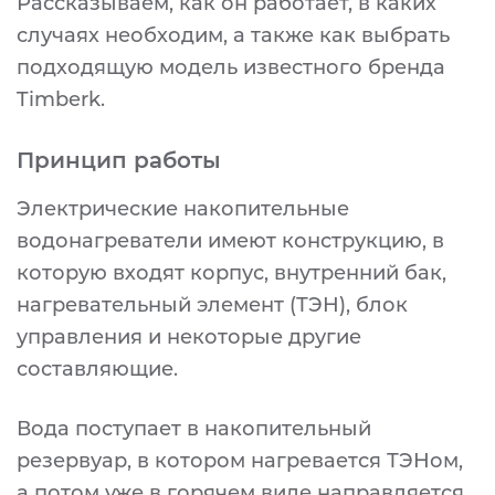
Рассказываем, как он работает, в каких
случаях необходим, а также как выбрать
подходящую модель известного бренда
Timberk.
Принцип работы
Электрические накопительные
водонагреватели имеют конструкцию, в
которую входят корпус, внутренний бак,
нагревательный элемент (ТЭН), блок
управления и некоторые другие
составляющие.
Вода поступает в накопительный
резервуар, в котором нагревается ТЭНом,
а потом уже в горячем виде направляется