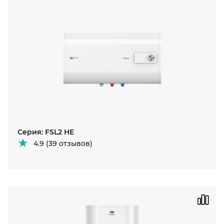
Серия: FSL2 HE
4.9 (39 отзывов)