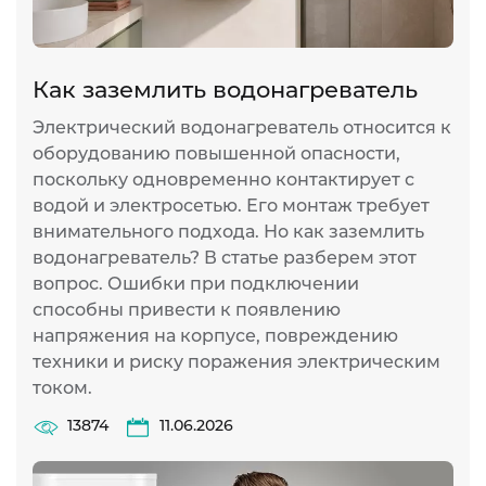
Как заземлить водонагреватель
Электрический водонагреватель относится к
оборудованию повышенной опасности,
поскольку одновременно контактирует с
водой и электросетью. Его монтаж требует
внимательного подхода. Но как заземлить
водонагреватель? В статье разберем этот
вопрос. Ошибки при подключении
способны привести к появлению
напряжения на корпусе, повреждению
техники и риску поражения электрическим
током.
13874
11.06.2026