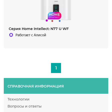
Cерия Home Intellect: N77 U WF
Работает с Алисой
1
СПРАВОЧНАЯ ИНФОРМАЦИЯ
Технологии
Вопросы и ответы