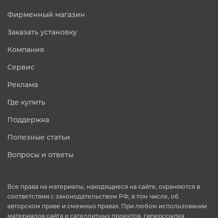
Фирменный магазин
Заказать установку
Компания
Сервис
Реклама
Где купить
Поддержка
Полезные статьи
Вопросы и ответы
Все права на материалы, находящиеся на сайте, охраняются в
соответствии с законодательством РФ, в том числе, об
авторском праве и смежных правах. При любом использовании
материалов сайта и сателлитных проектов, гиперссылка