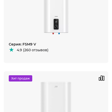
Серия: FSM9 V
4.9 (260 отзывов)
Хит продаж