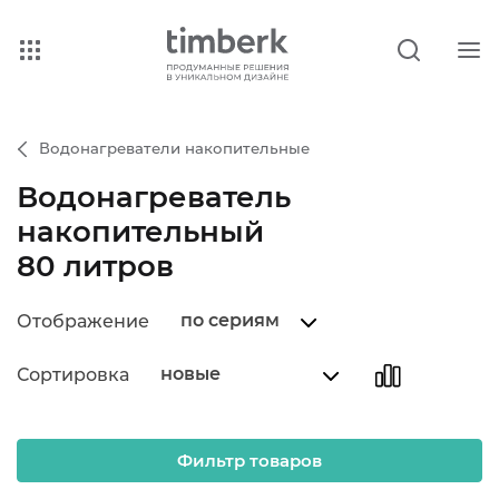
Водонагреватели накопительные
Водонагреватель
накопительный
80 литров
по сериям
Отображение
новые
Сортировка
Фильтр товаров