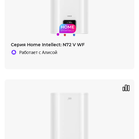
Серия Home Intellect: N72 V WF
Работает с Алисой