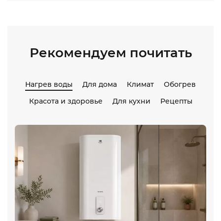
Рекомендуем почитать
Нагрев воды
Для дома
Климат
Обогрев
Красота и здоровье
Для кухни
Рецепты