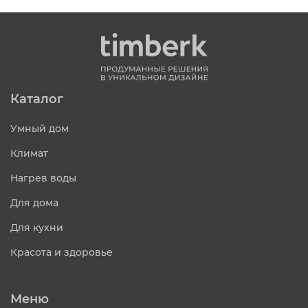
Каталог
Умный дом
Климат
Нагрев воды
Для дома
Для кухни
Красота и здоровье
Меню