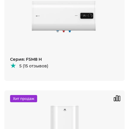
Серия: FSM8 H
5 (15 отзывов)
Хит продаж