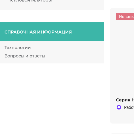
Тепловентиляторы
Новинк
СПРАВОЧНАЯ ИНФОРМАЦИЯ
Технологии
Вопросы и ответы
Серия H
Рабо