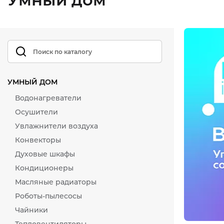
УМНЫЙ ДОМ
Водонагреватели
Осушители
Увлажнители воздуха
Конвекторы
Духовые шкафы
Кондиционеры
Масляные радиаторы
Роботы-пылесосы
Чайники