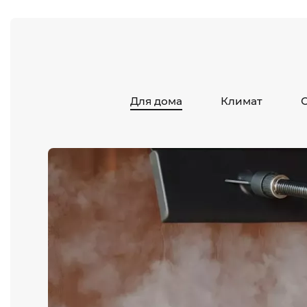
Для дома
Климат