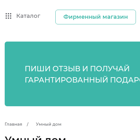
Каталог
Фирменный магазин
ПИШИ ОТЗЫВ И ПОЛУЧАЙ
ГАРАНТИРОВАННЫЙ ПОДАР
Главная
Умный дом
Умный дом