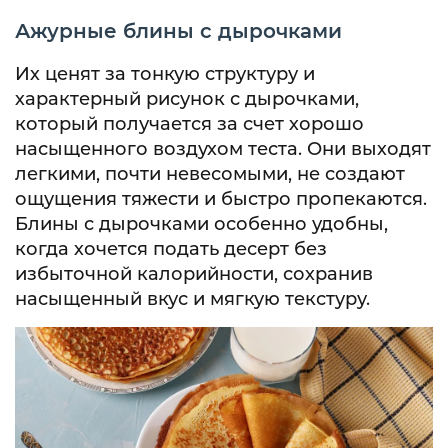
Ажурные блины с дырочками
Их ценят за тонкую структуру и
характерный рисунок с дырочками,
который получается за счет хорошо
насыщенного воздухом теста. Они выходят
легкими, почти невесомыми, не создают
ощущения тяжести и быстро пропекаются.
Блины с дырочками особенно удобны,
когда хочется подать десерт без
избыточной калорийности, сохранив
насыщенный вкус и мягкую текстуру.