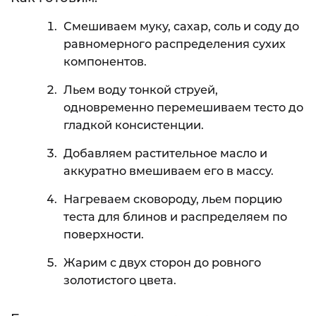
Смешиваем муку, сахар, соль и соду до
равномерного распределения сухих
компонентов.
Льем воду тонкой струей,
одновременно перемешиваем тесто до
гладкой консистенции.
Добавляем растительное масло и
аккуратно вмешиваем его в массу.
Нагреваем сковороду, льем порцию
теста для блинов и распределяем по
поверхности.
Жарим с двух сторон до ровного
золотистого цвета.