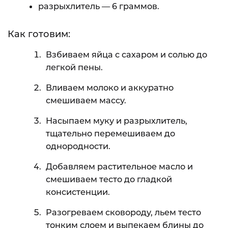
разрыхлитель — 6 граммов.
Как готовим:
Взбиваем яйца с сахаром и солью до
легкой пены.
Вливаем молоко и аккуратно
смешиваем массу.
Насыпаем муку и разрыхлитель,
тщательно перемешиваем до
однородности.
Добавляем растительное масло и
смешиваем тесто до гладкой
консистенции.
Разогреваем сковороду, льем тесто
тонким слоем и выпекаем блины до