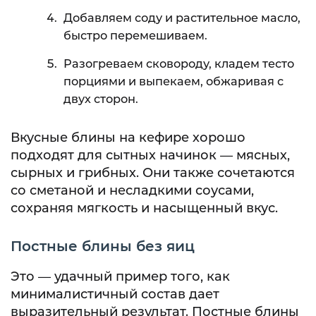
Добавляем соду и растительное масло,
быстро перемешиваем.
Разогреваем сковороду, кладем тесто
порциями и выпекаем, обжаривая с
двух сторон.
Вкусные блины на кефире хорошо
подходят для сытных начинок — мясных,
сырных и грибных. Они также сочетаются
со сметаной и несладкими соусами,
сохраняя мягкость и насыщенный вкус.
Постные блины без яиц
Это — удачный пример того, как
минималистичный состав дает
выразительный результат. Постные блины