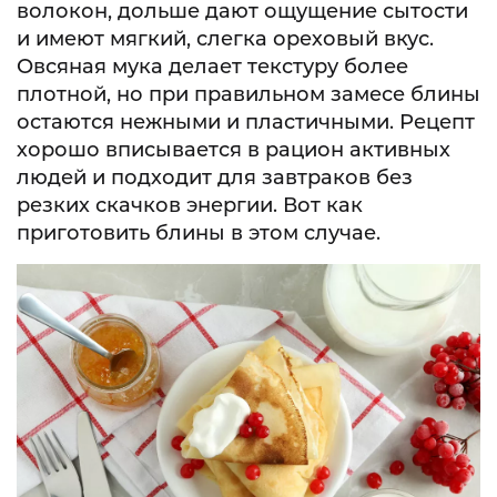
волокон, дольше дают ощущение сытости
и имеют мягкий, слегка ореховый вкус.
Овсяная мука делает текстуру более
плотной, но при правильном замесе блины
остаются нежными и пластичными. Рецепт
хорошо вписывается в рацион активных
людей и подходит для завтраков без
резких скачков энергии. Вот как
приготовить блины в этом случае.