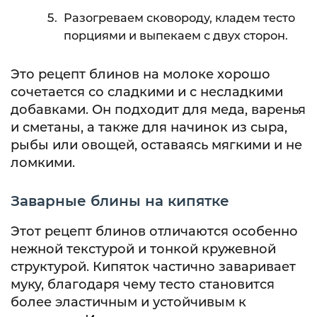
Разогреваем сковороду, кладем тесто
порциями и выпекаем с двух сторон.
Это рецепт блинов на молоке хорошо
сочетается со сладкими и с несладкими
добавками. Он подходит для меда, варенья
и сметаны, а также для начинок из сыра,
рыбы или овощей, оставаясь мягкими и не
ломкими.
Заварные блины на кипятке
Этот рецепт блинов отличаются особенно
нежной текстурой и тонкой кружевной
структурой. Кипяток частично заваривает
муку, благодаря чему тесто становится
более эластичным и устойчивым к