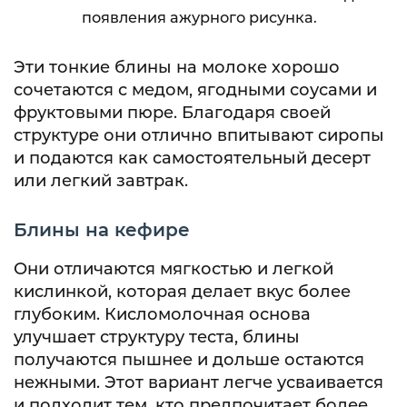
появления ажурного рисунка.
Эти тонкие блины на молоке хорошо
сочетаются с медом, ягодными соусами и
фруктовыми пюре. Благодаря своей
структуре они отлично впитывают сиропы
и подаются как самостоятельный десерт
или легкий завтрак.
Блины на кефире
Они отличаются мягкостью и легкой
кислинкой, которая делает вкус более
глубоким. Кисломолочная основа
улучшает структуру теста, блины
получаются пышнее и дольше остаются
нежными. Этот вариант легче усваивается
и подходит тем, кто предпочитает более