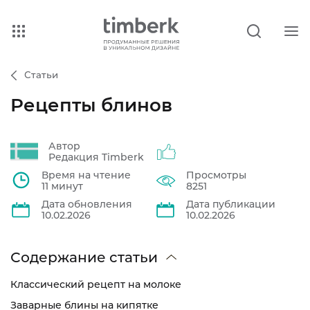
Статьи
Рецепты блинов
Автор
Редакция Timberk
Время на чтение
Просмотры
11 минут
8251
Дата обновления
Дата публикации
10.02.2026
10.02.2026
Содержание статьи
Классический рецепт на молоке
Заварные блины на кипятке