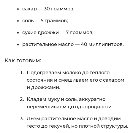
сахар — 30 граммов;
соль — 5 граммов;
сухие дрожжи — 7 граммов;
растительное масло — 40 миллилитров.
Как готовим:
Подогреваем молоко до теплого
состояния и смешиваем его с сахаром
и дрожжами.
Кладем муку и соль, аккуратно
перемешиваем до однородности.
Льем растительное масло и доводим
тесто до текучей, но плотной структуры.