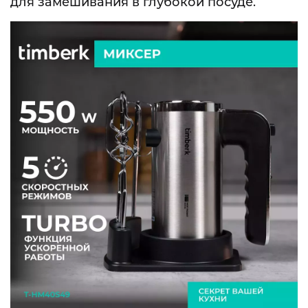
для замешивания в глубокой посуде.