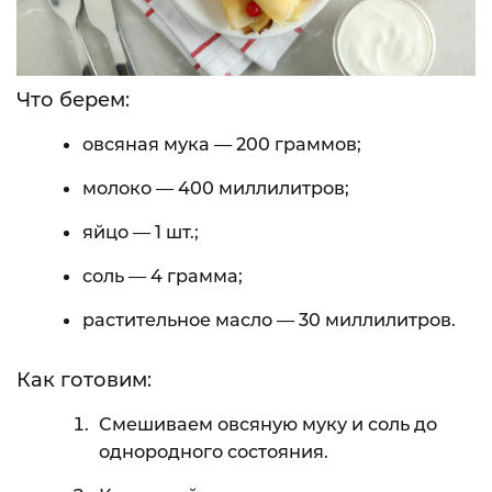
Что берем:
овсяная мука — 200 граммов;
молоко — 400 миллилитров;
яйцо — 1 шт.;
соль — 4 грамма;
растительное масло — 30 миллилитров.
Как готовим:
Смешиваем овсяную муку и соль до
однородного состояния.