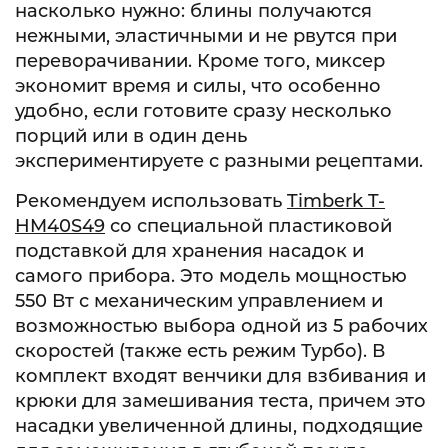
насколько нужно: блины получаются
нежными, эластичными и не рвутся при
переворачивании. Кроме того, миксер
экономит время и силы, что особенно
удобно, если готовите сразу несколько
порций или в один день
экспериментируете с разными рецептами.
Рекомендуем использовать
Timberk T-
HM40S49
со специальной пластиковой
подставкой для хранения насадок и
самого прибора. Это модель мощностью
550 Вт с механическим управлением и
возможностью выбора одной из 5 рабочих
скоростей (также есть режим Турбо). В
комплект входят венчики для взбивания и
крюки для замешивания теста, причем это
насадки увеличенной длины, подходящие