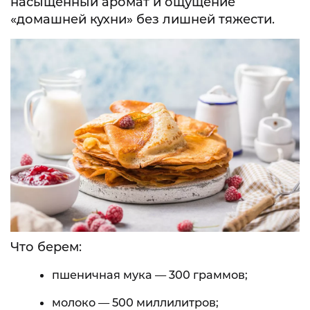
насыщенный аромат и ощущение
«домашней кухни» без лишней тяжести.
Что берем:
пшеничная мука — 300 граммов;
молоко — 500 миллилитров;