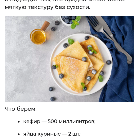
мягкую текстуру без сухости.
Что берем:
кефир — 500 миллилитров;
яйца куриные — 2 шт.;