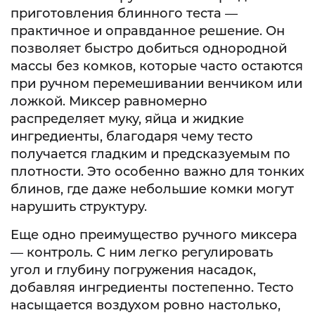
приготовления блинного теста —
практичное и оправданное решение. Он
позволяет быстро добиться однородной
массы без комков, которые часто остаются
при ручном перемешивании венчиком или
ложкой. Миксер равномерно
распределяет муку, яйца и жидкие
ингредиенты, благодаря чему тесто
получается гладким и предсказуемым по
плотности. Это особенно важно для тонких
блинов, где даже небольшие комки могут
нарушить структуру.
Еще одно преимущество ручного миксера
— контроль. С ним легко регулировать
угол и глубину погружения насадок,
добавляя ингредиенты постепенно. Тесто
насыщается воздухом ровно настолько,