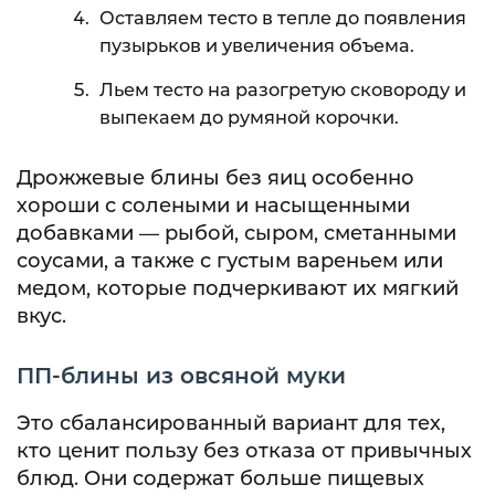
Оставляем тесто в тепле до появления
пузырьков и увеличения объема.
Льем тесто на разогретую сковороду и
выпекаем до румяной корочки.
Дрожжевые блины без яиц особенно
хороши с солеными и насыщенными
добавками — рыбой, сыром, сметанными
соусами, а также с густым вареньем или
медом, которые подчеркивают их мягкий
вкус.
ПП-блины из овсяной муки
Это сбалансированный вариант для тех,
кто ценит пользу без отказа от привычных
блюд. Они содержат больше пищевых