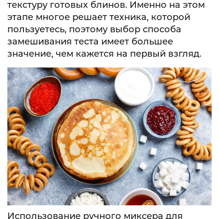
текстуру готовых блинов. Именно на этом
этапе многое решает техника, которой
пользуетесь, поэтому выбор способа
замешивания теста имеет большее
значение, чем кажется на первый взгляд.
Использование ручного миксера для