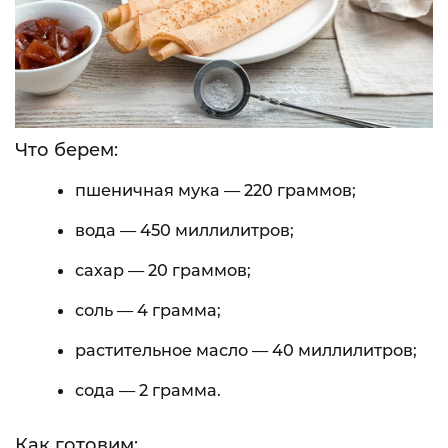
Что берем:
пшеничная мука — 220 граммов;
вода — 450 миллилитров;
сахар — 20 граммов;
соль — 4 грамма;
растительное масло — 40 миллилитров;
сода — 2 грамма.
Как готовим: