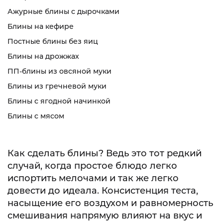
Ажурные блины с дырочками
Блины на кефире
Постные блины без яиц
Блины на дрожжах
ПП-блины из овсяной муки
Блины из гречневой муки
Блины с ягодной начинкой
Блины с мясом
Как сделать блины? Ведь это тот редкий
случай, когда простое блюдо легко
испортить мелочами и так же легко
довести до идеала. Консистенция теста,
насыщение его воздухом и равномерность
смешивания напрямую влияют на вкус и