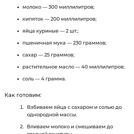
молоко — 300 миллилитров;
кипяток — 200 миллилитров;
яйца куриные — 2 шт.;
пшеничная мука — 230 граммов;
сахар — 25 граммов;
растительное масло — 40 миллилитров;
соль — 4 грамма.
Как готовим:
Взбиваем яйца с сахаром и солью до
однородной массы.
Вливаем молоко и смешиваем до