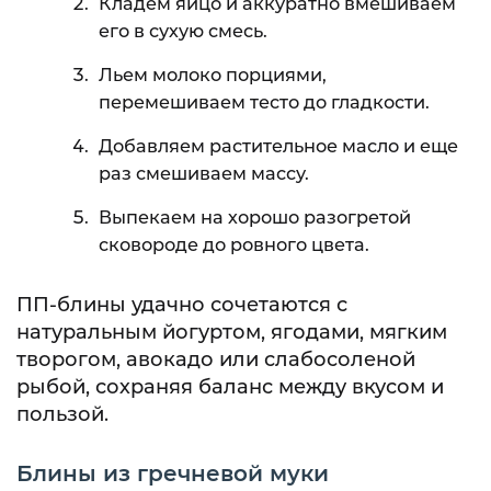
Кладем яйцо и аккуратно вмешиваем
его в сухую смесь.
Льем молоко порциями,
перемешиваем тесто до гладкости.
Добавляем растительное масло и еще
раз смешиваем массу.
Выпекаем на хорошо разогретой
сковороде до ровного цвета.
ПП-блины удачно сочетаются с
натуральным йогуртом, ягодами, мягким
творогом, авокадо или слабосоленой
рыбой, сохраняя баланс между вкусом и
пользой.
Блины из гречневой муки