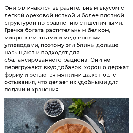
Они отличаются выразительным вкусом с
легкой ореховой ноткой и более плотной
структурой по сравнению с пшеничными.
Гречка богата растительным белком,
микроэлементами и медленными
углеводами, поэтому эти блины дольше
насыщают и подходят для
сбалансированного рациона. Они не
перегружают вкус добавок, хорошо держат
форму и остаются мягкими даже после
остывания, что делает их удобными для
подачи и хранения.