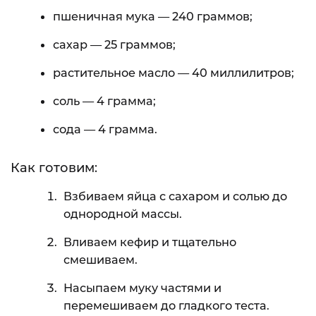
пшеничная мука — 240 граммов;
сахар — 25 граммов;
растительное масло — 40 миллилитров;
соль — 4 грамма;
сода — 4 грамма.
Как готовим:
Взбиваем яйца с сахаром и солью до
однородной массы.
Вливаем кефир и тщательно
смешиваем.
Насыпаем муку частями и
перемешиваем до гладкого теста.