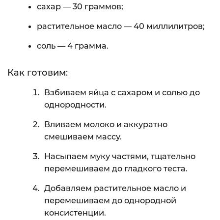
сахар — 30 граммов;
растительное масло — 40 миллилитров;
соль — 4 грамма.
Как готовим:
Взбиваем яйца с сахаром и солью до
однородности.
Вливаем молоко и аккуратно
смешиваем массу.
Насыпаем муку частями, тщательно
перемешиваем до гладкого теста.
Добавляем растительное масло и
перемешиваем до однородной
консистенции.