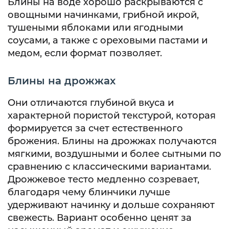
Блины на воде хорошо раскрываются с
овощными начинками, грибной икрой,
тушеными яблоками или ягодными
соусами, а также с ореховыми пастами и
медом, если формат позволяет.
Блины на дрожжах
Они отличаются глубиной вкуса и
характерной пористой текстурой, которая
формируется за счет естественного
брожения. Блины на дрожжах получаются
мягкими, воздушными и более сытными по
сравнению с классическими вариантами.
Дрожжевое тесто медленно созревает,
благодаря чему блинчики лучше
удерживают начинку и дольше сохраняют
свежесть. Вариант особенно ценят за