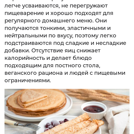
легче усваиваются, не перегружают
пищеварение и хорошо подходят для
регулярного домашнего меню. Они
получаются тонкими, эластичными и
нейтральными по вкусу, поэтому легко
подстраиваются под сладкие и несладкие
добавки. Отсутствие яиц снижает
калорийность и делает блюдо
подходящим для постного стола,
веганского рациона и людей с пищевыми
ограничениями.