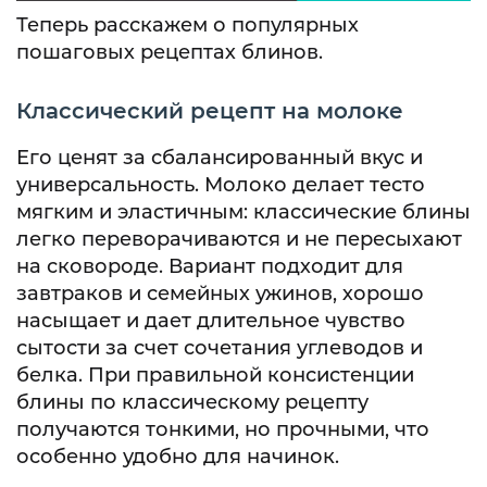
Теперь расскажем о популярных
пошаговых рецептах блинов.
Классический рецепт на молоке
Его ценят за сбалансированный вкус и
универсальность. Молоко делает тесто
мягким и эластичным: классические блины
легко переворачиваются и не пересыхают
на сковороде. Вариант подходит для
завтраков и семейных ужинов, хорошо
насыщает и дает длительное чувство
сытости за счет сочетания углеводов и
белка. При правильной консистенции
блины по классическому рецепту
получаются тонкими, но прочными, что
особенно удобно для начинок.