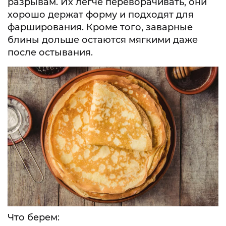
разрывам. Их легче переворачивать, они
хорошо держат форму и подходят для
фарширования. Кроме того, заварные
блины дольше остаются мягкими даже
после остывания.
Что берем: