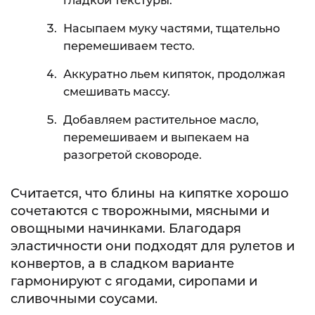
гладкой текстуры.
Насыпаем муку частями, тщательно
перемешиваем тесто.
Аккуратно льем кипяток, продолжая
смешивать массу.
Добавляем растительное масло,
перемешиваем и выпекаем на
разогретой сковороде.
Считается, что блины на кипятке хорошо
сочетаются с творожными, мясными и
овощными начинками. Благодаря
эластичности они подходят для рулетов и
конвертов, а в сладком варианте
гармонируют с ягодами, сиропами и
сливочными соусами.