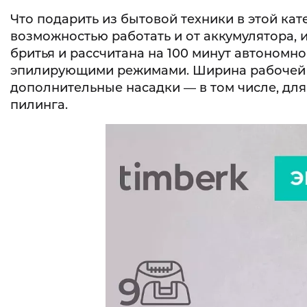
Что подарить из бытовой техники в этой к
возможностью работать и от аккумулятора, и
бритья и рассчитана на 100 минут автономно
эпилирующими режимами. Ширина рабочей го
дополнительные насадки — в том числе, для 
пилинга.