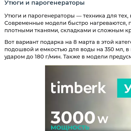
Утюги и парогенераторы
Утюги и парогенераторы — техника для тех,
Современные модели быстро нагреваются, п
плотными тканями, складками и сложным к
Вот вариант подарка на 8 марта в этой кате
подошвой и емкостью для воды на 350 мл, в
ударом до 180 г/мин. Также в модели преду