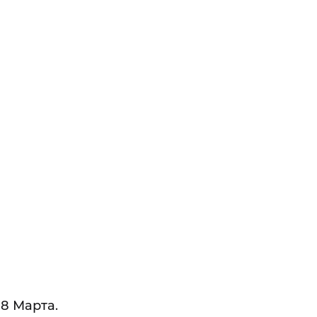
8 Марта.