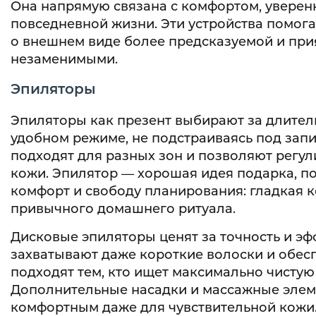
Она напрямую связана с комфортом, уверен
повседневной жизни. Эти устройства помога
о внешнем виде более предсказуемой и прия
незаменимыми.
Эпиляторы
Эпиляторы как презент выбирают за длител
удобном режиме, не подстраиваясь под зап
подходят для разных зон и позволяют регул
кожи. Эпилятор — хорошая идея подарка, п
комфорт и свободу планирования: гладкая к
привычного домашнего ритуала.
Дисковые эпиляторы ценят за точность и эф
захватывают даже короткие волоски и обес
подходят тем, кто ищет максимально чистую
Дополнительные насадки и массажные элем
комфортным даже для чувствительной кожи