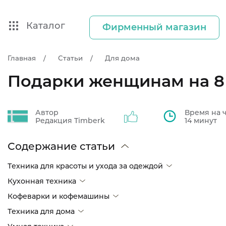
Каталог
Фирменный магазин
Главная
Статьи
Для дома
Подарки женщинам на 8
Автор
Время на 
Редакция Timberk
14 минут
Содержание статьи
Техника для красоты и ухода за одеждой
Кухонная техника
Кофеварки и кофемашины
Техника для дома