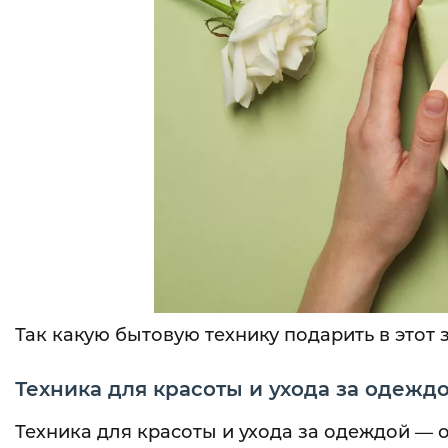
Так какую бытовую технику подарить в этот
Техника для красоты и ухода за одежд
Техника для красоты и ухода за одеждой — 