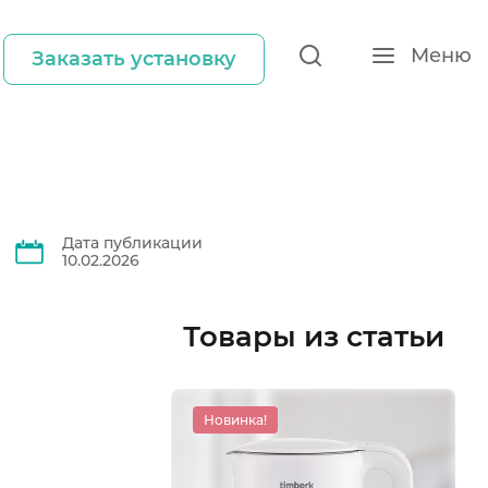
Меню
Заказать установку
Дата публикации
10.02.2026
Товары из статьи
Новинка!