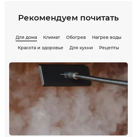
Рекомендуем почитать
Для дома
Климат
Обогрев
Нагрев воды
Красота и здоровье
Для кухни
Рецепты