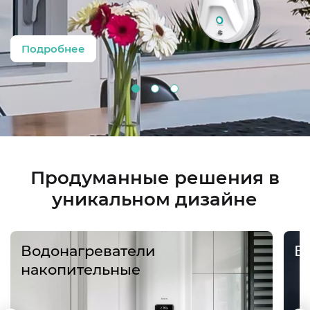
Подробнее
Продуманные решения в
уникальном дизайне
Водонагреватели
В
накопительные