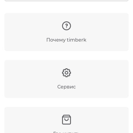
Почему timberk
Сервис