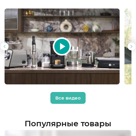
Все видео
Популярные товары