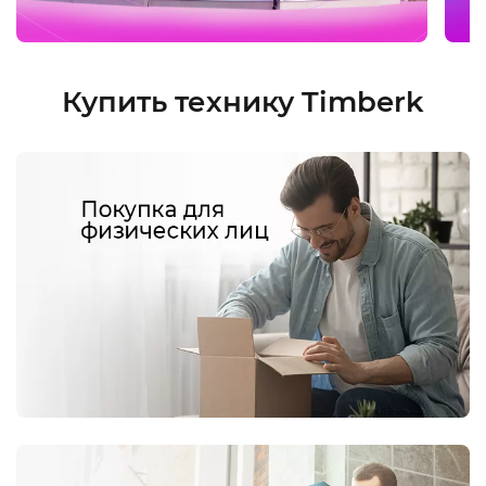
Купить технику Timberk