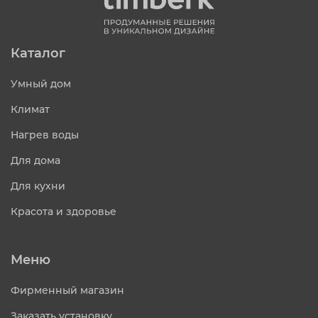
Каталог
Умный дом
Климат
Нагрев воды
Для дома
Для кухни
Красота и здоровье
Меню
Фирменный магазин
Заказать установку