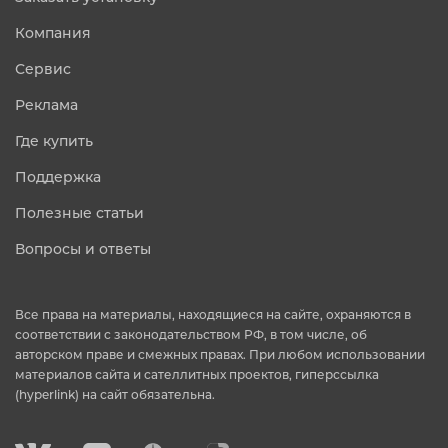
Компания
Сервис
Реклама
Где купить
Поддержка
Полезные статьи
Вопросы и ответы
Все права на материалы, находящиеся на сайте, охраняются в
соответствии с законодательством РФ, в том числе, об
авторском праве и смежных правах. При любом использовании
материалов сайта и сателлитных проектов, гиперссылка
(hyperlink) на сайт обязательна.