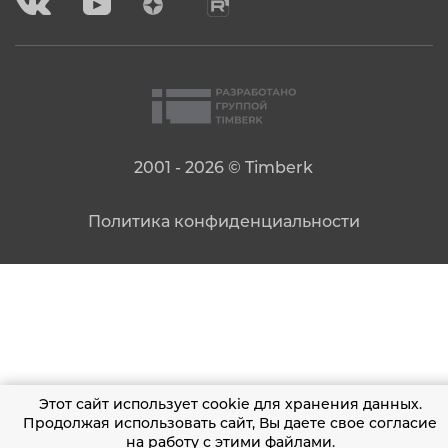
2001 - 2026 © Timberk
Политика конфиденциальности
Этот сайт использует cookie для хранения данных.
Продолжая использовать сайт, Вы даете свое согласие
на работу с этими файлами.