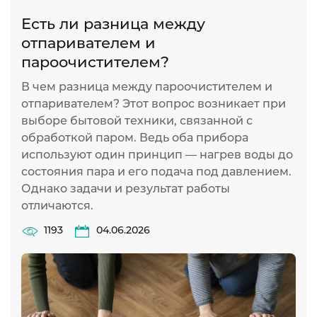
Есть ли разница между
отпаривателем и
пароочистителем?
В чем разница между пароочистителем и
отпаривателем? Этот вопрос возникает при
выборе бытовой техники, связанной с
обработкой паром. Ведь оба прибора
используют один принцип — нагрев воды до
состояния пара и его подача под давлением.
Однако задачи и результат работы
отличаются.
1193
04.06.2026