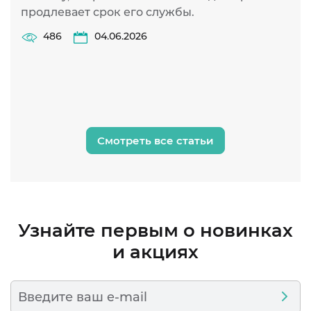
продлевает срок его службы.
ч
п
486
04.06.2026
Смотреть все статьи
Узнайте первым о новинках
и акциях