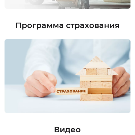
Программа страхования
Видео