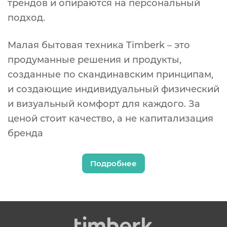
трендов и опираются на персональный
подход.
Малая бытовая техника Timberk – это
продуманные решения и продукты,
созданные по скандинавским принципам,
и создающие индивидуальный физический
и визуальный комфорт для каждого. За
ценой стоит качество, а не капитализация
бренда
Подробнее