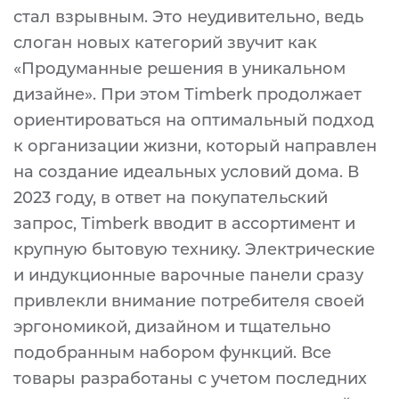
стал взрывным. Это неудивительно, ведь
слоган новых категорий звучит как
«Продуманные решения в уникальном
дизайне». При этом Timberk продолжает
ориентироваться на оптимальный подход
к организации жизни, который направлен
на создание идеальных условий дома. В
2023 году, в ответ на покупательский
запрос, Timberk вводит в ассортимент и
крупную бытовую технику. Электрические
и индукционные варочные панели сразу
привлекли внимание потребителя своей
эргономикой, дизайном и тщательно
подобранным набором функций. Все
товары разработаны с учетом последних