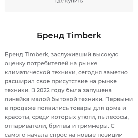
Где купить
Бренд Timberk
Бренд Timberk, заслуживший высокую
оценку потребителей на рынке
климатической техники, сегодня заметно
расширил свое присутствие на рынке
техники. В 2022 году была запущена
линейка малой бытовой техники. Первыми
в продаже появились товары для дома и
красоты, среди которых утюги, пылесосы,
отпариватели, бритвы и триммеры. С
самого начала спрос на новые позиции