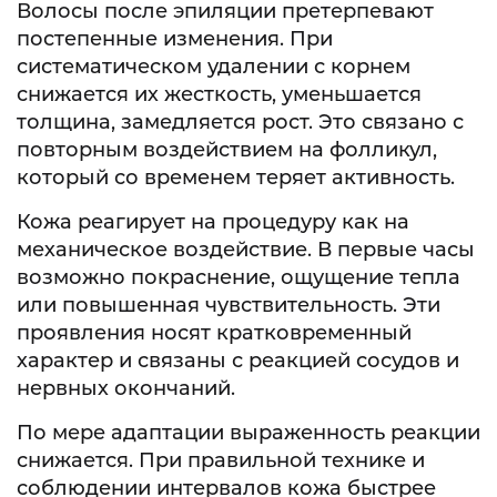
Волосы после эпиляции претерпевают
постепенные изменения. При
систематическом удалении с корнем
снижается их жесткость, уменьшается
толщина, замедляется рост. Это связано с
повторным воздействием на фолликул,
который со временем теряет активность.
Кожа реагирует на процедуру как на
механическое воздействие. В первые часы
возможно покраснение, ощущение тепла
или повышенная чувствительность. Эти
проявления носят кратковременный
характер и связаны с реакцией сосудов и
нервных окончаний.
По мере адаптации выраженность реакции
снижается. При правильной технике и
соблюдении интервалов кожа быстрее