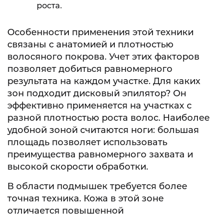
роста.
Особенности применения этой техники
связаны с анатомией и плотностью
волосяного покрова. Учет этих факторов
позволяет добиться равномерного
результата на каждом участке. Для каких
зон подходит дисковый эпилятор? Он
эффективно применяется на участках с
разной плотностью роста волос. Наиболее
удобной зоной считаются ноги: большая
площадь позволяет использовать
преимущества равномерного захвата и
высокой скорости обработки.
В области подмышек требуется более
точная техника. Кожа в этой зоне
отличается повышенной