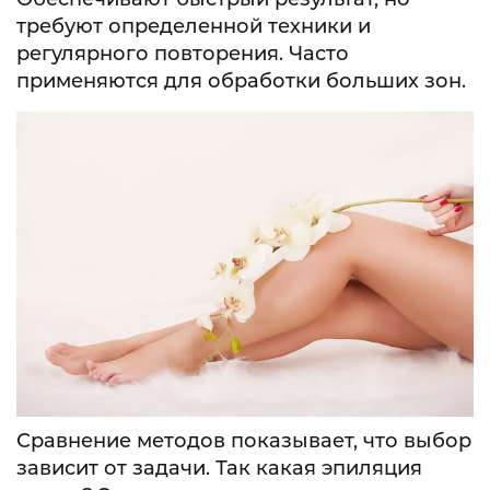
требуют определенной техники и
регулярного повторения. Часто
применяются для обработки больших зон.
Сравнение методов показывает, что выбор
зависит от задачи. Так какая эпиляция