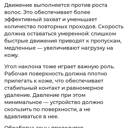
Движение выполняется против роста
волос. Это обеспечивает более
эффективный захват и уменьшает
количество повторных проходов. Скорость
должна оставаться умеренной: слишком
быстрые движения приводят к пропускам,
медленные — увеличивают нагрузку на
кожу.
Угол наклона тоже играет важную роль.
Рабочая поверхность должна плотно
прилегать к коже, что обеспечивает
стабильный контакт и равномерное
удаление. Давление при этом
минимальное — устройство должно
скользить по поверхности, а не
вдавливаться в нее.
Обработка зоны проводится