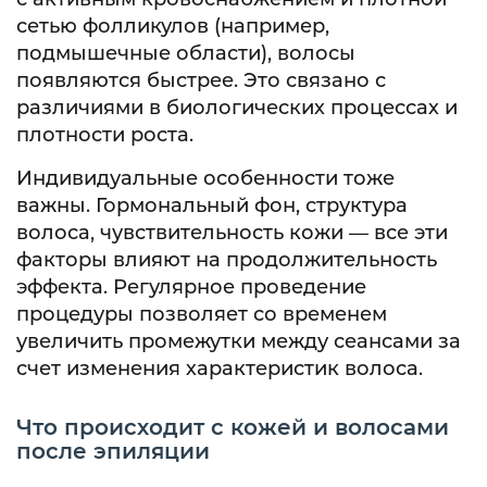
сетью фолликулов (например,
подмышечные области), волосы
появляются быстрее. Это связано с
различиями в биологических процессах и
плотности роста.
Индивидуальные особенности тоже
важны. Гормональный фон, структура
волоса, чувствительность кожи — все эти
факторы влияют на продолжительность
эффекта. Регулярное проведение
процедуры позволяет со временем
увеличить промежутки между сеансами за
счет изменения характеристик волоса.
Что происходит с кожей и волосами
после эпиляции