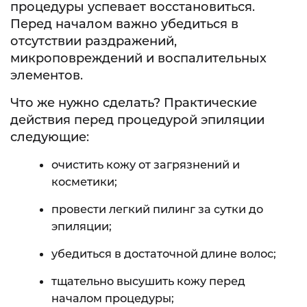
процедуры успевает восстановиться.
Перед началом важно убедиться в
отсутствии раздражений,
микроповреждений и воспалительных
элементов.
Что же нужно сделать? Практические
действия перед процедурой эпиляции
следующие:
очистить кожу от загрязнений и
косметики;
провести легкий пилинг за сутки до
эпиляции;
убедиться в достаточной длине волос;
тщательно высушить кожу перед
началом процедуры;