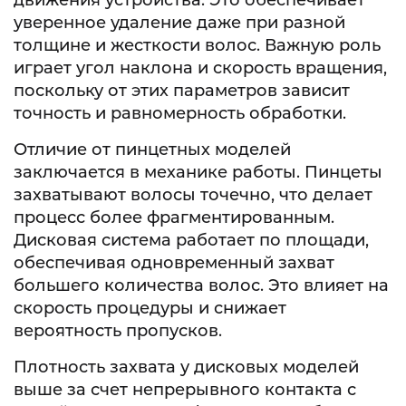
уверенное удаление даже при разной
толщине и жесткости волос. Важную роль
играет угол наклона и скорость вращения,
поскольку от этих параметров зависит
точность и равномерность обработки.
Отличие от пинцетных моделей
заключается в механике работы. Пинцеты
захватывают волосы точечно, что делает
процесс более фрагментированным.
Дисковая система работает по площади,
обеспечивая одновременный захват
большего количества волос. Это влияет на
скорость процедуры и снижает
вероятность пропусков.
Плотность захвата у дисковых моделей
выше за счет непрерывного контакта с