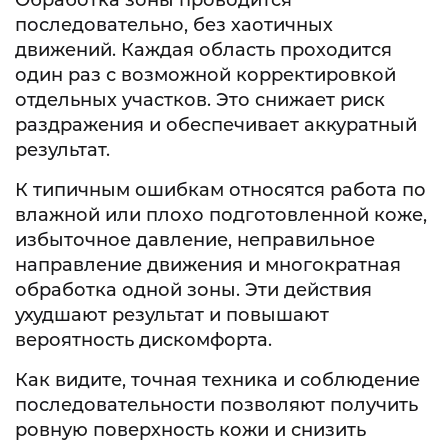
последовательно, без хаотичных
движений. Каждая область проходится
один раз с возможной корректировкой
отдельных участков. Это снижает риск
раздражения и обеспечивает аккуратный
результат.
К типичным ошибкам относятся работа по
влажной или плохо подготовленной коже,
избыточное давление, неправильное
направление движения и многократная
обработка одной зоны. Эти действия
ухудшают результат и повышают
вероятность дискомфорта.
Как видите, точная техника и соблюдение
последовательности позволяют получить
ровную поверхность кожи и снизить