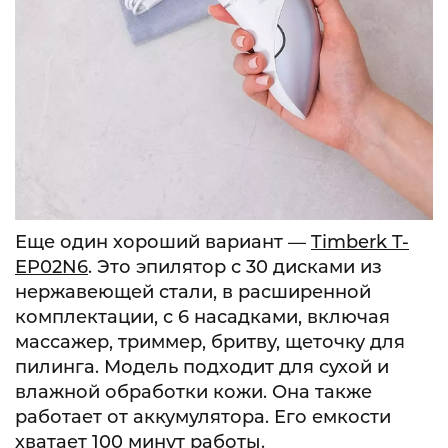
Еще один хороший вариант —
Timberk T-
EP02N6
. Это эпилятор с 30 дисками из
нержавеющей стали, в расширенной
комплектации, с 6 насадками, включая
массажер, триммер, бритву, щеточку для
пилинга. Модель подходит для сухой и
влажной обработки кожи. Она также
работает от аккумулятора. Его емкости
хватает 100 минут работы.