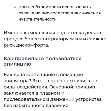
при необходимости использовать
охлаждающие средства для снижения
чувствительности.
Именно комплексная подготовка делает
процесс более контролируемым и снижает
риск дискомфорта.
Как правильно пользоваться
эпиляцию
Как делать эпиляцию с помощью
эпилятора? Это — вопрос техники, а не
силы воздействия. Основной принцип
заключается в плавном и
последовательном движении устройства
без избыточного давления.