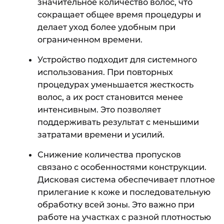
значительное количество волос, что
сокращает общее время процедуры и
делает уход более удобным при
ограниченном времени.
Устройство подходит для системного
использования. При повторных
процедурах уменьшается жесткость
волос, а их рост становится менее
интенсивным. Это позволяет
поддерживать результат с меньшими
затратами времени и усилий.
Снижение количества пропусков
связано с особенностями конструкции.
Дисковая система обеспечивает плотное
прилегание к коже и последовательную
обработку всей зоны. Это важно при
работе на участках с разной плотностью