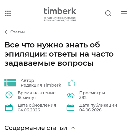
Статьи
Все что нужно знать об
эпиляции: ответы на часто
задаваемые вопросы
Автор
Редакция Timberk
Время на чтение
Просмотры
15 минут
392
Дата обновления
Дата публикации
04.06.2026
04.06.2026
Содержание статьи