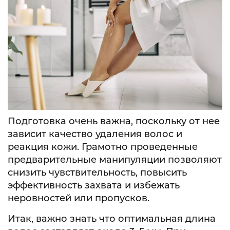
Подготовка очень важна, поскольку от нее
зависит качество удаления волос и
реакция кожи. Грамотно проведенные
предварительные манипуляции позволяют
снизить чувствительность, повысить
эффективность захвата и избежать
неровностей или пропусков.
Итак, важно знать что оптимальная длина