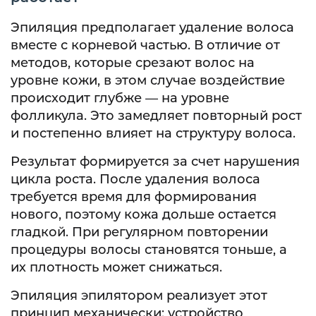
Эпиляция предполагает удаление волоса
вместе с корневой частью. В отличие от
методов, которые срезают волос на
уровне кожи, в этом случае воздействие
происходит глубже — на уровне
фолликула. Это замедляет повторный рост
и постепенно влияет на структуру волоса.
Результат формируется за счет нарушения
цикла роста. После удаления волоса
требуется время для формирования
нового, поэтому кожа дольше остается
гладкой. При регулярном повторении
процедуры волосы становятся тоньше, а
их плотность может снижаться.
Эпиляция эпилятором реализует этот
принцип механически: устройство