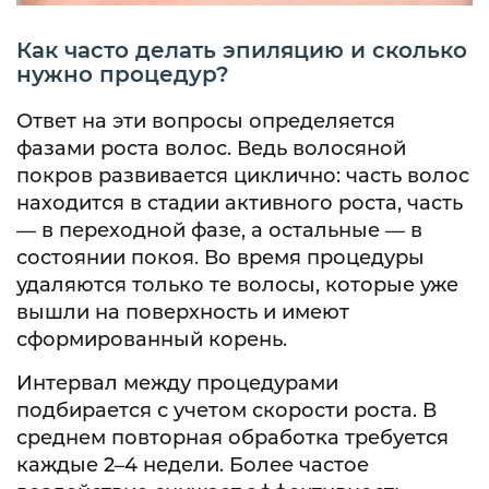
Как часто делать эпиляцию и сколько
нужно процедур?
Ответ на эти вопросы определяется
фазами роста волос. Ведь волосяной
покров развивается циклично: часть волос
находится в стадии активного роста, часть
— в переходной фазе, а остальные — в
состоянии покоя. Во время процедуры
удаляются только те волосы, которые уже
вышли на поверхность и имеют
сформированный корень.
Интервал между процедурами
подбирается с учетом скорости роста. В
среднем повторная обработка требуется
каждые 2–4 недели. Более частое