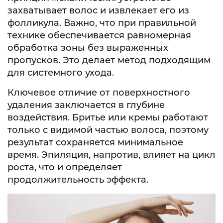
захватывает волос и извлекает его из
фолликула. Важно, что при правильной
технике обеспечивается равномерная
обработка зоны без выраженных
пропусков. Это делает метод подходящим
для системного ухода.
Ключевое отличие от поверхностного
удаления заключается в глубине
воздействия. Бритье или кремы работают
только с видимой частью волоса, поэтому
результат сохраняется минимальное
время. Эпиляция, напротив, влияет на цикл
роста, что и определяет
продолжительность эффекта.