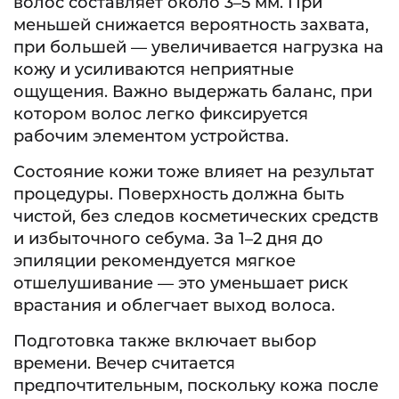
волос составляет около 3–5 мм. При
меньшей снижается вероятность захвата,
при большей — увеличивается нагрузка на
кожу и усиливаются неприятные
ощущения. Важно выдержать баланс, при
котором волос легко фиксируется
рабочим элементом устройства.
Состояние кожи тоже влияет на результат
процедуры. Поверхность должна быть
чистой, без следов косметических средств
и избыточного себума. За 1–2 дня до
эпиляции рекомендуется мягкое
отшелушивание — это уменьшает риск
врастания и облегчает выход волоса.
Подготовка также включает выбор
времени. Вечер считается
предпочтительным, поскольку кожа после