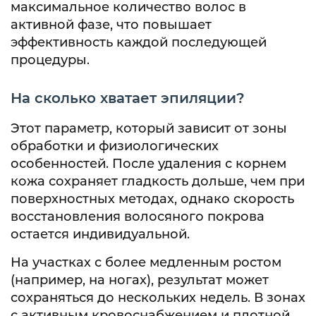
максимальное количество волос в
активной фазе, что повышает
эффективность каждой последующей
процедуры.
На сколько хватает эпиляции?
Этот параметр, который зависит от зоны
обработки и физиологических
особенностей. После удаления с корнем
кожа сохраняет гладкость дольше, чем при
поверхностных методах, однако скорость
восстановления волосяного покрова
остается индивидуальной.
На участках с более медленным ростом
(например, на ногах), результат может
сохраняться до нескольких недель. В зонах
с активным кровоснабжением и плотной