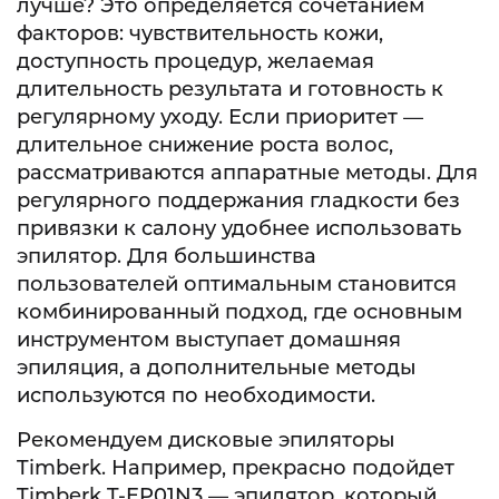
лучше? Это определяется сочетанием
факторов: чувствительность кожи,
доступность процедур, желаемая
длительность результата и готовность к
регулярному уходу. Если приоритет —
длительное снижение роста волос,
рассматриваются аппаратные методы. Для
регулярного поддержания гладкости без
привязки к салону удобнее использовать
эпилятор. Для большинства
пользователей оптимальным становится
комбинированный подход, где основным
инструментом выступает домашняя
эпиляция, а дополнительные методы
используются по необходимости.
Рекомендуем дисковые эпиляторы
Timberk. Например, прекрасно подойдет
Timberk T-EP01N3
— эпилятор, который