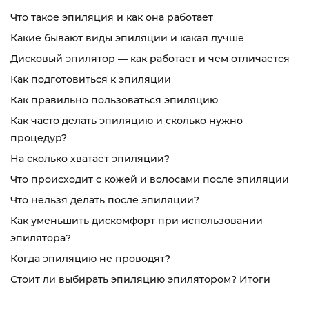
Что такое эпиляция и как она работает
Какие бывают виды эпиляции и какая лучше
Дисковый эпилятор — как работает и чем отличается
Как подготовиться к эпиляции
Как правильно пользоваться эпиляцию
Как часто делать эпиляцию и сколько нужно
процедур?
На сколько хватает эпиляции?
Что происходит с кожей и волосами после эпиляции
Что нельзя делать после эпиляции?
Как уменьшить дискомфорт при использовании
эпилятора?
Когда эпиляцию не проводят?
Стоит ли выбирать эпиляцию эпилятором? Итоги