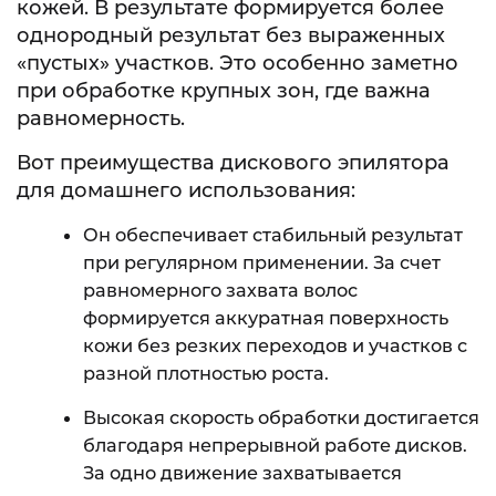
кожей. В результате формируется более
однородный результат без выраженных
«пустых» участков. Это особенно заметно
при обработке крупных зон, где важна
равномерность.
Вот преимущества дискового эпилятора
для домашнего использования:
Он обеспечивает стабильный результат
при регулярном применении. За счет
равномерного захвата волос
формируется аккуратная поверхность
кожи без резких переходов и участков с
разной плотностью роста.
Высокая скорость обработки достигается
благодаря непрерывной работе дисков.
За одно движение захватывается