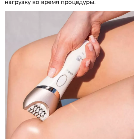
нагрузку во время процедуры.