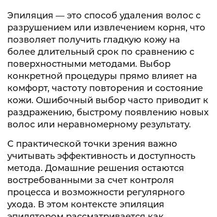
Эпиляция — это способ удаления волос с
разрушением или извлечением корня, что
позволяет получить гладкую кожу на
более длительный срок по сравнению с
поверхностными методами. Выбор
конкретной процедуры прямо влияет на
комфорт, частоту повторения и состояние
кожи. Ошибочный выбор часто приводит к
раздражению, быстрому появлению новых
волос или неравномерному результату.
С практической точки зрения важно
учитывать эффективность и доступность
метода. Домашние решения остаются
востребованными за счет контроля
процесса и возможности регулярного
ухода. В этом контексте эпиляция
эпилятором рассматривается как