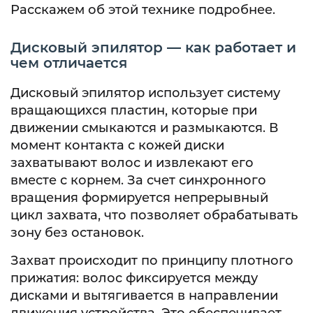
Расскажем об этой технике подробнее.
Дисковый эпилятор — как работает и
чем отличается
Дисковый эпилятор использует систему
вращающихся пластин, которые при
движении смыкаются и размыкаются. В
момент контакта с кожей диски
захватывают волос и извлекают его
вместе с корнем. За счет синхронного
вращения формируется непрерывный
цикл захвата, что позволяет обрабатывать
зону без остановок.
Захват происходит по принципу плотного
прижатия: волос фиксируется между
дисками и вытягивается в направлении
движения устройства. Это обеспечивает