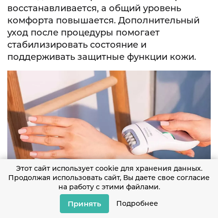
восстанавливается, а общий уровень
комфорта повышается. Дополнительный
уход после процедуры помогает
стабилизировать состояние и
поддерживать защитные функции кожи.
Этот сайт использует cookie для хранения данных.
Продолжая использовать сайт, Вы даете свое согласие
на работу с этими файлами.
Принять
Подробнее