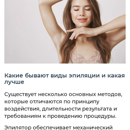
Какие бывают виды эпиляции и какая
лучше
Существует несколько основных методов,
которые отличаются по принципу
воздействия, длительности результата и
требованиям к проведению процедуры.
Эпилятор обеспечивает механический