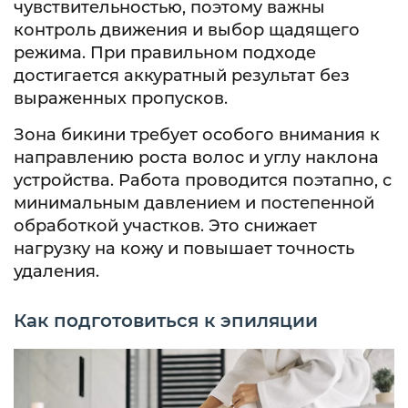
чувствительностью, поэтому важны
контроль движения и выбор щадящего
режима. При правильном подходе
достигается аккуратный результат без
выраженных пропусков.
Зона бикини требует особого внимания к
направлению роста волос и углу наклона
устройства. Работа проводится поэтапно, с
минимальным давлением и постепенной
обработкой участков. Это снижает
нагрузку на кожу и повышает точность
удаления.
Как подготовиться к эпиляции