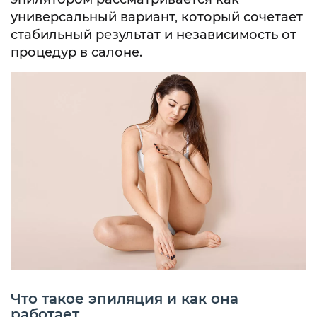
универсальный вариант, который сочетает
стабильный результат и независимость от
процедур в салоне.
Что такое эпиляция и как она
работает