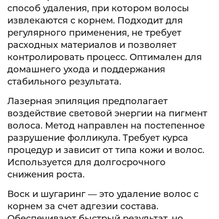
способ удаления, при котором волосы
извлекаются с корнем. Подходит для
регулярного применения, не требует
расходных материалов и позволяет
контролировать процесс. Оптимален для
домашнего ухода и поддержания
стабильного результата.
Лазерная эпиляция предполагает
воздействие световой энергии на пигмент
волоса. Метод направлен на постепенное
разрушение фолликула. Требует курса
процедур и зависит от типа кожи и волос.
Используется для долгосрочного
снижения роста.
Воск и шугаринг — это удаление волос с
корнем за счет адгезии состава.
Обеспечивают быстрый результат, но