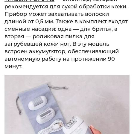
рекомендуется для сухой обработки кожи.
Прибор может захватывать волоски
длиной от 0,5 мм. Также в комплект входят
сменные насадки: одна — для бритья, а
вторая — роликовая пилка для
загрубевшей кожи ног. В эту модель
встроен аккумулятор, обеспечивающий
автономную работу на протяжении 90
минут.