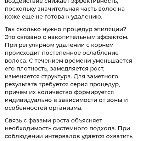
воздействие снижает эффективность,
поскольку значительная часть волос на
коже еще не готова к удалению.
Так сколько нужно процедур эпиляции?
Это связано с накопительным эффектом.
При регулярном удалении с корнем
происходит постепенное ослабление
волоса. С течением времени уменьшается
его плотность, замедляется рост,
изменяется структура. Для заметного
результата требуется серия процедур,
причем их количество формируется
индивидуально в зависимости от зоны и
особенностей организма.
Связь с фазами роста объясняет
необходимость системного подхода. При
соблюдении интервалов удается охватить