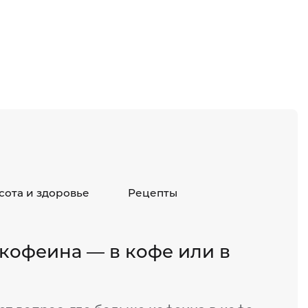
сота и здоровье
Рецепты
 кофеина — в кофе или в