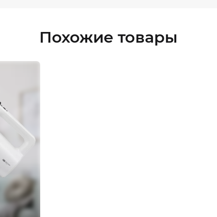
Похожие товары