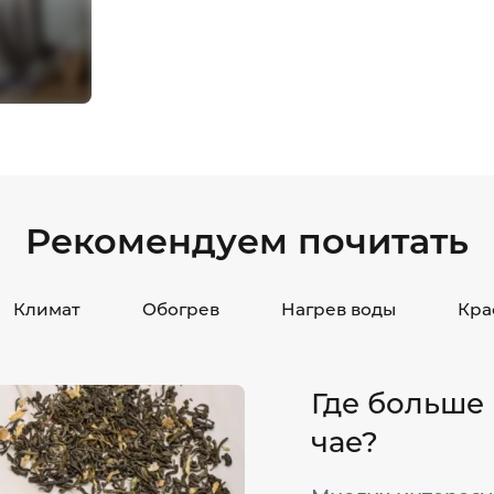
Рекомендуем почитать
Климат
Обогрев
Нагрев воды
Кра
Где больше
чае?