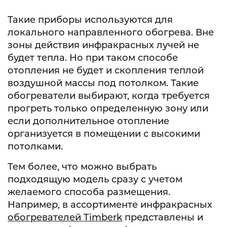
Такие приборы используются для
локального направленного обогрева. Вне
зоны действия инфракрасных лучей не
будет тепла. Но при таком способе
отопления не будет и скопления теплой
воздушной массы под потолком. Такие
обогреватели выбирают, когда требуется
прогреть только определенную зону или
если дополнительное отопление
организуется в помещении с высокими
потолками.
Тем более, что можно выбрать
подходящую модель сразу с учетом
желаемого способа размещения.
Например, в ассортименте инфракрасных
обогревателей Timberk
представлены и