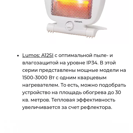
Lumos: A12SI
с оптимальной пыле- и
влагозащитой на уровне IP34. В этой
серии представлены мощные модели на
1500-3000 Вт с одним кварцевым
нагревателем. То есть, можно подобрать
устройство на площадь обогрева до 30
кв. метров. Тепловая эффективность
увеличивается за счет рефлектора.