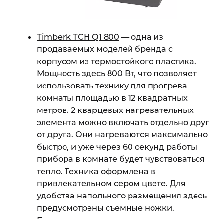
Timberk TCH Q1 800
— одна из
продаваемых моделей бренда с
корпусом из термостойкого пластика.
Мощность здесь 800 Вт, что позволяет
использовать технику для прогрева
комнаты площадью в 12 квадратных
метров. 2 кварцевых нагревательных
элемента можно включать отдельно друг
от друга. Они нагреваются максимально
быстро, и уже через 60 секунд работы
прибора в комнате будет чувствоваться
тепло. Техника оформлена в
привлекательном сером цвете. Для
удобства напольного размещения здесь
предусмотрены съемные ножки.