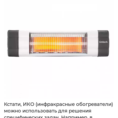
Кстати, ИКО (инфракрасные обогреватели)
можно использовать для решения
специфических задач. Например, в