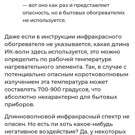
— вот оно как раз и представляет
опасность, но в бытовых обогревателях
не используется.
Даже если в инструкции инфракрасного
обогревателя не указывается, какая длина
ИК-волн здесь используется, это можно
определить по рабочей температуре
нагревательного элемента. Так, в случае с
потенциально опасным коротковолновым
излучением эта температура может
составлять 700-900 градусов, что
абсолютно нехарактерно для бытовых
приборов.
Длинноволновой инфракрасный спектр не
опасен. Но есть ли хоть какое-нибудь
негативное воздействие? Да, у некоторых