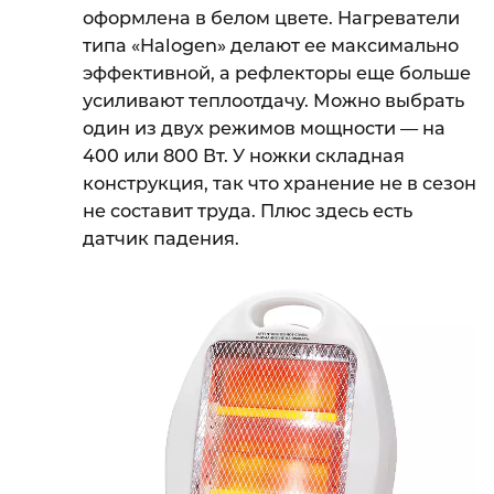
оформлена в белом цвете. Нагреватели
типа «Halogen» делают ее максимально
эффективной, а рефлекторы еще больше
усиливают теплоотдачу. Можно выбрать
один из двух режимов мощности — на
400 или 800 Вт. У ножки складная
конструкция, так что хранение не в сезон
не составит труда. Плюс здесь есть
датчик падения.