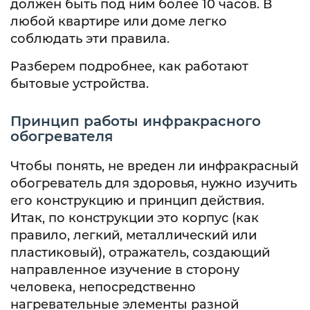
должен быть под ним более 10 часов. В
любой квартире или доме легко
соблюдать эти правила.
Разберем подробнее, как работают
бытовые устройства.
Принцип работы инфракрасного
обогревателя
Чтобы понять, не вреден ли инфракрасный
обогреватель для здоровья, нужно изучить
его конструкцию и принцип действия.
Итак, по конструкции это корпус (как
правило, легкий, металлический или
пластиковый), отражатель, создающий
направленное изучение в сторону
человека, непосредственно
нагревательные элементы разной