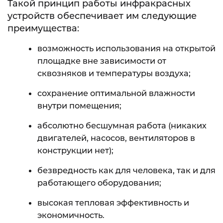
Такой принцип работы инфракрасных
устройств обеспечивает им следующие
преимущества:
возможность использования на открытой
площадке вне зависимости от
сквозняков и температуры воздуха;
сохранение оптимальной влажности
внутри помещения;
абсолютно бесшумная работа (никаких
двигателей, насосов, вентиляторов в
конструкции нет);
безвредность как для человека, так и для
работающего оборудования;
высокая тепловая эффективность и
экономичность.