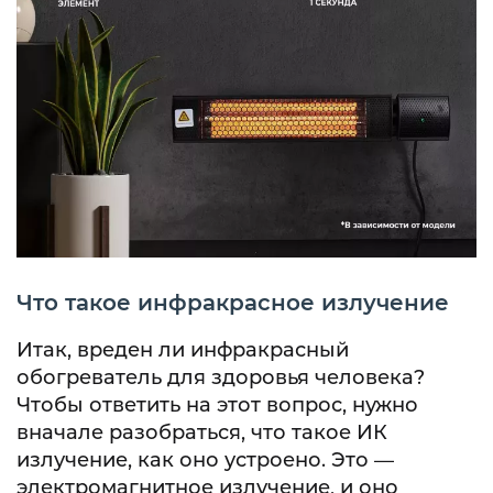
Что такое инфракрасное излучение
Итак, вреден ли инфракрасный
обогреватель для здоровья человека?
Чтобы ответить на этот вопрос, нужно
вначале разобраться, что такое ИК
излучение, как оно устроено. Это —
электромагнитное излучение, и оно