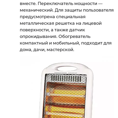
вместе. Переключатель мощности —
механический. Для защиты пользователя
предусмотрена специальная
металлическая решетка на лицевой
поверхности, а также датчик
опрокидывания. Обогреватель
компактный и мобильный, подходит для
дома, дачи, мастерской.