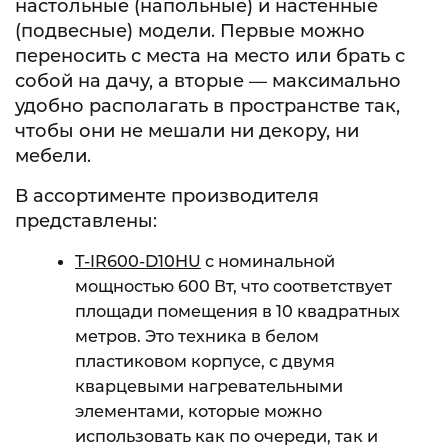
настольные (напольные) и настенные
(подвесные) модели. Первые можно
переносить с места на место или брать с
собой на дачу, а вторые — максимально
удобно располагать в пространстве так,
чтобы они не мешали ни декору, ни
мебели.
В ассортименте производителя
представлены:
T-IR600-D10HU
с номинальной
мощностью 600 Вт, что соответствует
площади помещения в 10 квадратных
метров. Это техника в белом
пластиковом корпусе, с двумя
кварцевыми нагревательными
элементами, которые можно
использовать как по очереди, так и