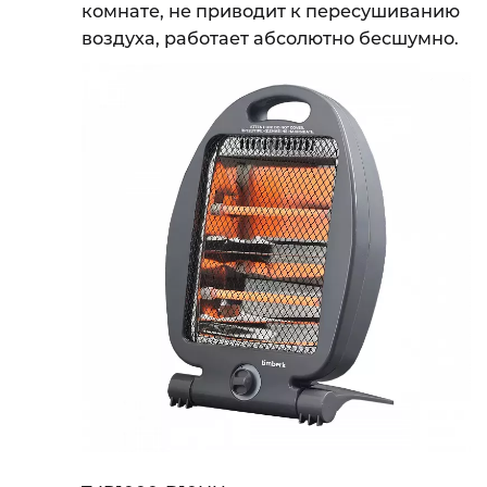
комнате, не приводит к пересушиванию
воздуха, работает абсолютно бесшумно.