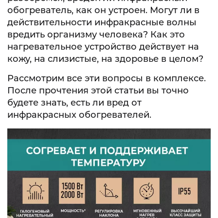
обогреватель, как он устроен. Могут ли в
действительности инфракрасные волны
вредить организму человека? Как это
нагревательное устройство действует на
кожу, на слизистые, на здоровье в целом?
Рассмотрим все эти вопросы в комплексе.
После прочтения этой статьи вы точно
будете знать, есть ли вред от
инфракрасных обогревателей.