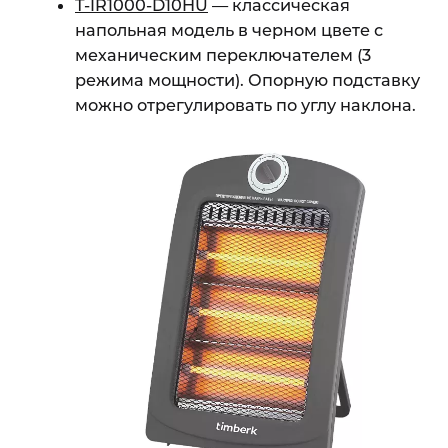
T-IR1000-D10HU
— классическая
напольная модель в черном цвете с
механическим переключателем (3
режима мощности). Опорную подставку
можно отрегулировать по углу наклона.