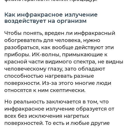
Как инфракрасное излучение
воздействует на организм
Чтобы понять, вреден ли инфракрасный
обогреватель для человека, нужно
разобраться, как вообще действуют эти
приборы. ИК-волны, примыкающие к
красной части видимого спектра, не видны
человеческому глазу, зато обладают
способностью нагревать разные
поверхности. Из-за этого многие люди
относятся к ним скептически.
Но реальность заключается в том, что
инфракрасное излучение образуется от
всех без исключения нагретых
поверхностей. То есть и любые другие