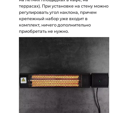
террасах). При установке на стену можно
регулировать угол наклона, причем
крепежный набор уже входит в
комплект, ничего дополнительно
приобретать не нужно.