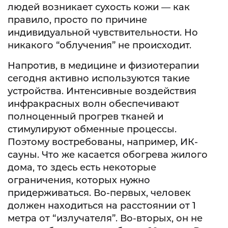
людей возникает сухость кожи — как
правило, просто по причине
индивидуальной чувствительности. Но
никакого “облучения” не происходит.
Напротив, в медицине и физиотерапии
сегодня активно используются такие
устройства. Интенсивные воздействия
инфракрасных волн обеспечивают
полноценный прогрев тканей и
стимулируют обменные процессы.
Поэтому востребованы, например, ИК-
сауны. Что же касается обогрева жилого
дома, то здесь есть некоторые
ограничения, которых нужно
придерживаться. Во-первых, человек
должен находиться на расстоянии от 1
метра от “излучателя”. Во-вторых, он не