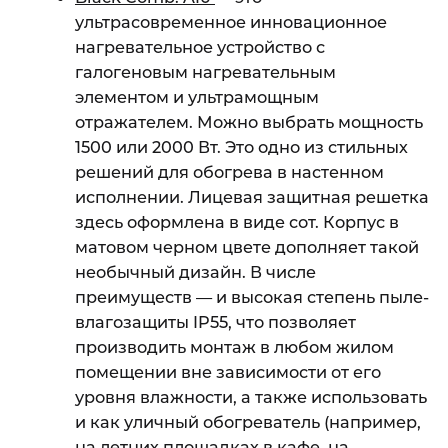
ультрасовременное инновационное
нагревательное устройство с
галогеновым нагревательным
элементом и ультрамощным
отражателем. Можно выбрать мощность
1500 или 2000 Вт. Это одно из стильных
решений для обогрева в настенном
исполнении. Лицевая защитная решетка
здесь оформлена в виде сот. Корпус в
матовом черном цвете дополняет такой
необычный дизайн. В числе
преимуществ — и высокая степень пыле-
влагозащиты IP55, что позволяет
производить монтаж в любом жилом
помещении вне зависимости от его
уровня влажности, а также использовать
и как уличный обогреватель (например,
на летних площадках в кафе, на