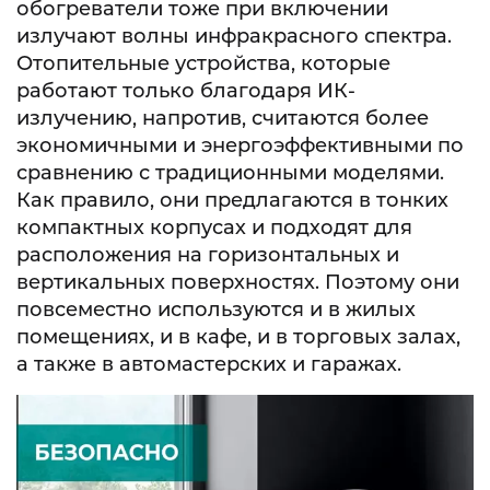
обогреватели тоже при включении
излучают волны инфракрасного спектра.
Отопительные устройства, которые
работают только благодаря ИК-
излучению, напротив, считаются более
экономичными и энергоэффективными по
сравнению с традиционными моделями.
Как правило, они предлагаются в тонких
компактных корпусах и подходят для
расположения на горизонтальных и
вертикальных поверхностях. Поэтому они
повсеместно используются и в жилых
помещениях, и в кафе, и в торговых залах,
а также в автомастерских и гаражах.