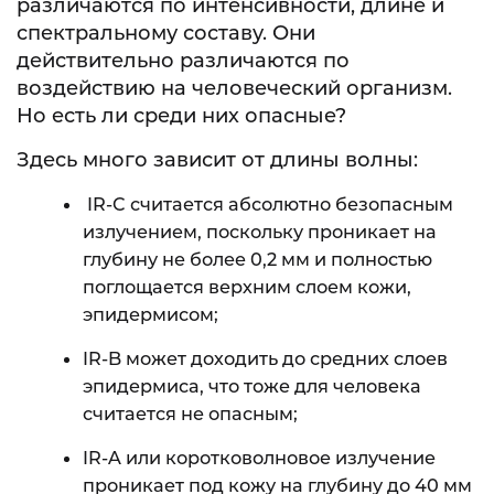
различаются по интенсивности, длине и
спектральному составу. Они
действительно различаются по
воздействию на человеческий организм.
Но есть ли среди них опасные?
Здесь много зависит от длины волны:
IR-C считается абсолютно безопасным
излучением, поскольку проникает на
глубину не более 0,2 мм и полностью
поглощается верхним слоем кожи,
эпидермисом;
IR-B может доходить до средних слоев
эпидермиса, что тоже для человека
считается не опасным;
IR-A или коротковолновое излучение
проникает под кожу на глубину до 40 мм