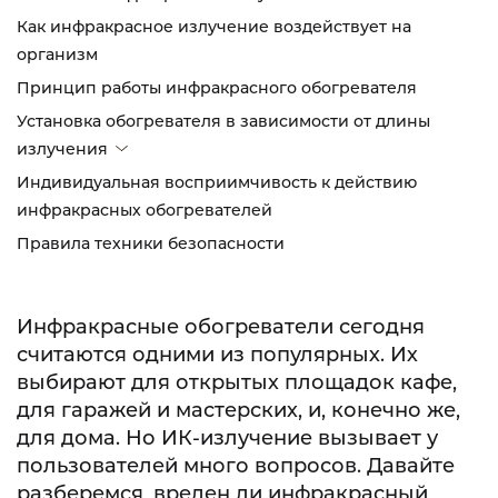
Как инфракрасное излучение воздействует на
организм
Принцип работы инфракрасного обогревателя
Установка обогревателя в зависимости от длины
излучения
Индивидуальная восприимчивость к действию
инфракрасных обогревателей
Правила техники безопасности
Инфракрасные обогреватели сегодня
считаются одними из популярных. Их
выбирают для открытых площадок кафе,
для гаражей и мастерских, и, конечно же,
для дома. Но ИК-излучение вызывает у
пользователей много вопросов. Давайте
разберемся, вреден ли инфракрасный