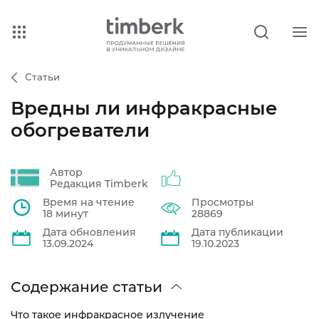
Статьи
Вредны ли инфракрасные
обогреватели
Автор
Редакция Timberk
Время на чтение
Просмотры
18 минут
28869
Дата обновления
Дата публикации
13.09.2024
19.10.2023
Содержание статьи
Что такое инфракрасное излучение