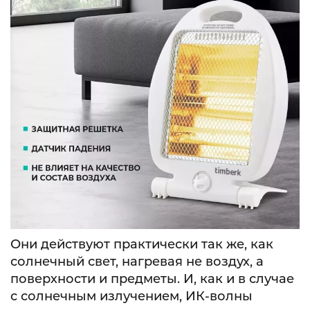
Они действуют практически так же, как
солнечный свет, нагревая не воздух, а
поверхности и предметы. И, как и в случае
с солнечным излучением, ИК-волны