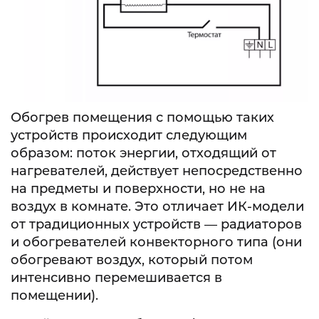
Обогрев помещения с помощью таких
устройств происходит следующим
образом: поток энергии, отходящий от
нагревателей, действует непосредственно
на предметы и поверхности, но не на
воздух в комнате. Это отличает ИК-модели
от традиционных устройств — радиаторов
и обогревателей конвекторного типа (они
обогревают воздух, который потом
интенсивно перемешивается в
помещении).