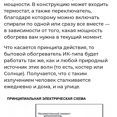
мощности. В конструкцию может входить
термостат, а также переключатель,
благодаря которому можно включать
спирали по одной или сразу все вместе —
в зависимости от того, какая мощность
обогрева вам нужна в текущий момент.
Что касается принципа действия, то
бытовой обогреватель ИК-типа будет
работать так же, как и любой природный
источник этих волн (то есть, костер или
Солнце). Получается, что с таким
излучением человек сталкивается
ежедневно и дома, и на улице.