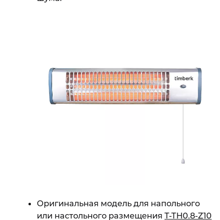
Оригинальная модель для напольного
или настольного размещения
T-TH0.8-Z10