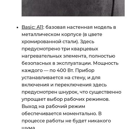
Basic: A11
: базовая настенная модель в
металлическом корпусе (в цвете
хромированной стали). Здесь
предусмотрено три кварцевых
нагревательных элемента, полностью
безопасных в эксплуатации. Мощность
каждого — по 400 Вт. Прибор
устанавливается на стену, и для
включения и переключения здесь
предусмотрен шнурок, что существенно
упрощает выбор рабочих режимов.
Выход на рабочий режим
обеспечивается моментально. В
процессе работы не будет никакого
шума.