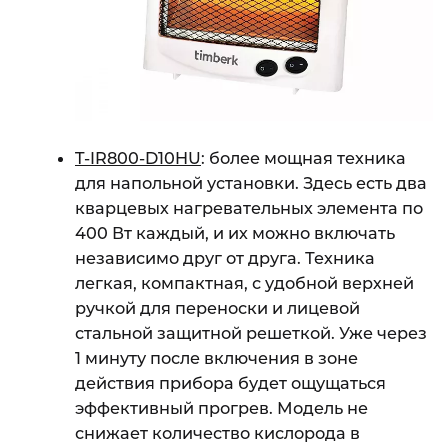
T-IR800-D10HU
: более мощная техника
для напольной установки. Здесь есть два
кварцевых нагревательных элемента по
400 Вт каждый, и их можно включать
независимо друг от друга. Техника
легкая, компактная, с удобной верхней
ручкой для переноски и лицевой
стальной защитной решеткой. Уже через
1 минуту после включения в зоне
действия прибора будет ощущаться
эффективный прогрев. Модель не
снижает количество кислорода в