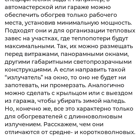
автомастерской или гараже можно
обеспечить обогрев только рабочего
места, установив минимальную мощность.
Подходят они и для организации тепловых
завес на участках, где теплопотери будут
максимальными. Так, их можно размещать
перед витражами, панорамными окнами,
другими габаритными светопрозрачными
конструкциями. А если направить такой
“излучатель” на окно, то оно не будет ни
запотевать, ни промерзать. Аналогично
можно сделать с крыльцом или с выездом
из гаража, чтобы убирать зимой наледь.
Но, конечно же, все это характерно только
для обогревателей с длинноволновым
излучением. Расскажем, чем они
отличаются от средне- и коротковолновых.