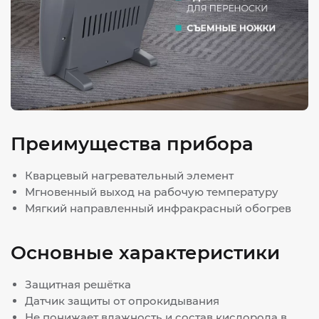
Преимущества прибора
Кварцевый нагревательный элемент
Мгновенный выход на рабочую температуру
Мягкий направленный инфракрасный обогрев
Основные характеристики
Защитная решётка
Датчик защиты от опрокидывания
Не понижает влажность и состав кислорода в