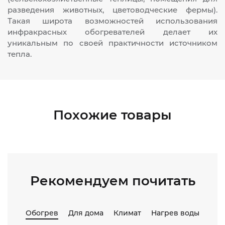
разведения животных, цветоводческие фермы).
Такая широта возможностей использования
инфракрасных обогревателей делает их
уникальным по своей практичности источником
тепла.
Похожие товары
Рекомендуем почитать
Обогрев
Для дома
Климат
Нагрев воды