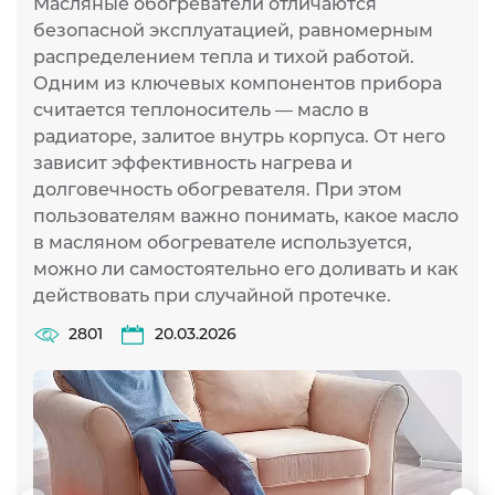
Масляные обогреватели отличаются
безопасной эксплуатацией, равномерным
распределением тепла и тихой работой.
Одним из ключевых компонентов прибора
считается теплоноситель — масло в
радиаторе, залитое внутрь корпуса. От него
зависит эффективность нагрева и
долговечность обогревателя. При этом
пользователям важно понимать, какое масло
в масляном обогревателе используется,
можно ли самостоятельно его доливать и как
действовать при случайной протечке.
2801
20.03.2026