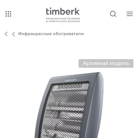
Инфракрасные обогреватели
Архивная модель
Хит продаж