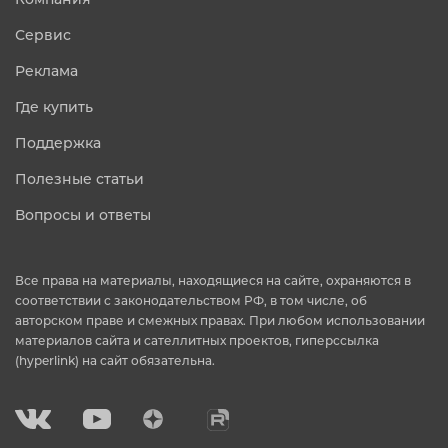
Сервис
Реклама
Где купить
Поддержка
Полезные статьи
Вопросы и ответы
Все права на материалы, находящиеся на сайте, охраняются в
соответствии с законодательством РФ, в том числе, об
авторском праве и смежных правах. При любом использовании
материалов сайта и сателлитных проектов, гиперссылка
(hyperlink) на сайт обязательна.