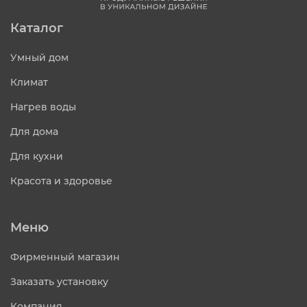
Каталог
Умный дом
Климат
Нагрев воды
Для дома
Для кухни
Красота и здоровье
Меню
Фирменный магазин
Заказать установку
Компания