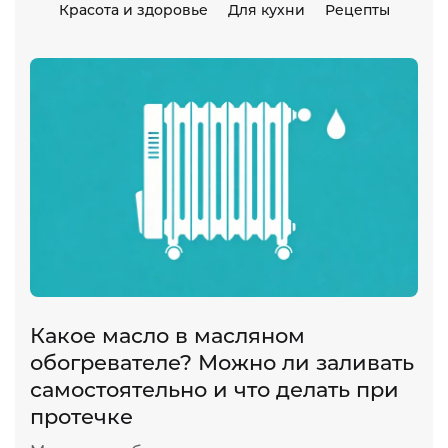
Красота и здоровье
Для кухни
Рецепты
Какое масло в масляном
обогревателе? Можно ли заливать
самостоятельно и что делать при
протечке