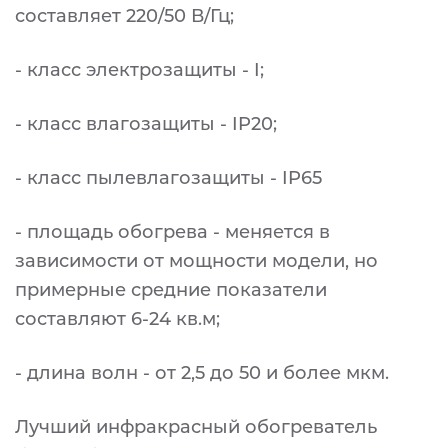
составляет 220/50 В/Гц;
- класс электрозащиты - I;
- класс влагозащиты - IP20;
- класс пылевлагозащиты - IP65
- площадь обогрева - меняется в
зависимости от мощности модели, но
примерные средние показатели
составляют 6-24 кв.м;
- длина волн - от 2,5 до 50 и более мкм.
Лучший инфракрасный обогреватель