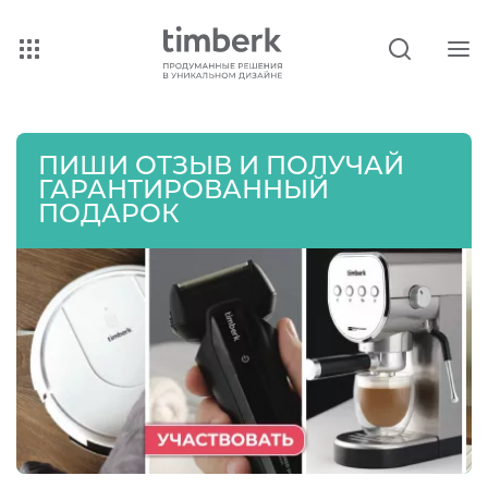
ПИШИ ОТЗЫВ И ПОЛУЧАЙ
ГАРАНТИРОВАННЫЙ
ПОДАРОК