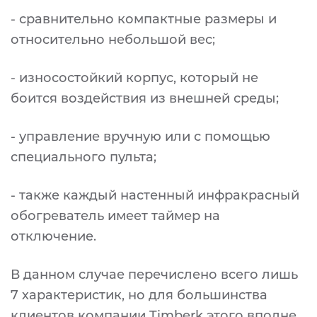
- сравнительно компактные размеры и
относительно небольшой вес;
- износостойкий корпус, который не
боится воздействия из внешней среды;
- управление вручную или с помощью
специального пульта;
- также каждый настенный инфракрасный
обогреватель имеет таймер на
отключение.
В данном случае перечислено всего лишь
7 характеристик, но для большинства
клиентов компании Timberk этого вполне