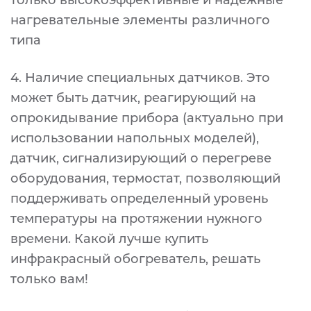
только высокоэффективные и надежные
нагревательные элементы различного
типа
4. Наличие специальных датчиков. Это
может быть датчик, реагирующий на
опрокидывание прибора (актуально при
использовании напольных моделей),
датчик, сигнализирующий о перегреве
оборудования, термостат, позволяющий
поддерживать определенный уровень
температуры на протяжении нужного
времени. Какой лучше купить
инфракрасный обогреватель, решать
только вам!