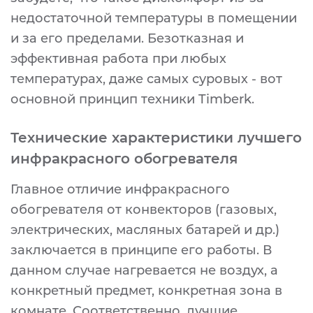
недостаточной температуры в помещении
и за его пределами. Безотказная и
эффективная работа при любых
температурах, даже самых суровых - вот
основной принцип техники Timberk.
Технические характеристики лучшего
инфракрасного обогревателя
Главное отличие инфракрасного
обогревателя от конвекторов (газовых,
электрических, масляных батарей и др.)
заключается в принципе его работы. В
данном случае нагревается не воздух, а
конкретный предмет, конкретная зона в
комнате. Соответственно, лучшие