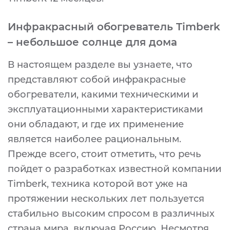
Инфракрасный обогреватель Timberk
– небольшое солнце для дома
В настоящем разделе вы узнаете, что
представляют собой инфракрасные
обогреватели, какими техническими и
эксплуатационными характеристиками
они обладают, и где их применение
является наиболее рациональным.
Прежде всего, стоит отметить, что речь
пойдет о разработках известной компании
Timberk, техника которой вот уже на
протяжении нескольких лет пользуется
стабильно высоким спросом в различных
страна мира, включая Россию. Несмотря