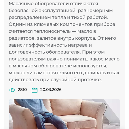
Масляные обогреватели отличаются
безопасной эксплуатацией, равномерным
распределением тепла и тихой работой.
Одним из ключевых компонентов прибора
считается теплоноситель — масло в
радиаторе, залитое внутрь корпуса. От него
зависит эффективность нагрева и
долговечность обогревателя. При этом
пользователям важно понимать, какое масло
в масляном обогревателе используется,
можно ли самостоятельно его доливать и как
действовать при случайной протечке.
2810
20.03.2026