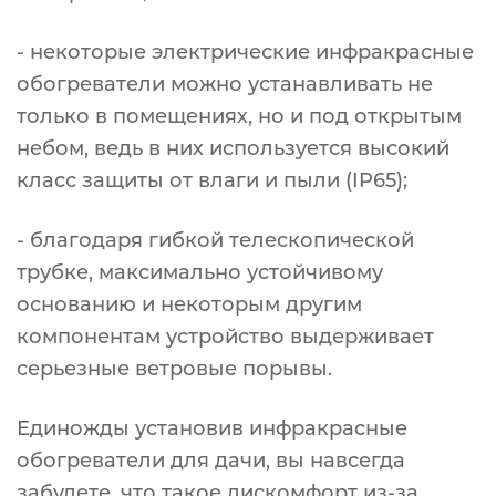
- некоторые электрические инфракрасные
обогреватели можно устанавливать не
только в помещениях, но и под открытым
небом, ведь в них используется высокий
класс защиты от влаги и пыли (IP65);
- благодаря гибкой телескопической
трубке, максимально устойчивому
основанию и некоторым другим
компонентам устройство выдерживает
серьезные ветровые порывы.
Единожды установив инфракрасные
обогреватели для дачи, вы навсегда
забудете, что такое дискомфорт из-за