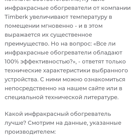
инфракрасные обогреватели от компании
Timberk увеличивают температуру в
помещении мгновенно - и в этом
выражается их существенное
преимущество. Но на вопрос: «Все ли
инфракрасные обогреватели обладают
100% эффективностью?», - ответят только
технические характеристики выбранного
устройства. С ними можно ознакомиться
непосредственно на нашем сайте или в
специальной технической литературе.
Какой инфракрасный обогреватель
лучше? Смотрим на данные, указанные
производителем: