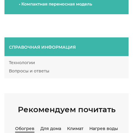
СПРАВОЧНАЯ ИНФОРМАЦИЯ
Технологии
Вопросы и ответы
Рекомендуем почитать
Обогрев
Для дома
Климат
Нагрев воды