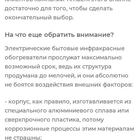
достаточно для того, чтобы сделать
окончательный выбор.
На что еще обратить внимание?
Электрические бытовые инфракрасные
обогреватели прослужат максимально
возможный срок, ведь их структура
продумана до мелочей, и они абсолютно
не боятся воздействия внешних факторов:
- корпус, как правило, изготавливается из
специального алюминиевого сплава или
сверхпрочного пластика, потому
коррозионные процессы этим материалам
не страшны;