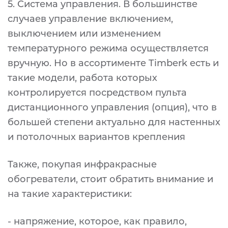
5. Система управления. В большинстве
случаев управление включением,
выключением или изменением
температурного режима осуществляется
вручную. Но в ассортименте Timberk есть и
такие модели, работа которых
контролируется посредством пульта
дистанционного управления (опция), что в
большей степени актуально для настенных
и потолочных вариантов крепления
Также, покупая инфракрасные
обогреватели, стоит обратить внимание и
на такие характеристики:
- напряжение, которое, как правило,