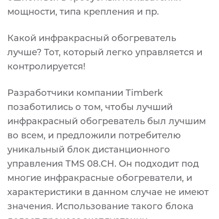
мощности, типа крепления и пр.
Какой инфракрасный обогреватель
лучше? Тот, который легко управляется и
контролируется!
Разработчики компании Timberk
позаботились о том, чтобы лучший
инфракрасный обогреватель был лучшим
во всем, и предложили потребителю
уникальный блок дистанционного
управления TMS 08.CH. Он подходит под
многие инфракрасные обогреватели, и
характеристики в данном случае не имеют
значения. Использование такого блока