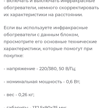
- включать и выключать инфракрасные
обогреватели, немного скорректировать
их характеристики на расстоянии.
Если вы используете инфракрасные
обогреватели с данным блоком,
просмотрите его основные технические
характеристики, которые помогут при
покупке:
- напряжение - 220/380, 50 В/Гц;
- номинальная мощность - 0,6 Вт;
- вес - 0,26 кг;
- габариты - 132,5х90х35 мм;