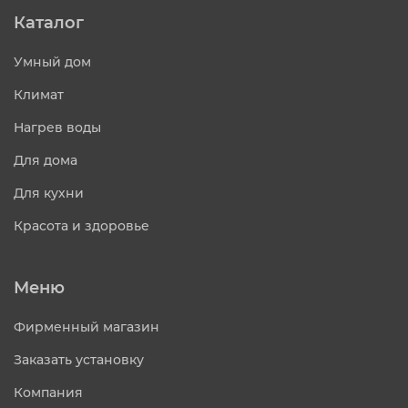
Каталог
Умный дом
Климат
Нагрев воды
Для дома
Для кухни
Красота и здоровье
Меню
Фирменный магазин
Заказать установку
Компания