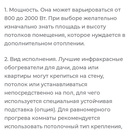
1. Мощность. Она может варьироваться от
800 до 2000 Вт. При выборе желательно
изначально знать площадь и высоту
потолков помещения, которое нуждается в
дополнительном отоплении.
2. Вид исполнения. Лучшие инфракрасные
обогреватели для дачи, дома или
квартиры могут крепиться на стену,
потолок или устанавливаться
непосредственно на пол, для чего
используется специальная устойчивая
подставка (опция). Для равномерного
прогрева комнаты рекомендуется
использовать потолочный тип крепления,