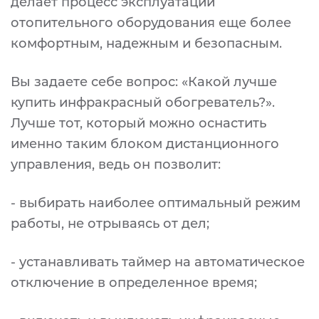
делает процесс эксплуатации
отопительного оборудования еще более
комфортным, надежным и безопасным.
Вы задаете себе вопрос: «Какой лучше
купить инфракрасный обогреватель?».
Лучше тот, который можно оснастить
именно таким блоком дистанционного
управления, ведь он позволит:
- выбирать наиболее оптимальный режим
работы, не отрываясь от дел;
- устанавливать таймер на автоматическое
отключение в определенное время;