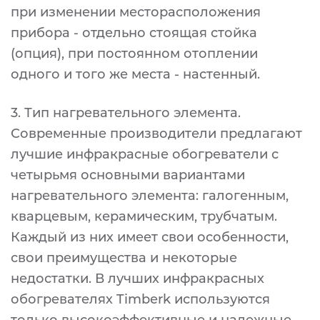
при изменении месторасположения
прибора - отдельно стоящая стойка
(опция), при постоянном отоплении
одного и того же места - настенный.
3. Тип нагревательного элемента.
Современные производители предлагают
лучшие инфракрасные обогреватели с
четырьмя основными вариантами
нагревательного элемента: галогенным,
кварцевым, керамическим, трубчатым.
Каждый из них имеет свои особенности,
свои преимущества и некоторые
недостатки. В лучших инфракрасных
обогревателях Timberk используются