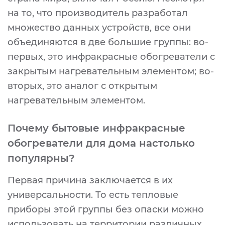
на то, что производитель разработал
множество данных устройств, все они
объединяются в две большие группы: во-
первых, это инфракрасные обогреватели с
закрытым нагревательным элементом; во-
вторых, это аналог с открытым
нагревательным элементом.
Почему бытовые инфракрасные
обогреватели для дома настолько
популярны?
Первая причина заключается в их
универсальности. То есть тепловые
приборы этой группы без опаски можно
использовать на территории различных