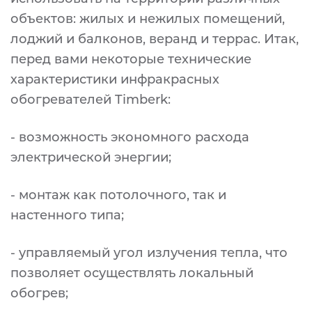
объектов: жилых и нежилых помещений,
лоджий и балконов, веранд и террас. Итак,
перед вами некоторые технические
характеристики инфракрасных
обогревателей Timberk:
- возможность экономного расхода
электрической энергии;
- монтаж как потолочного, так и
настенного типа;
- управляемый угол излучения тепла, что
позволяет осуществлять локальный
обогрев;