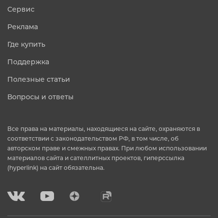
Сервис
Реклама
Где купить
Поддержка
Полезные статьи
Вопросы и ответы
Все права на материалы, находящиеся на сайте, охраняются в
соответствии с законодательством РФ, в том числе, об
авторском праве и смежных правах. При любом использовании
материалов сайта и сателлитных проектов, гиперссылка
(hyperlink) на сайт обязательна.