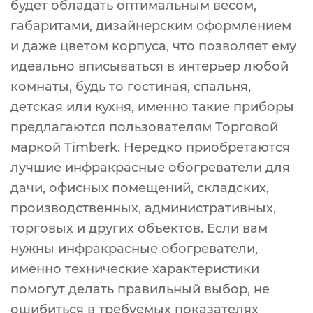
будет обладать оптимальным весом,
габаритами, дизайнерским оформлением
и даже цветом корпуса, что позволяет ему
идеально вписываться в интерьер любой
комнаты, будь то гостиная, спальня,
детская или кухня, именно такие приборы
предлагаются пользователям Торговой
маркой Timberk. Нередко приобретаются
лучшие инфракрасные обогреватели для
дачи, офисных помещений, складских,
производственных, административных,
торговых и других объектов. Если вам
нужны инфракрасные обогреватели,
именно технические характеристики
помогут делать правильный выбор, не
ошибиться в требуемых показателях