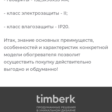
- класс электрозащиты - II;
- класс влагозащиты - IP20.
Итак, знание основных преимуществ,
особенностей и характеристик конкретной
модели обогревателя позволит
осуществить покупку действительно
выгодно и обдуманно!