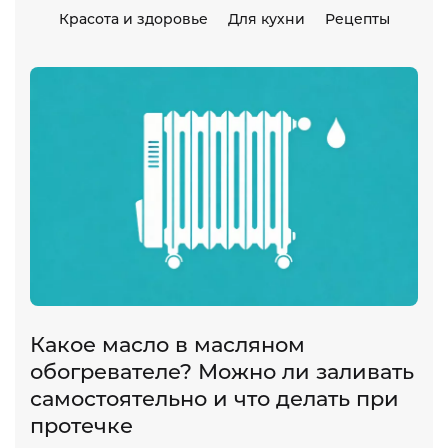
Красота и здоровье
Для кухни
Рецепты
Какое масло в масляном
обогревателе? Можно ли заливать
самостоятельно и что делать при
протечке