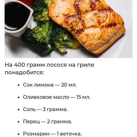
На 400 грамм лосося на гриле
понадобится:
Сок лимона — 20 мл.
Оливковое масло — 15 мл.
Соль — 3 грамма.
Перец — 2 грамма.
Розмарин — 1 веточка.