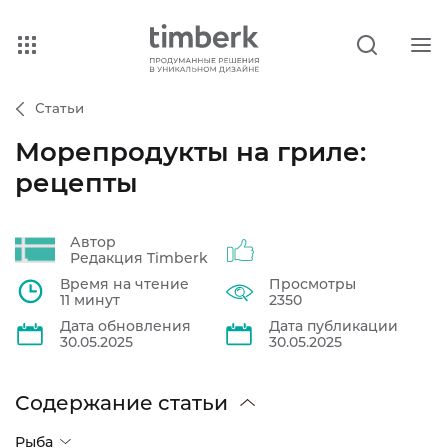
Статьи
Морепродукты на гриле:
рецепты
Автор
Редакция Timberk
Время на чтение
Просмотры
11 минут
2350
Дата обновления
Дата публикации
30.05.2025
30.05.2025
Содержание статьи
Рыба