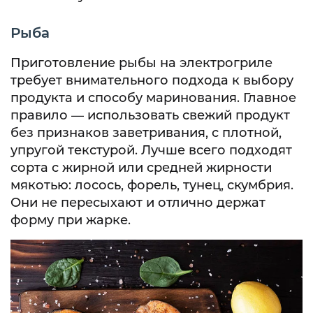
Рыба
Приготовление рыбы на электрогриле
требует внимательного подхода к выбору
продукта и способу маринования. Главное
правило — использовать свежий продукт
без признаков заветривания, с плотной,
упругой текстурой. Лучше всего подходят
сорта с жирной или средней жирности
мякотью: лосось, форель, тунец, скумбрия.
Они не пересыхают и отлично держат
форму при жарке.