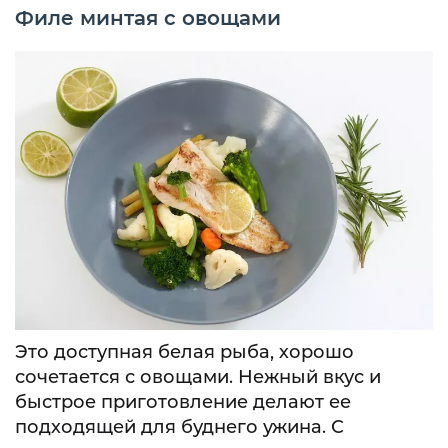
Филе минтая с овощами
Это доступная белая рыба, хорошо
сочетается с овощами. Нежный вкус и
быстрое приготовление делают ее
подходящей для буднего ужина. С