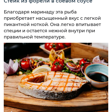
Стейк из форели в соевом соусе
Благодаря маринаду эта рыба
приобретает насыщенный вкус с легкой
пикантной ноткой. Она легко впитывает
специи и остается нежной внутри при
правильной температуре.