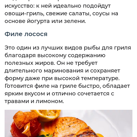
искусство: к ней идеально подойдут
овощи-гриль, свежие салаты, соусы на
основе йогурта или зелени.
Филе лосося
Это один из лучших видов рыбы для гриля
благодаря высокому содержанию
полезных жиров. Он не требует
длительного маринования и сохраняет
форму даже при высокой температуре.
Готовится филе на гриле быстро, обладает
ярким вкусом и отлично сочетается с
травами и лимоном.