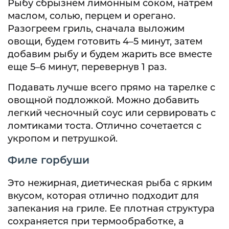
Рыбу сбрызнем лимонным соком, натрем
маслом, солью, перцем и орегано.
Разогреем гриль, сначала выложим
овощи, будем готовить 4–5 минут, затем
добавим рыбу и будем жарить все вместе
еще 5–6 минут, перевернув 1 раз.
Подавать лучше всего прямо на тарелке с
овощной подложкой. Можно добавить
легкий чесночный соус или сервировать с
ломтиками тоста. Отлично сочетается с
укропом и петрушкой.
Филе горбуши
Это нежирная, диетическая рыба с ярким
вкусом, которая отлично подходит для
запекания на гриле. Ее плотная структура
сохраняется при термообработке, а