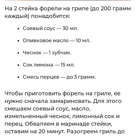
На 2 стейка форели на гриле (до 200 грамм
каждый) понадобится:
Соевый соус — 30 мл.
Оливковое масло — 10 мл.
Чеснок — 1 зубчик.
Сок лимона — 15 мл.
Смесь перцев — до 3 грамм.
Чтобы приготовить форель на гриле, ее
нужно сначала замариновать. Для этого
смешаем соевый соус, масло,
измельченный чеснок, лимонный сок и
перец. Обваляем в маринаде стейки,
оставим на 20 минут. Разогреем гриль до