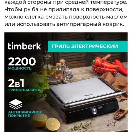
каждой стороны при средней температуре.
Чтобы рыба не прилипала к поверхности,
можно слегка смазать поверхность маслом
или использовать антипригарный коврик.