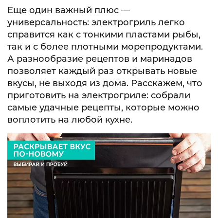
Еще один важный плюс —
универсальность: электрогриль легко
справится как с тонкими пластами рыбы,
так и с более плотными морепродуктами.
А разнообразие рецептов и маринадов
позволяет каждый раз открывать новые
вкусы, не выходя из дома. Расскажем, что
приготовить на электрогриле: собрали
самые удачные рецепты, которые можно
воплотить на любой кухне.