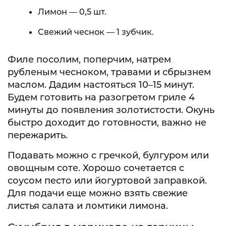
Лимон — 0,5 шт.
Свежий чеснок — 1 зубчик.
Филе посолим, поперчим, натрем
рубленым чесноком, травами и сбрызнем
маслом. Дадим настояться 10–15 минут.
Будем готовить на разогретом гриле 4
минуты до появления золотистости. Окунь
быстро доходит до готовности, важно не
пережарить.
Подавать можно с гречкой, булгуром или
овощным соте. Хорошо сочетается с
соусом песто или йогуртовой заправкой.
Для подачи еще можно взять свежие
листья салата и ломтики лимона.