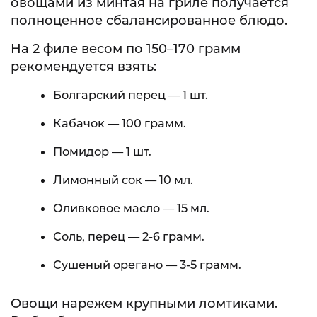
овощами из минтая на гриле получается
полноценное сбалансированное блюдо.
На 2 филе весом по 150–170 грамм
рекомендуется взять:
Болгарский перец — 1 шт.
Кабачок — 100 грамм.
Помидор — 1 шт.
Лимонный сок — 10 мл.
Оливковое масло — 15 мл.
Соль, перец — 2-6 грамм.
Сушеный орегано — 3-5 грамм.
Овощи нарежем крупными ломтиками.