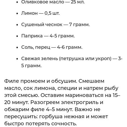
Оливковое масло — 25 мл.
Лимон — 0,5 шт.
Сушеный чеснок — 7 грамм.
Паприка — 4-5 грамм.
Соль, перец — 4-6 грамм.
Свежая зелень (петрушка или укроп) — 3-
5 грамм.
Филе промоем и обсушим. Смешаем
масло, сок лимона, специи и натрем рыбу
этой смесью. Оставим мариноваться на 15–
20 минут. Разогреем электрогриль и
обжарим филе 4–5 минут. Важно не
пересушить: горбуша нежная и может
быстро потерять сочность.