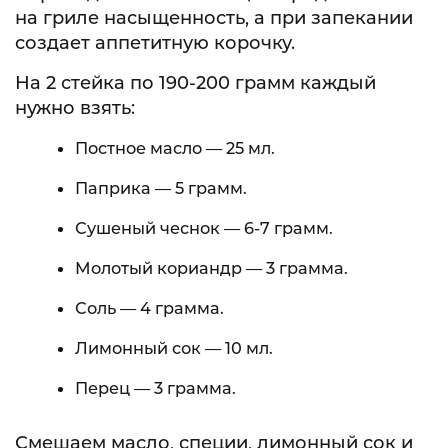
на гриле насыщенность, а при запекании
создает аппетитную корочку.
На 2 стейка по 190-200 грамм каждый
нужно взять:
Постное масло — 25 мл.
Паприка — 5 грамм.
Сушеный чеснок — 6-7 грамм.
Молотый кориандр — 3 грамма.
Соль — 4 грамма.
Лимонный сок — 10 мл.
Перец — 3 грамма.
Смешаем масло, специи, лимонный сок и