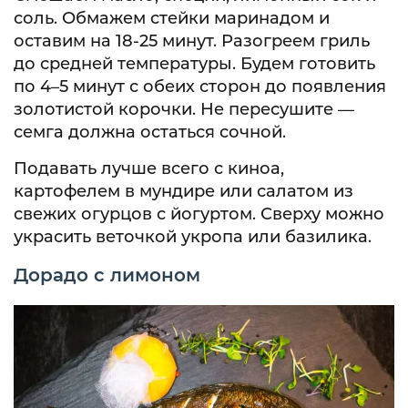
соль. Обмажем стейки маринадом и
оставим на 18-25 минут. Разогреем гриль
до средней температуры. Будем готовить
по 4–5 минут с обеих сторон до появления
золотистой корочки. Не пересушите —
семга должна остаться сочной.
Подавать лучше всего с киноа,
картофелем в мундире или салатом из
свежих огурцов с йогуртом. Сверху можно
украсить веточкой укропа или базилика.
Дорадо с лимоном