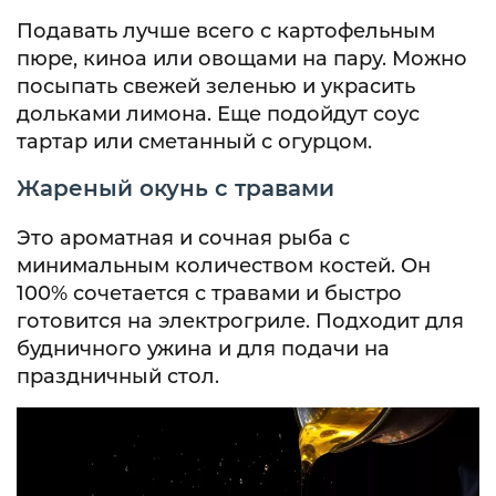
Подавать лучше всего с картофельным
пюре, киноа или овощами на пару. Можно
посыпать свежей зеленью и украсить
дольками лимона. Еще подойдут соус
тартар или сметанный с огурцом.
Жареный окунь с травами
Это ароматная и сочная рыба с
минимальным количеством костей. Он
100% сочетается с травами и быстро
готовится на электрогриле. Подходит для
будничного ужина и для подачи на
праздничный стол.