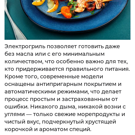
Электрогриль позволяет готовить даже
без масла или с его минимальным
количеством, что особенно важно для тех,
кто придерживается правильного питания.
Кроме того, современные модели
оснащены антипригарным покрытием и
автоматическими режимами, что делает
процесс простым и застрахованным от
ошибки. Никакого дыма, никакой возни с
углями — только свежие морепродукты и
чистый вкус, подчеркнутый хрустящей
корочкой и ароматом специй.