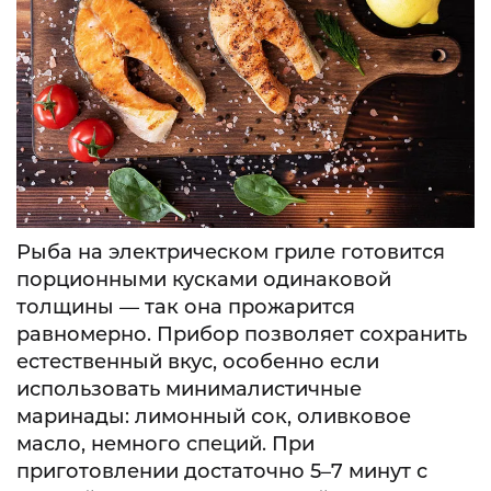
Рыба на электрическом гриле готовится
порционными кусками одинаковой
толщины — так она прожарится
равномерно. Прибор позволяет сохранить
естественный вкус, особенно если
использовать минималистичные
маринады: лимонный сок, оливковое
масло, немного специй. При
приготовлении достаточно 5–7 минут с