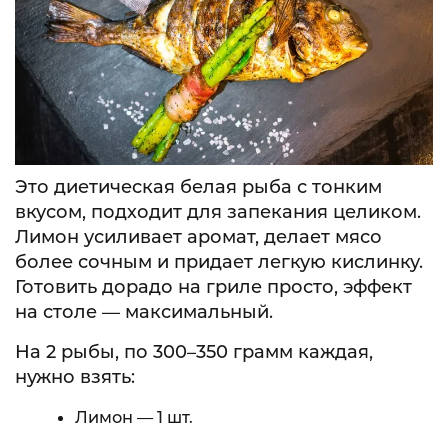
Это диетическая белая рыба с тонким
вкусом, подходит для запекания целиком.
Лимон усиливает аромат, делает мясо
более сочным и придает легкую кислинку.
Готовить дорадо на гриле просто, эффект
на столе — максимальный.
На 2 рыбы, по 300–350 грамм каждая,
нужно взять:
Лимон — 1 шт.