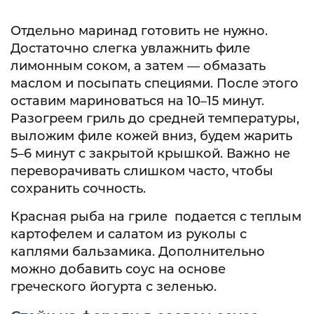
Отдельно маринад готовить не нужно.
Достаточно слегка увлажнить филе
лимонным соком, а затем — обмазать
маслом и посыпать специями. После этого
оставим мариноваться на 10–15 минут.
Разогреем гриль до средней температуры,
выложим филе кожей вниз, будем жарить
5–6 минут с закрытой крышкой. Важно не
переворачивать слишком часто, чтобы
сохранить сочность.
Красная рыба на гриле подается с теплым
картофелем и салатом из руколы с
каплями бальзамика. Дополнительно
можно добавить соус на основе
греческого йогурта с зеленью.