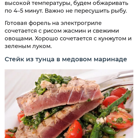
высокой температуры, будем обжаривать
по 4–5 минут. Важно не пересушить рыбу.
Готовая форель на электрогриле
сочетается с рисом жасмин и свежими
овощами. Хорошо сочетается с кунжутом и
зеленым луком.
Стейк из тунца в медовом маринаде