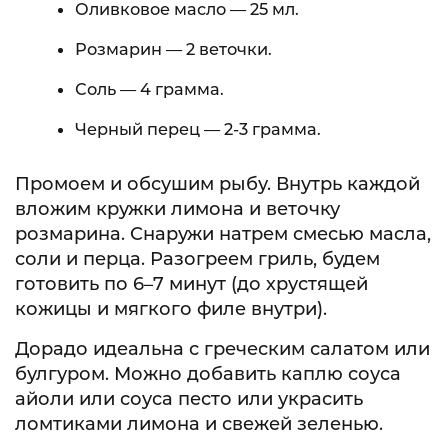
Оливковое масло — 25 мл.
Розмарин — 2 веточки.
Соль — 4 грамма.
Черный перец — 2-3 грамма.
Промоем и обсушим рыбу. Внутрь каждой
вложим кружки лимона и веточку
розмарина. Снаружи натрем смесью масла,
соли и перца. Разогреем гриль, будем
готовить по 6–7 минут (до хрустящей
кожицы и мягкого филе внутри).
Дорадо идеальна с греческим салатом или
булгуром. Можно добавить каплю соуса
айоли или соуса песто или украсить
ломтиками лимона и свежей зеленью.