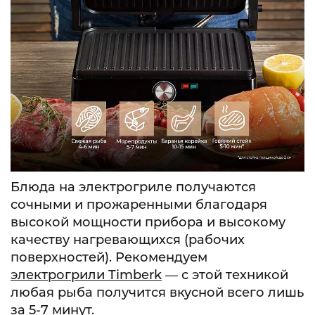
Блюда на электрогриле получаются
сочными и прожаренными благодаря
высокой мощности прибора и высокому
качеству нагревающихся (рабочих
поверхностей). Рекомендуем
электрогрили Timberk
— с этой техникой
любая рыба получится вкусной всего лишь
за 5-7 минут.