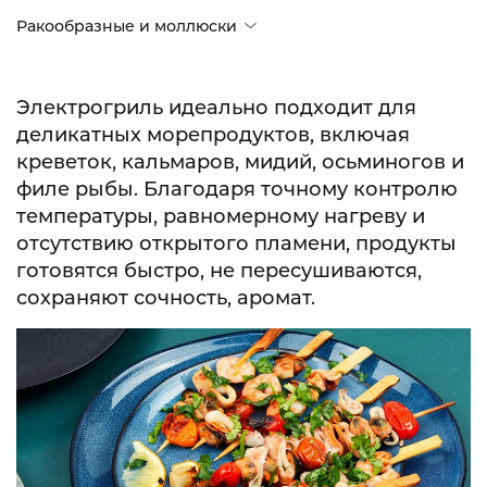
Ракообразные и моллюски
Электрогриль идеально подходит для
деликатных морепродуктов, включая
креветок, кальмаров, мидий, осьминогов и
филе рыбы. Благодаря точному контролю
температуры, равномерному нагреву и
отсутствию открытого пламени, продукты
готовятся быстро, не пересушиваются,
сохраняют сочность, аромат.