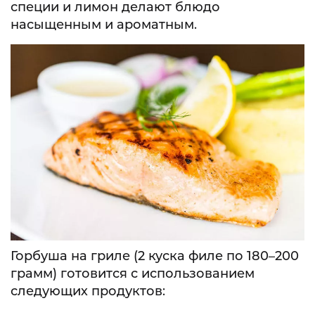
специи и лимон делают блюдо
насыщенным и ароматным.
Горбуша на гриле (2 куска филе по 180–200
грамм) готовится с использованием
следующих продуктов: