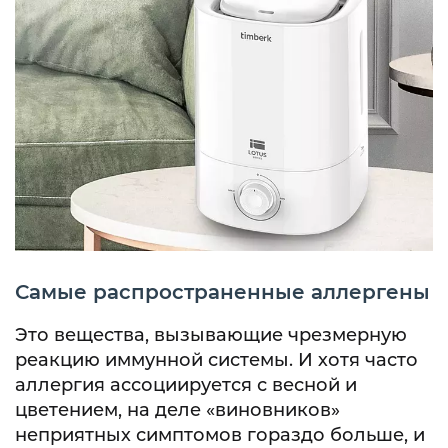
Самые распространенные аллергены
Это вещества, вызывающие чрезмерную
реакцию иммунной системы. И хотя часто
аллергия ассоциируется с весной и
цветением, на деле «виновников»
неприятных симптомов гораздо больше, и