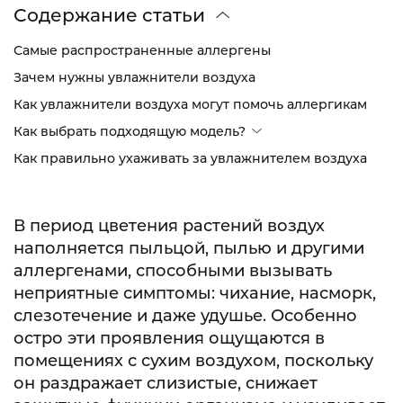
Содержание статьи
Самые распространенные аллергены
Зачем нужны увлажнители воздуха
Как увлажнители воздуха могут помочь аллергикам
Как выбрать подходящую модель?
Как правильно ухаживать за увлажнителем воздуха
В период цветения растений воздух
наполняется пыльцой, пылью и другими
аллергенами, способными вызывать
неприятные симптомы: чихание, насморк,
слезотечение и даже удушье. Особенно
остро эти проявления ощущаются в
помещениях с сухим воздухом, поскольку
он раздражает слизистые, снижает