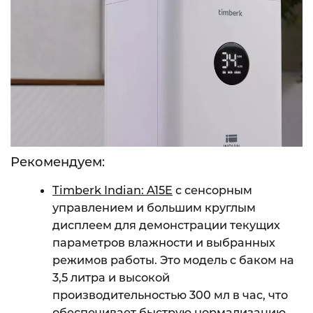
Рекомендуем:
Timberk Indian: A15E
с сенсорным
управлением и большим круглым
дисплеем для демонстрации текущих
параметров влажности и выбранных
режимов работы. Это модель с баком на
3,5 литра и высокой
производительностью 300 мл в час, что
обеспечивает быструю нормализацию