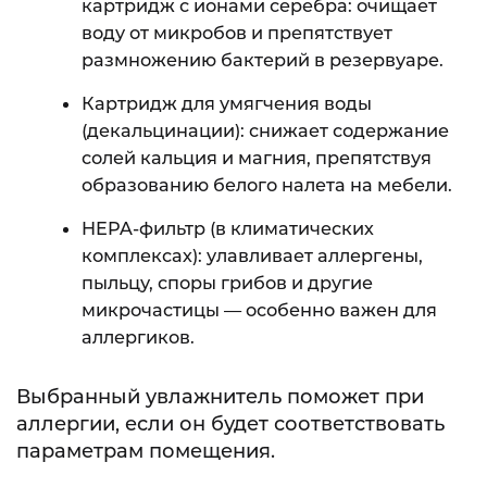
картридж с ионами серебра: очищает
воду от микробов и препятствует
размножению бактерий в резервуаре.
Картридж для умягчения воды
(декальцинации): снижает содержание
солей кальция и магния, препятствуя
образованию белого налета на мебели.
HEPA-фильтр (в климатических
комплексах): улавливает аллергены,
пыльцу, споры грибов и другие
микрочастицы — особенно важен для
аллергиков.
Выбранный увлажнитель поможет при
аллергии, если он будет соответствовать
параметрам помещения.