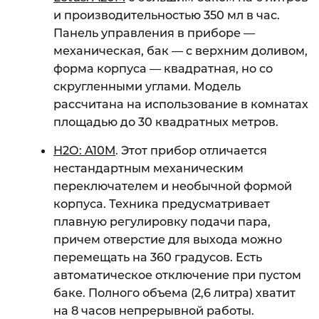
и производительностью 350 мл в час.
Панель управления в приборе —
механическая, бак — с верхним доливом,
форма корпуса — квадратная, но со
скругленными углами. Модель
рассчитана на использование в комнатах
площадью до 30 квадратных метров.
H2O: A10M
. Этот прибор отличается
нестандартным механическим
переключателем и необычной формой
корпуса. Техника предусматривает
плавную регулировку подачи пара,
причем отверстие для выхода можно
перемещать на 360 градусов. Есть
автоматическое отключение при пустом
баке. Полного объема (2,6 литра) хватит
на 8 часов непрерывной работы.