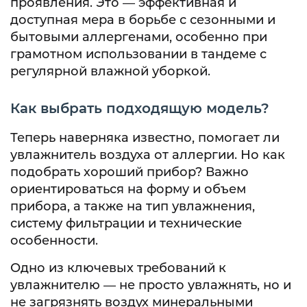
проявления. Это — эффективная и
доступная мера в борьбе с сезонными и
бытовыми аллергенами, особенно при
грамотном использовании в тандеме с
регулярной влажной уборкой.
Как выбрать подходящую модель?
Теперь наверняка известно, помогает ли
увлажнитель воздуха от аллергии. Но как
подобрать хороший прибор? Важно
ориентироваться на форму и объем
прибора, а также на тип увлажнения,
систему фильтрации и технические
особенности.
Одно из ключевых требований к
увлажнителю — не просто увлажнять, но и
не загрязнять воздух минеральными