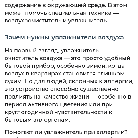
содержание в окружающей среде. В этом
может помочь специальная техника —
воздухоочиститель и увлажнитель.
Зачем нужны увлажнители воздуха
На первый взгляд, увлажнитель
очиститель воздуха — это просто удобный
бытовой прибор, особенно зимой, когда
воздух в квартирах становится слишком
сухим. Но для людей, склонных к аллергии,
это устройство способно существенно
повлиять на качество жизни — особенно в
период активного цветения или при
круглогодичной чувствительности к
бытовым аллергенам.
Помогает ли увлажнитель при аллергии?