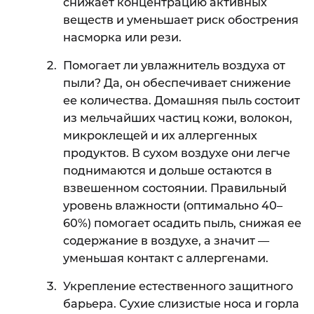
снижает концентрацию активных
веществ и уменьшает риск обострения
насморка или рези.
Помогает ли увлажнитель воздуха от
пыли? Да, он обеспечивает снижение
ее количества. Домашняя пыль состоит
из мельчайших частиц кожи, волокон,
микроклещей и их аллергенных
продуктов. В сухом воздухе они легче
поднимаются и дольше остаются в
взвешенном состоянии. Правильный
уровень влажности (оптимально 40–
60%) помогает осадить пыль, снижая ее
содержание в воздухе, а значит —
уменьшая контакт с аллергенами.
Укрепление естественного защитного
барьера. Сухие слизистые носа и горла