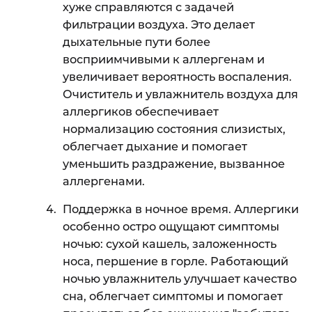
хуже справляются с задачей
фильтрации воздуха. Это делает
дыхательные пути более
восприимчивыми к аллергенам и
увеличивает вероятность воспаления.
Очиститель и увлажнитель воздуха для
аллергиков обеспечивает
нормализацию состояния слизистых,
облегчает дыхание и помогает
уменьшить раздражение, вызванное
аллергенами.
Поддержка в ночное время. Аллергики
особенно остро ощущают симптомы
ночью: сухой кашель, заложенность
носа, першение в горле. Работающий
ночью увлажнитель улучшает качество
сна, облегчает симптомы и помогает