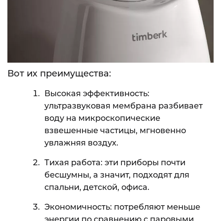
Вот их преимущества:
Высокая эффективность:
ультразвуковая мембрана разбивает
воду на микроскопические
взвешенные частицы, мгновенно
увлажняя воздух.
Тихая работа: эти приборы почти
бесшумны, а значит, подходят для
спальни, детской, офиса.
Экономичность: потребляют меньше
энергии по сравнению с паровыми