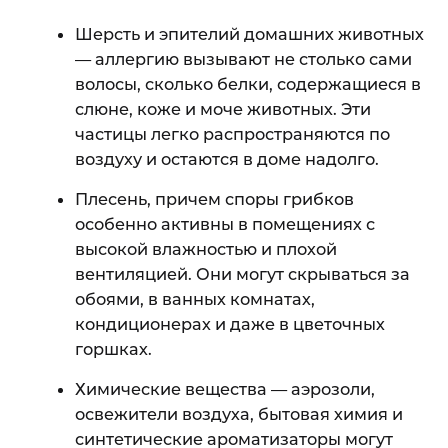
Шерсть и эпителий домашних животных
— аллергию вызывают не столько сами
волосы, сколько белки, содержащиеся в
слюне, коже и моче животных. Эти
частицы легко распространяются по
воздуху и остаются в доме надолго.
Плесень, причем споры грибков
особенно активны в помещениях с
высокой влажностью и плохой
вентиляцией. Они могут скрываться за
обоями, в ванных комнатах,
кондиционерах и даже в цветочных
горшках.
Химические вещества — аэрозоли,
освежители воздуха, бытовая химия и
синтетические ароматизаторы могут