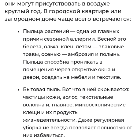
они могут присутствовать в воздухе
круглый год. В городской квартире или
загородном доме чаще всего встречаются:
Пыльца растений — одна из главных
причин сезонной аллергии. Весной это
береза, ольха, клен, летом — злаковые
травы, осенью — амброзия и полынь.
Пыльца способна проникать в
помещения через открытые окна и
двери, оседать на мебели и текстиле.
Бытовая пыль. Вот что в ней скрывается:
частицы кожи, волос, текстильные
волокна и, главное, микроскопические
клещи и их продукты
жизнедеятельности. Даже регулярная
уборка не всегда позволяет полностью от
них избавиться.