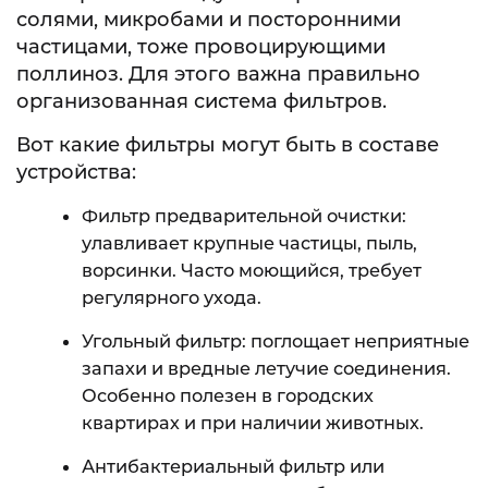
солями, микробами и посторонними
частицами, тоже провоцирующими
поллиноз. Для этого важна правильно
организованная система фильтров.
Вот какие фильтры могут быть в составе
устройства:
Фильтр предварительной очистки:
улавливает крупные частицы, пыль,
ворсинки. Часто моющийся, требует
регулярного ухода.
Угольный фильтр: поглощает неприятные
запахи и вредные летучие соединения.
Особенно полезен в городских
квартирах и при наличии животных.
Антибактериальный фильтр или