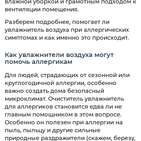
влажной уборкой и грамотным подходом к
вентиляции помещения.
Разберем подробнее, помогает ли
увлажнитель воздуха при аллергических
симптомах и как именно это происходит.
Как увлажнители воздуха могут
помочь аллергикам
Для людей, страдающих от сезонной или
круглогодичной аллергии, особенно
важно создать дома безопасный
микроклимат. Очиститель увлажнитель
для аллергиков становится едва ли не
главным помощником в этом вопросе.
Особенно он полезен при аллергии на
пыль, пыльцу и другие сильные
природные раздражители (скажем, березу,