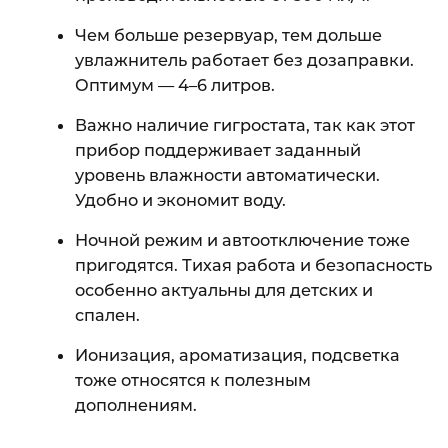
Чем больше резервуар, тем дольше
увлажнитель работает без дозаправки.
Оптимум — 4–6 литров.
Важно наличие гигростата, так как этот
прибор поддерживает заданный
уровень влажности автоматически.
Удобно и экономит воду.
Ночной режим и автоотключение тоже
пригодятся. Тихая работа и безопасность
особенно актуальны для детских и
спален.
Ионизация, ароматизация, подсветка
тоже относятся к полезным
дополнениям.