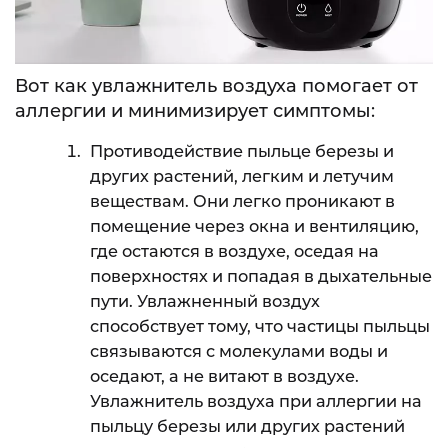
Вот как увлажнитель воздуха помогает от
аллергии и минимизирует симптомы:
Противодействие пыльце березы и
других растений, легким и летучим
веществам. Они легко проникают в
помещение через окна и вентиляцию,
где остаются в воздухе, оседая на
поверхностях и попадая в дыхательные
пути. Увлажненный воздух
способствует тому, что частицы пыльцы
связываются с молекулами воды и
оседают, а не витают в воздухе.
Увлажнитель воздуха при аллергии на
пыльцу березы или других растений