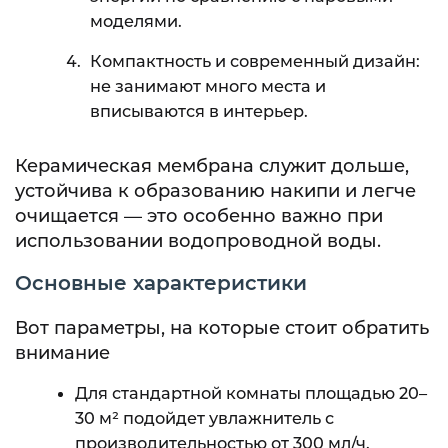
моделями.
Компактность и современный дизайн:
не занимают много места и
вписываются в интерьер.
Керамическая мембрана служит дольше,
устойчива к образованию накипи и легче
очищается — это особенно важно при
использовании водопроводной воды.
Основные характеристики
Вот параметры, на которые стоит обратить
внимание
Для стандартной комнаты площадью 20–
30 м² подойдет увлажнитель с
производительностью от 300 мл/ч.