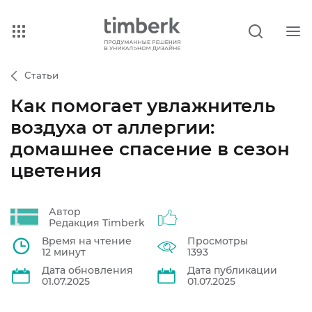
Статьи
Как помогает увлажнитель
воздуха от аллергии:
домашнее спасение в сезон
цветения
Автор
Редакция Timberk
Время на чтение
Просмотры
12 минут
1393
Дата обновления
Дата публикации
01.07.2025
01.07.2025