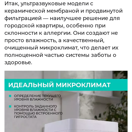
Итак, ультразвуковые модели с
керамической мембраной и продвинутой
фильтрацией — наилучшее решение для
городской квартиры, особенно при
склонности к аллергии. Они создают не
просто влажность, а качественный,
очищенный микроклимат, что делает их
полноценной частью системы заботы о
здоровье.