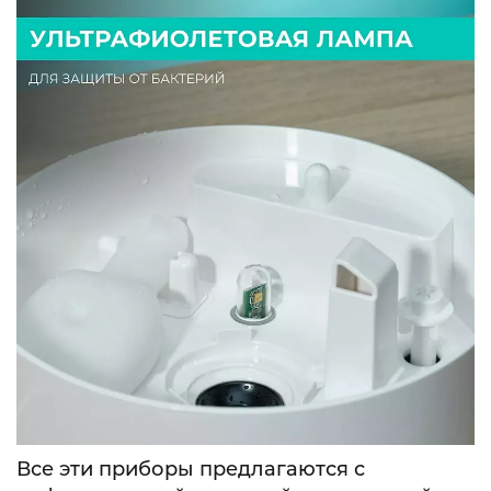
Все эти приборы предлагаются с