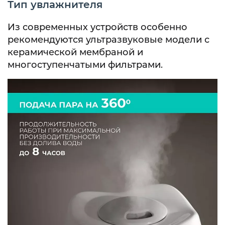
Тип увлажнителя
Из современных устройств особенно
рекомендуются ультразвуковые модели с
керамической мембраной и
многоступенчатыми фильтрами.