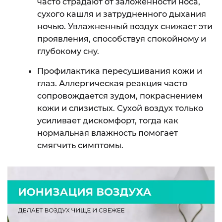
часто страдают от заложенности носа,
сухого кашля и затрудненного дыхания
ночью. Увлажненный воздух снижает эти
проявления, способствуя спокойному и
глубокому сну.
Профилактика пересушивания кожи и
глаз. Аллергическая реакция часто
сопровождается зудом, покраснением
кожи и слизистых. Сухой воздух только
усиливает дискомфорт, тогда как
нормальная влажность помогает
смягчить симптомы.