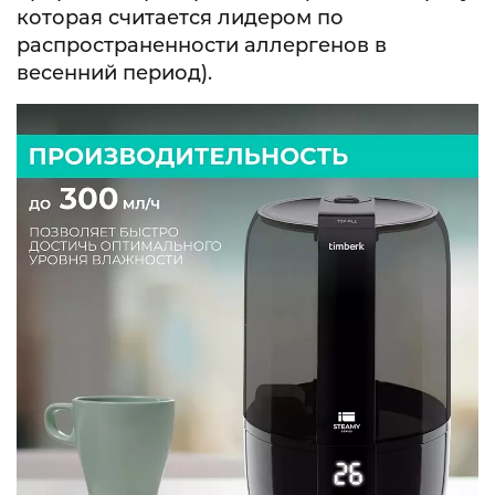
которая считается лидером по
распространенности аллергенов в
весенний период).