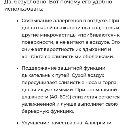
Да, безусловно. Вот почему его удобно
использовать:
Связывание аллергенов в воздухе. При
достаточной влажности пыльца, пыль и
другие микрочастицы «прибиваются» к
поверхности, а не витают в воздухе. Это
снижает вероятность их вдыхания и
контакта со слизистыми оболочками.
Поддержание защитной функции
дыхательных путей. Сухой воздух
пересушивает слизистые носа и горла,
делая их уязвимыми. При нормальной
влажности (40–60%) слизистая остается
увлажненной и лучше выполняет свою
барьерную функцию.
Улучшение качества сна. Аллергики