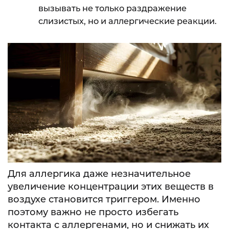
вызывать не только раздражение
слизистых, но и аллергические реакции.
Для аллергика даже незначительное
увеличение концентрации этих веществ в
воздухе становится триггером. Именно
поэтому важно не просто избегать
контакта с аллергенами, но и снижать их