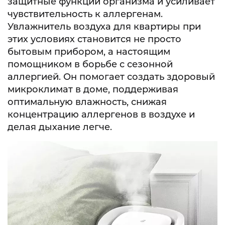
защитные функции организма и усиливает
чувствительность к аллергенам.
Увлажнитель воздуха для квартиры при
этих условиях становится не просто
бытовым прибором, а настоящим
помощником в борьбе с сезонной
аллергией. Он помогает создать здоровый
микроклимат в доме, поддерживая
оптимальную влажность, снижая
концентрацию аллергенов в воздухе и
делая дыхание легче.