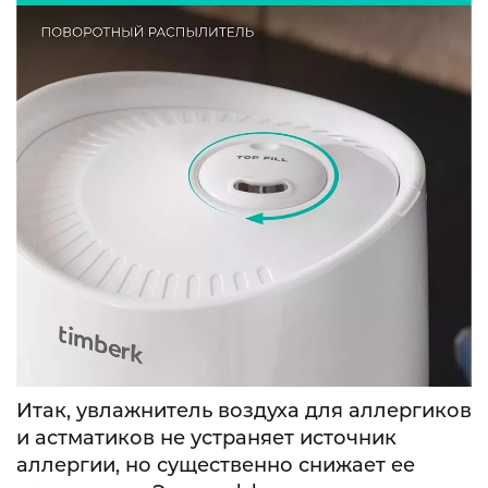
Итак, увлажнитель воздуха для аллергиков
и астматиков не устраняет источник
аллергии, но существенно снижает ее