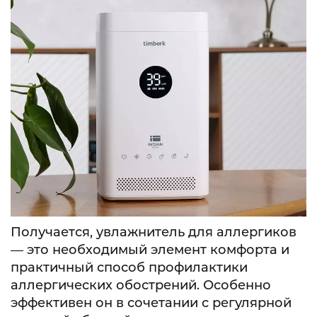
Получается, увлажнитель для аллергиков
— это необходимый элемент комфорта и
практичный способ профилактики
аллергических обострений. Особенно
эффективен он в сочетании с регулярной