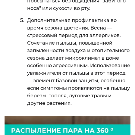
просыпаться без ощущения "забитого
носа" или сухости во рту.
Дополнительная профилактика во
время сезона цветения. Весна —
стрессовый период для аллергиков.
Сочетание пыльцы, повышенной
запыленности воздуха и отопительного
сезона делает микроклимат в доме
особенно агрессивным. Использование
увлажнителя от пыльцы в этот период
— элемент базовой защиты, особенно,
если симптомы проявляются на пыльцу
березы, тополя, луговые травы и
другие растения.