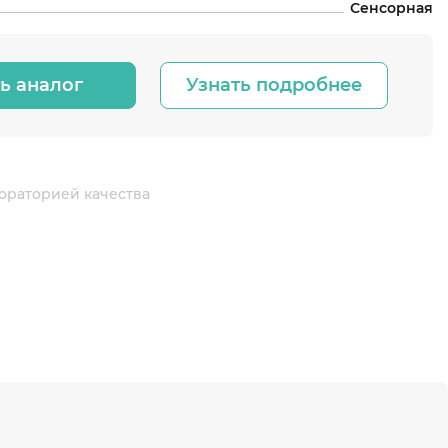
Сенсорная
ь аналог
Узнать подробнее
ораторией качества