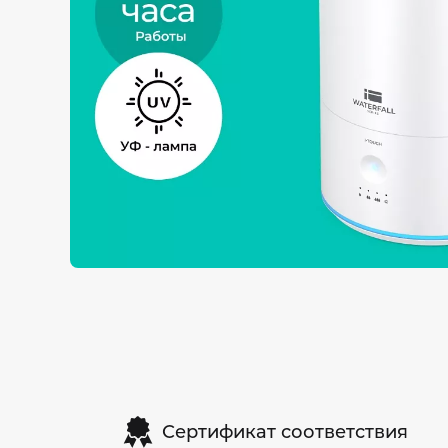
Сертификат соответствия