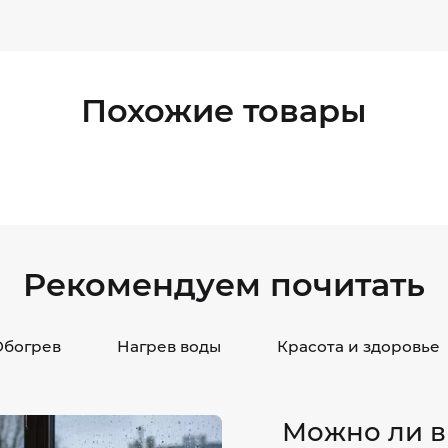
Похожие товары
Рекомендуем почитать
Обогрев
Нагрев воды
Красота и здоровье
Можно ли в