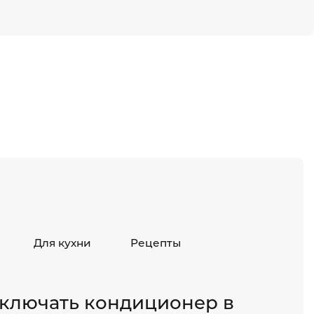
Для кухни
Рецепты
ключать кондиционер в