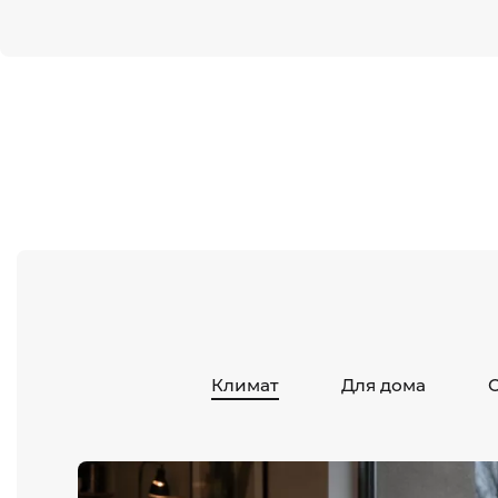
Климат
Для дома