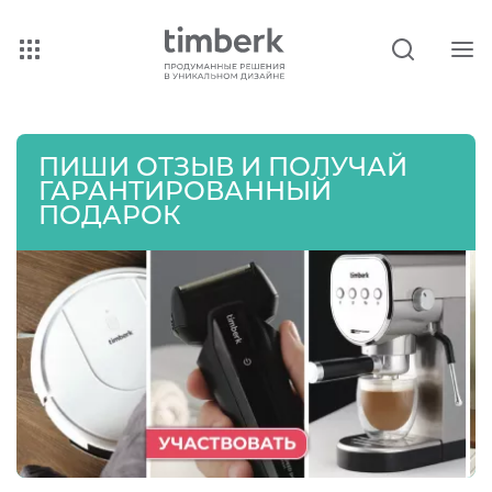
ПИШИ ОТЗЫВ И ПОЛУЧАЙ
ГАРАНТИРОВАННЫЙ
ПОДАРОК