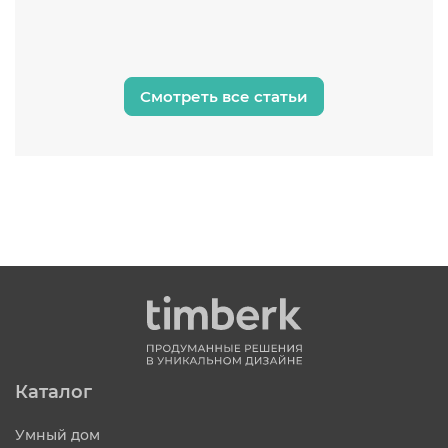
Смотреть все статьи
Каталог
Умный дом