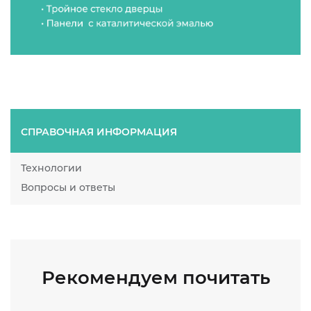
СПРАВОЧНАЯ ИНФОРМАЦИЯ
Технологии
Вопросы и ответы
Рекомендуем почитать