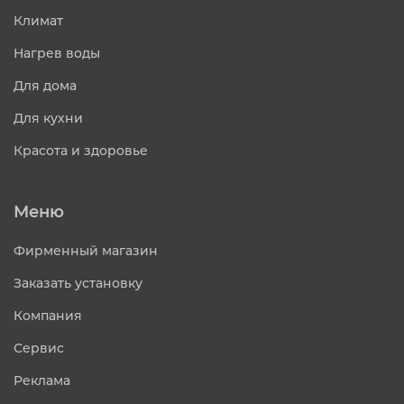
Климат
Нагрев воды
Для дома
Для кухни
Красота и здоровье
Меню
Фирменный магазин
Заказать установку
Компания
Сервис
Реклама