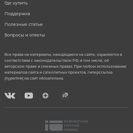
Где купить
Поддержка
Полезные статьи
Вопросы и ответы
Все права на материалы, находящиеся на сайте, охраняются в
соответствии с законодательством РФ, в том числе, об
авторском праве и смежных правах. При любом использовании
материалов сайта и сателлитных проектов, гиперссылка
(hyperlink) на сайт обязательна.