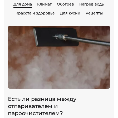
Для дома
Климат
Обогрев
Нагрев воды
Красота и здоровье
Для кухни
Рецепты
Есть ли разница между
отпаривателем и
пароочистителем?