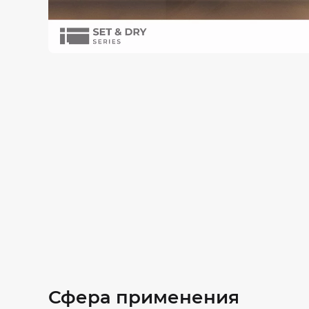
Сфера применения