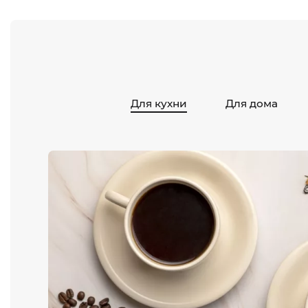
Для кухни
Для дома