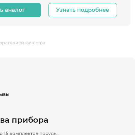
ь аналог
Узнать подробнее
ораторией качества
ывы
ва прибора
о 15 комплектов посуды.