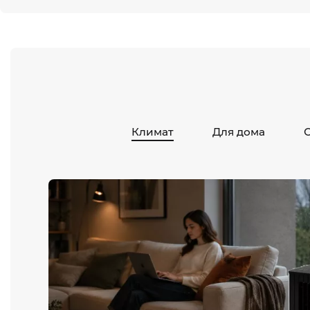
Климат
Для дома