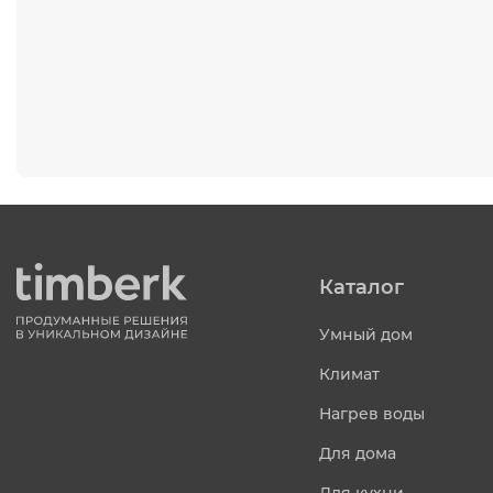
Каталог
Умный дом
Климат
Нагрев воды
Для дома