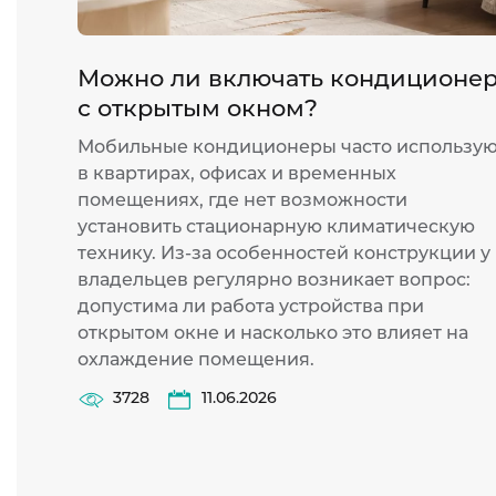
Можно ли включать кондиционе
с открытым окном?
Мобильные кондиционеры часто использу
в квартирах, офисах и временных
помещениях, где нет возможности
установить стационарную климатическую
технику. Из-за особенностей конструкции у
владельцев регулярно возникает вопрос:
допустима ли работа устройства при
открытом окне и насколько это влияет на
охлаждение помещения.
3728
11.06.2026