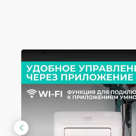
Предыдущий