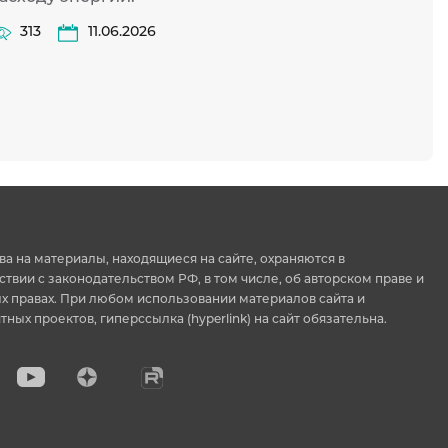
313
11.06.2026
ва на материалы, находящиеся на сайте, охраняются в
ствии с законодательством РФ, в том числе, об авторском праве и
 правах. При любом использовании материалов сайта и
тных проектов, гиперссылка (hyperlink) на сайт обязательна.