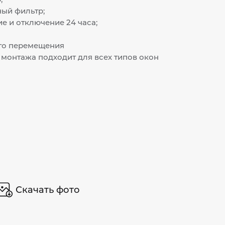
ый фильтр;
е и отключение 24 часа;
го перемещения
монтажа подходит для всех типов окон
Скачать фото