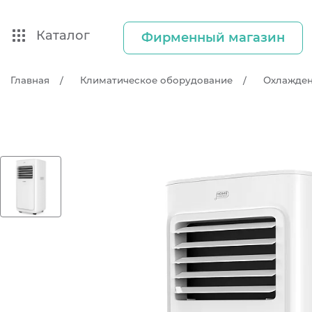
Каталог
Фирменный магазин
Главная
Климатическое оборудование
Охлажде