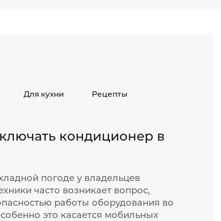
Для кухни
Рецепты
ключать кондиционер в
хладной погоде у владельцев
ехники часто возникает вопрос,
опасностью работы оборудования во
Особенно это касается мобильных