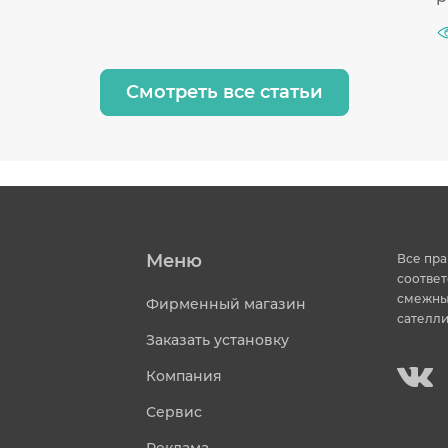
Смотреть все статьи
Меню
Все пра
соответ
смежных
Фирменный магазин
сателли
Заказать установку
Компания
Сервис