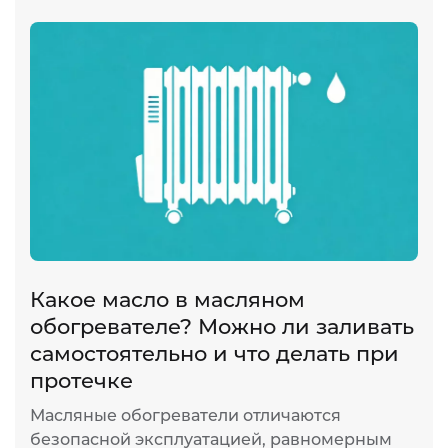
Какое масло в масляном
обогревателе? Можно ли заливать
самостоятельно и что делать при
протечке
Масляные обогреватели отличаются
безопасной эксплуатацией, равномерным