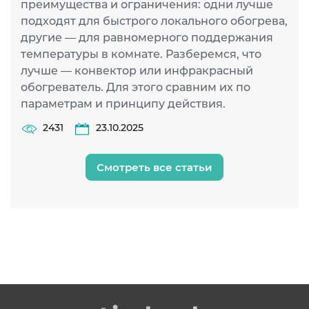
преимущества и ограничения: одни лучше
подходят для быстрого локального обогрева,
другие — для равномерного поддержания
температуры в комнате. Разберемся, что
лучше — конвектор или инфракрасный
обогреватель. Для этого сравним их по
параметрам и принципу действия.
2431
23.10.2025
Смотреть все статьи