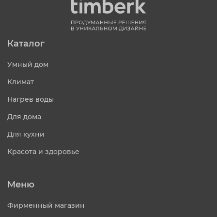
Каталог
Умный дом
Климат
Нагрев воды
Для дома
Для кухни
Красота и здоровье
Меню
Фирменный магазин