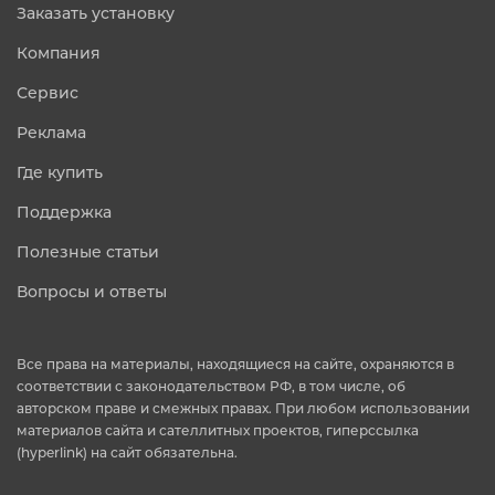
Заказать установку
Компания
Сервис
Реклама
Где купить
Поддержка
Полезные статьи
Вопросы и ответы
Все права на материалы, находящиеся на сайте, охраняются в
соответствии с законодательством РФ, в том числе, об
авторском праве и смежных правах. При любом использовании
материалов сайта и сателлитных проектов, гиперссылка
(hyperlink) на сайт обязательна.