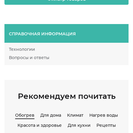
СПРАВОЧНАЯ ИНФОРМАЦИЯ
Технологии
Вопросы и ответы
Рекомендуем почитать
Обогрев
Для дома
Климат
Нагрев воды
Красота и здоровье
Для кухни
Рецепты