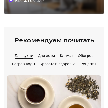
Работает с Алисой
Рекомендуем почитать
Для кухни
Для дома
Климат
Обогрев
Нагрев воды
Красота и здоровье
Рецепты