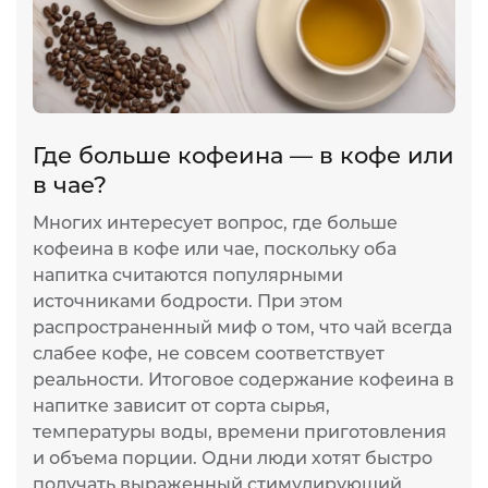
Где больше кофеина — в кофе или
в чае?
Многих интересует вопрос, где больше
кофеина в кофе или чае, поскольку оба
напитка считаются популярными
источниками бодрости. При этом
распространенный миф о том, что чай всегда
слабее кофе, не совсем соответствует
реальности. Итоговое содержание кофеина в
напитке зависит от сорта сырья,
температуры воды, времени приготовления
и объема порции. Одни люди хотят быстро
получать выраженный стимулирующий