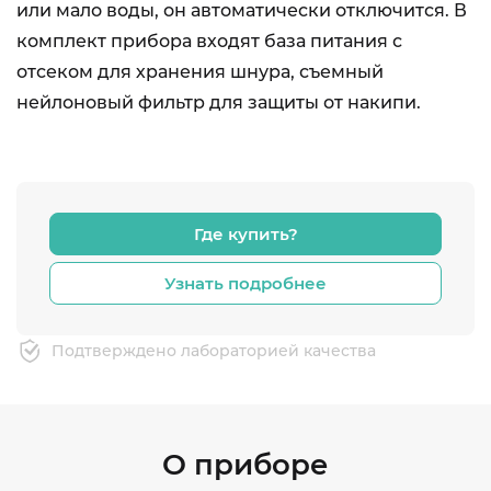
или мало воды, он автоматически отключится. В
комплект прибора входят база питания с
отсеком для хранения шнура, съемный
нейлоновый фильтр для защиты от накипи.
Где купить?
Узнать подробнее
Подтверждено лабораторией качества
О приборе