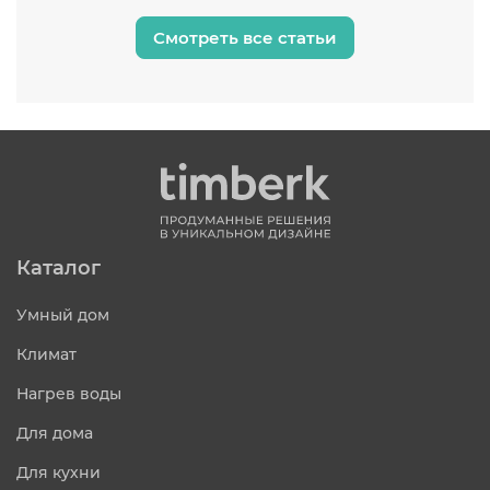
Смотреть все статьи
Каталог
Умный дом
Климат
Нагрев воды
Для дома
Для кухни