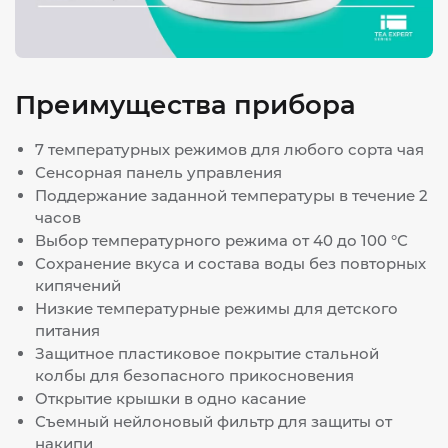
Преимущества прибора
7 температурных режимов для любого сорта чая
Сенсорная панель управления
Поддержание заданной температуры в течение 2
часов
Выбор температурного режима от 40 до 100 °С
Сохранение вкуса и состава воды без повторных
кипячений
Низкие температурные режимы для детского
питания
Защитное пластиковое покрытие стальной
колбы для безопасного прикосновения
Открытие крышки в одно касание
Съемный нейлоновый фильтр для защиты от
накипи