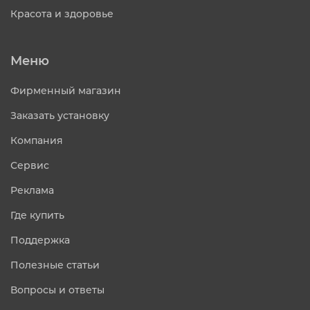
Красота и здоровье
Меню
Фирменный магазин
Заказать установку
Компания
Сервис
Реклама
Где купить
Поддержка
Полезные статьи
Вопросы и ответы