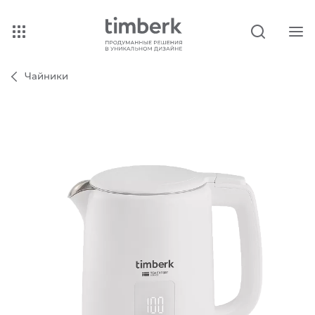
Чайники