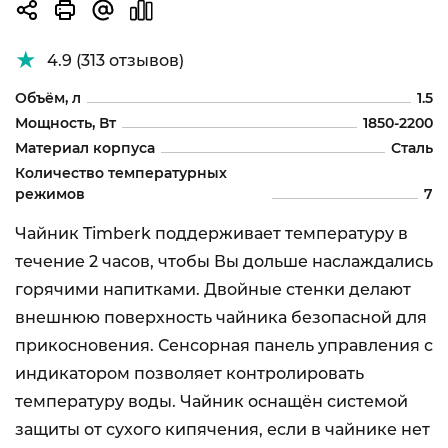
4.9 (313 отзывов)
Объём, л
1.5
Мощность, Вт
1850-2200
Материал корпуса
Сталь
Количество температурных
режимов
7
Чайник Timberk поддерживает температуру в
течение 2 часов, чтобы Вы дольше наслаждались
горячими напитками. Двойные стенки делают
внешнюю поверхность чайника безопасной для
прикосновения. Сенсорная панель управления с
индикатором позволяет контролировать
температуру воды. Чайник оснащён системой
защиты от сухого кипячения, если в чайнике нет