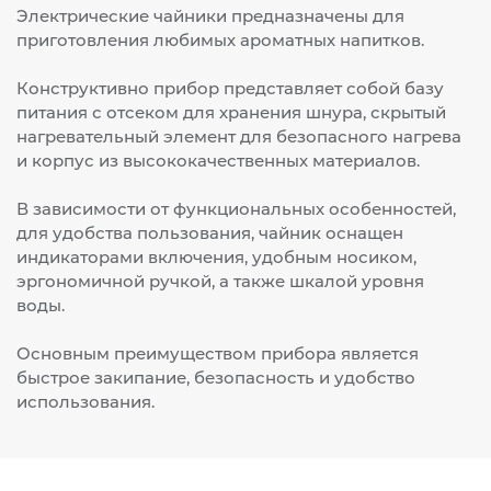
Электрические чайники предназначены для
приготовления любимых ароматных напитков.
Конструктивно прибор представляет собой базу
питания с отсеком для хранения шнура, скрытый
нагревательный элемент для безопасного нагрева
и корпус из высококачественных материалов.
В зависимости от функциональных особенностей,
для удобства пользования, чайник оснащен
индикаторами включения, удобным носиком,
эргономичной ручкой, а также шкалой уровня
воды.
Основным преимуществом прибора является
быстрое закипание, безопасность и удобство
использования.