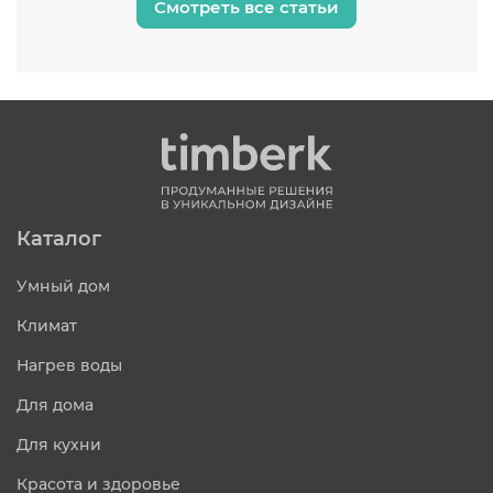
Смотреть все статьи
Каталог
Умный дом
Климат
Нагрев воды
Для дома
Для кухни
Красота и здоровье