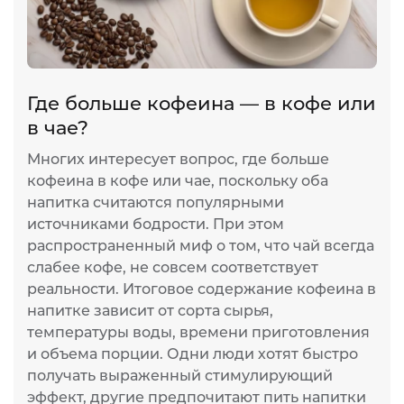
Где больше кофеина — в кофе или
в чае?
Многих интересует вопрос, где больше
кофеина в кофе или чае, поскольку оба
напитка считаются популярными
источниками бодрости. При этом
распространенный миф о том, что чай всегда
слабее кофе, не совсем соответствует
реальности. Итоговое содержание кофеина в
напитке зависит от сорта сырья,
температуры воды, времени приготовления
и объема порции. Одни люди хотят быстро
получать выраженный стимулирующий
эффект, другие предпочитают пить напитки