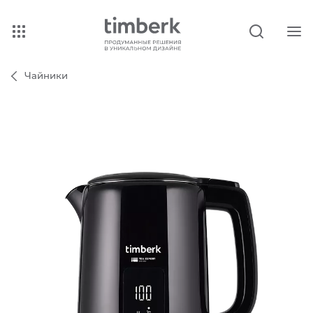
Чайники