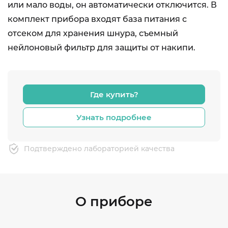
или мало воды, он автоматически отключится. В
комплект прибора входят база питания с
отсеком для хранения шнура, съемный
нейлоновый фильтр для защиты от накипи.
Где купить?
Узнать подробнее
Подтверждено лабораторией качества
О приборе