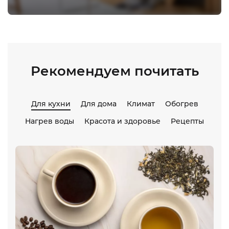
Рекомендуем почитать
Для кухни
Для дома
Климат
Обогрев
Нагрев воды
Красота и здоровье
Рецепты