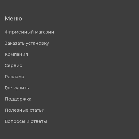
Меню
Фирменный магазин
Заказать установку
Компания
Сервис
Реклама
Где купить
Поддержка
Полезные статьи
Вопросы и ответы