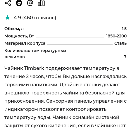
4.9 (460 отзывов)
Объём, л
1.5
Мощность, Вт
1850-2200
Материал корпуса
Сталь
Количество температурных
режимов
7
Чайник Timberk поддерживает температуру в
течение 2 часов, чтобы Вы дольше наслаждались
горячими напитками. Двойные стенки делают
внешнюю поверхность чайника безопасной для
прикосновения. Сенсорная панель управления с
индикатором позволяет контролировать
температуру воды. Чайник оснащён системой
защиты от сухого кипячения, если в чайнике нет