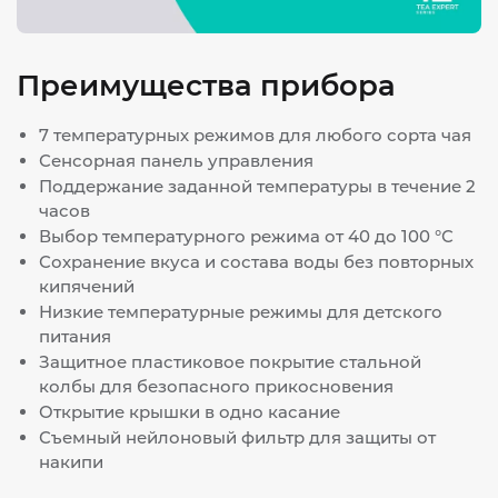
Преимущества прибора
7 температурных режимов для любого сорта чая
Сенсорная панель управления
Поддержание заданной температуры в течение 2
часов
Выбор температурного режима от 40 до 100 °С
Сохранение вкуса и состава воды без повторных
кипячений
Низкие температурные режимы для детского
питания
Защитное пластиковое покрытие стальной
колбы для безопасного прикосновения
Открытие крышки в одно касание
Съемный нейлоновый фильтр для защиты от
накипи