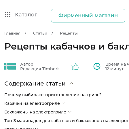
Каталог
Фирменный магазин
Главная
Статьи
Рецепты
Рецепты кабачков и бак
Автор
Время на 
Редакция Timberk
12 минут
Содержание статьи
Почему выбирают приготовление на гриле?
Кабачки на электрогриле
Баклажаны на электрогриле
Топ-3 маринадов для кабачков и баклажанов на электро