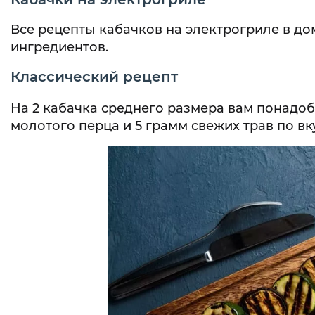
Все рецепты кабачков на электрогриле в д
ингредиентов.
Классический рецепт
На 2 кабачка среднего размера вам понадоби
молотого перца и 5 грамм свежих трав по вк