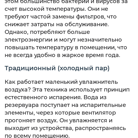
этом большинство бактерий и вирусов за
счет высокой температуры. Они не
требуют частой замены фильтров, что
снижает затраты на обслуживание.
Однако, потребляют больше
электроэнергии и могут незначительно
повышать температуру в помещении, что
не всегда удобно в жаркое время года.
Традиционный (холодный пар)
Как работает маленький увлажнитель
воздуха? Эта техника использует принцип
естественного испарения. Вода из
резервуара поступает на испарительные
элементы, через которые вентилятор
прогоняет воздух. Он увлажняется и
выходит из устройства, распространяясь
по всему помещению.