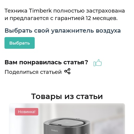
Техника Timberk полностью застрахована
и предлагается с гарантией 12 месяцев.
Выбрать свой увлажнитель воздуха
Выбрать
Вам понравилась статья?
Поделиться статьей
Товары из статьи
Новинка!