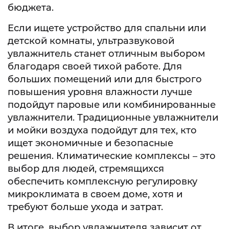
бюджета.
Если ищете устройство для спальни или
детской комнаты, ультразвуковой
увлажнитель станет отличным выбором
благодаря своей тихой работе. Для
больших помещений или для быстрого
повышения уровня влажности лучше
подойдут паровые или комбинированные
увлажнители. Традиционные увлажнители
и мойки воздуха подойдут для тех, кто
ищет экономичные и безопасные
решения. Климатические комплексы – это
выбор для людей, стремящихся
обеспечить комплексную регулировку
микроклимата в своем доме, хотя и
требуют больше ухода и затрат.
В итоге, выбор увлажнителя зависит от