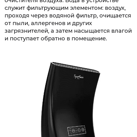
очистителя воздуха. Вода в устройстве
служит фильтрующим элементом: воздух,
проходя через водяной фильтр, очищается
от пыли, аллергенов и других
загрязнителей, а затем насыщается влагой
и поступает обратно в помещение.