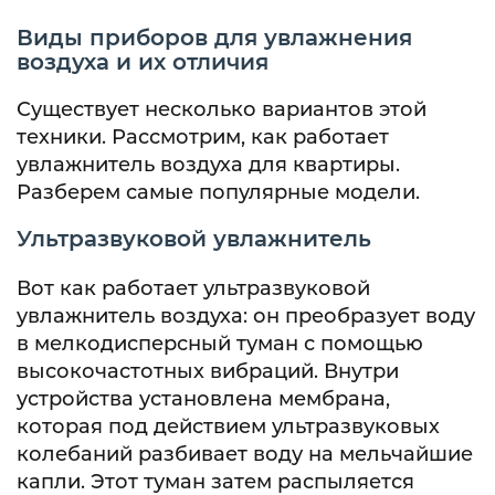
Виды приборов для увлажнения
воздуха и их отличия
Существует несколько вариантов этой
техники. Рассмотрим, как работает
увлажнитель воздуха для квартиры.
Разберем самые популярные модели.
Ультразвуковой увлажнитель
Вот как работает ультразвуковой
увлажнитель воздуха: он преобразует воду
в мелкодисперсный туман с помощью
высокочастотных вибраций. Внутри
устройства установлена мембрана,
которая под действием ультразвуковых
колебаний разбивает воду на мельчайшие
капли. Этот туман затем распыляется