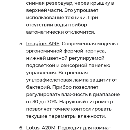
снимая резервуар, через крышку в
верхней части. Это упрощает
использование техники. При
отсутствии воды прибор
автоматически отключится.
Imagine: A19E
. Современная модель с
эргономичной формой корпуса,
нижней цветной регулируемой
подсветкой и сенсорной панелью
управления. Встроенная
ультрафиолетовая лампа защитит от
бактерий. Прибор позволяет
регулировать влажность в диапазоне
от 30 до 70%. Наружный гигрометр
позволяет точнее контролировать
текущие параметры влажности.
Lotus: A20M
. Подходит для комнат