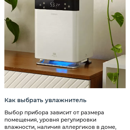
Как выбрать увлажнитель
Выбор прибора зависит от размера
помещения, уровня регулировки
влажности, наличия аллергиков в доме,