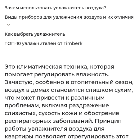
Зачем использовать увлажнитель воздуха?
Виды приборов для увлажнения воздуха и их отличия
Как выбрать увлажнитель
ТОП-10 увлажнителей от Timberk
Это климатическая техника, которая
помогает регулировать влажность.
Зачастую, особенно в отопительный сезон,
воздух в домах становится слишком сухим,
что может привести к различным
проблемам, включая раздражение
слизистых, сухость кожи и обострение
респираторных заболеваний. Принцип
работы увлажнителя воздуха для
квартиры позволяет отрегулировать этот