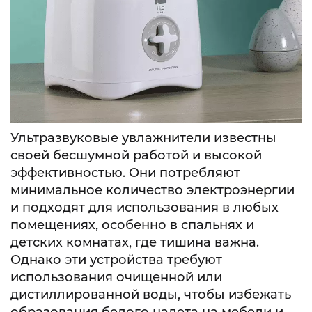
Ультразвуковые увлажнители известны
своей бесшумной работой и высокой
эффективностью. Они потребляют
минимальное количество электроэнергии
и подходят для использования в любых
помещениях, особенно в спальнях и
детских комнатах, где тишина важна.
Однако эти устройства требуют
использования очищенной или
дистиллированной воды, чтобы избежать