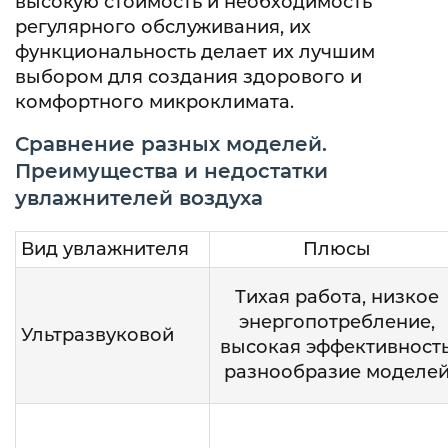
высокую стоимость и необходимость
регулярного обслуживания, их
функциональность делает их лучшим
выбором для создания здорового и
комфортного микроклимата.
Сравнение разных моделей.
Преимущества и недостатки
увлажнителей воздуха
Вид увлажнителя
Плюсы
Тихая работа, низкое
энергопотребление,
Ультразвуковой
высокая эффективность
разнообразие моделе