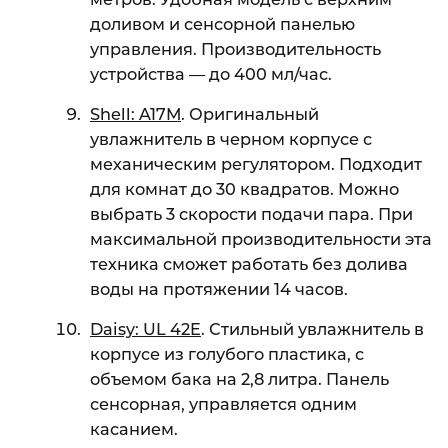
доливом и сенсорной панелью
управления. Производительность
устройства — до 400 мл/час.
Shell: A17M
. Оригинальный
увлажнитель в черном корпусе с
механическим регулятором. Подходит
для комнат до 30 квадратов. Можно
выбрать 3 скорости подачи пара. При
максимальной производительности эта
техника сможет работать без долива
воды на протяжении 14 часов.
Daisy: UL 42E
. Стильный увлажнитель в
корпусе из голубого пластика, с
объемом бака на 2,8 литра. Панель
сенсорная, управляется одним
касанием.