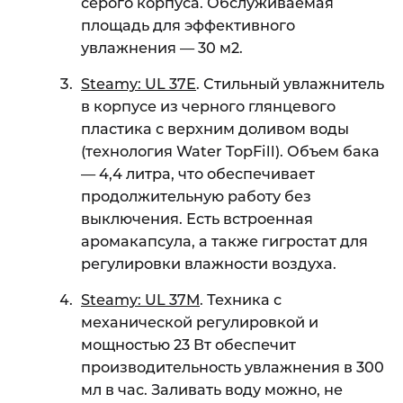
серого корпуса. Обслуживаемая
площадь для эффективного
увлажнения — 30 м2.
Steamy: UL 37E
. Стильный увлажнитель
в корпусе из черного глянцевого
пластика с верхним доливом воды
(технология Water TopFill). Объем бака
— 4,4 литра, что обеспечивает
продолжительную работу без
выключения. Есть встроенная
аромакапсула, а также гигростат для
регулировки влажности воздуха.
Steamy: UL 37M
. Техника с
механической регулировкой и
мощностью 23 Вт обеспечит
производительность увлажнения в 300
мл в час. Заливать воду можно, не