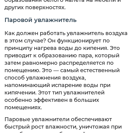
образования белого налета на мебели и
других поверхностях.
Паровой увлажнитель
Как должен работать увлажнитель воздуха
в этом случае? Он функционирует по
принципу нагрева воды до кипения. Это
приводит к образованию пара, который
затем равномерно распределяется по
помещению. Это — самый естественный
способ увлажнения воздуха,
напоминающий испарение воды при
кипячении. Этот тип увлажнителей
особенно эффективен в больших
помещениях.
Паровые увлажнители обеспечивают
быстрый рост влажности, уничтожая при