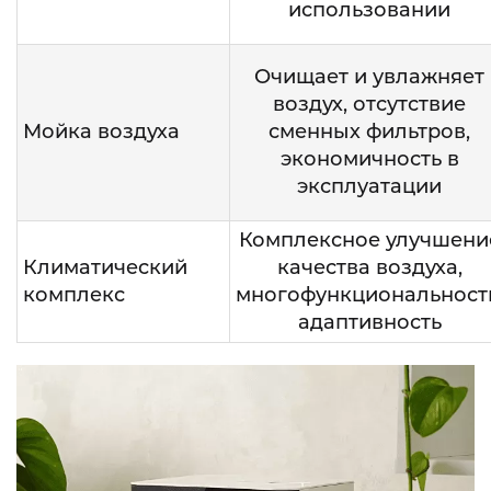
использовании
Очищает и увлажняет
воздух, отсутствие
Мойка воздуха
сменных фильтров,
экономичность в
эксплуатации
Комплексное улучшени
Климатический
качества воздуха,
комплекс
многофункциональность
адаптивность