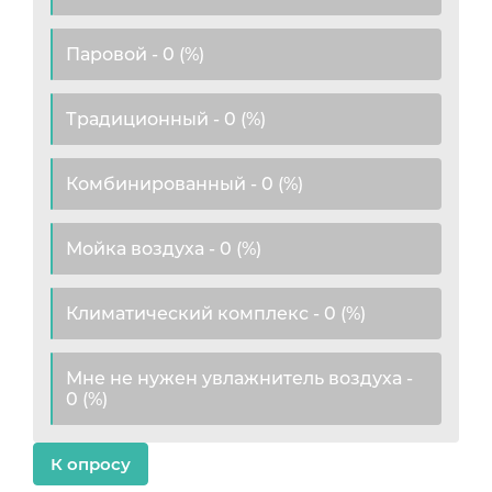
Паровой - 0 (%)
Традиционный - 0 (%)
Комбинированный - 0 (%)
Мойка воздуха - 0 (%)
Климатический комплекс - 0 (%)
Мне не нужен увлажнитель воздуха -
0 (%)
К опросу