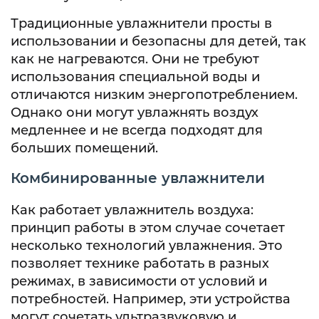
Традиционные увлажнители просты в
использовании и безопасны для детей, так
как не нагреваются. Они не требуют
использования специальной воды и
отличаются низким энергопотреблением.
Однако они могут увлажнять воздух
медленнее и не всегда подходят для
больших помещений.
Комбинированные увлажнители
Как работает увлажнитель воздуха:
принцип работы в этом случае сочетает
несколько технологий увлажнения. Это
позволяет технике работать в разных
режимах, в зависимости от условий и
потребностей. Например, эти устройства
могут сочетать ультразвуковую и