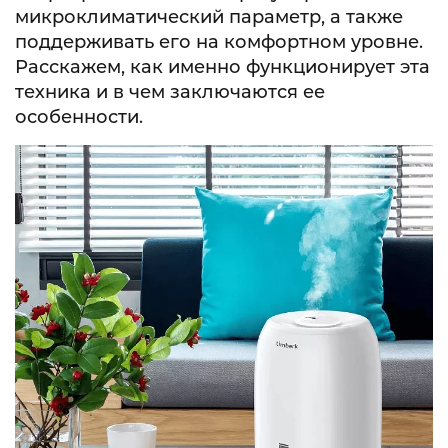
микроклиматический параметр, а также
поддерживать его на комфортном уровне.
Расскажем, как именно функционирует эта
техника и в чем заключаются ее
особенности.