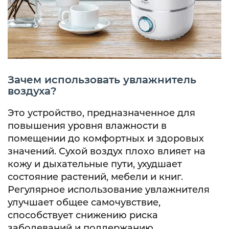
Зачем использовать увлажнитель
воздуха?
Это устройство, предназначенное для
повышения уровня влажности в
помещении до комфортных и здоровых
значений. Сухой воздух плохо влияет на
кожу и дыхательные пути, ухудшает
состояние растений, мебели и книг.
Регулярное использование увлажнителя
улучшает общее самочувствие,
способствует снижению риска
заболеваний и поддержанию