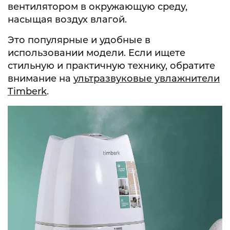
вентилятором в окружающую среду,
насыщая воздух влагой.
Это популярные и удобные в
использовании модели. Если ищете
стильную и практичную технику, обратите
внимание на
ультразвуковые увлажнители
Timberk
.