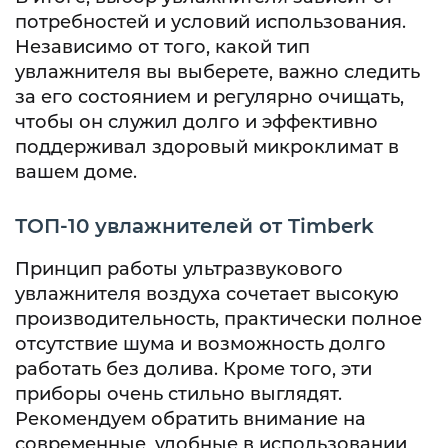
потребностей и условий использования.
Независимо от того, какой тип
увлажнителя вы выберете, важно следить
за его состоянием и регулярно очищать,
чтобы он служил долго и эффективно
поддерживал здоровый микроклимат в
вашем доме.
ТОП-10 увлажнителей от Timberk
Принцип работы ультразвукового
увлажнителя воздуха сочетает высокую
производительность, практически полное
отсутствие шума и возможность долго
работать без долива. Кроме того, эти
приборы очень стильно выглядят.
Рекомендуем обратить внимание на
современные, удобные в использовании