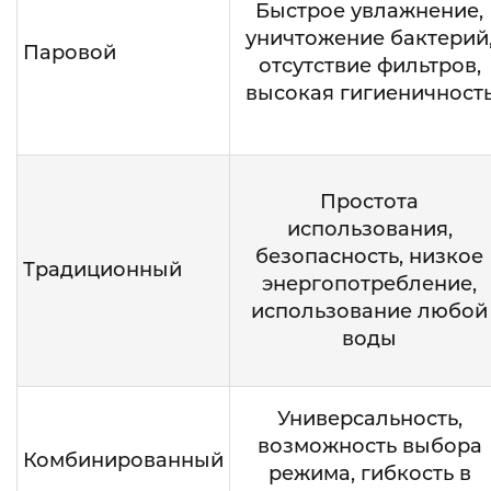
Быстрое увлажнение,
уничтожение бактерий
Паровой
отсутствие фильтров,
высокая гигиеничност
Простота
использования,
безопасность, низкое
Традиционный
энергопотребление,
использование любой
воды
Универсальность,
возможность выбора
Комбинированный
режима, гибкость в