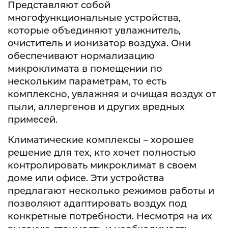
Представляют собой
многофункциональные устройства,
которые объединяют увлажнитель,
очиститель и ионизатор воздуха. Они
обеспечивают нормализацию
микроклимата в помещении по
нескольким параметрам, то есть
комплексно, увлажняя и очищая воздух от
пыли, аллергенов и других вредных
примесей.
Климатические комплексы – хорошее
решение для тех, кто хочет полностью
контролировать микроклимат в своем
доме или офисе. Эти устройства
предлагают несколько режимов работы и
позволяют адаптировать воздух под
конкретные потребности. Несмотря на их