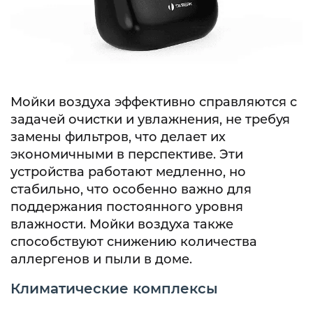
Мойки воздуха эффективно справляются с
задачей очистки и увлажнения, не требуя
замены фильтров, что делает их
экономичными в перспективе. Эти
устройства работают медленно, но
стабильно, что особенно важно для
поддержания постоянного уровня
влажности. Мойки воздуха также
способствуют снижению количества
аллергенов и пыли в доме.
Климатические комплексы