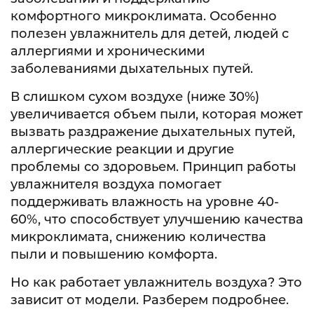
комфортного микроклимата. Особенно
полезен увлажнитель для детей, людей с
аллергиями и хроническими
заболеваниями дыхательных путей.
В слишком сухом воздухе (ниже 30%)
увеличивается объем пыли, которая может
вызвать раздражение дыхательных путей,
аллергические реакции и другие
проблемы со здоровьем. Принцип работы
увлажнителя воздуха помогает
поддерживать влажность на уровне 40-
60%, что способствует улучшению качества
микроклимата, снижению количества
пыли и повышению комфорта.
Но как работает увлажнитель воздуха? Это
зависит от модели. Разберем подробнее.