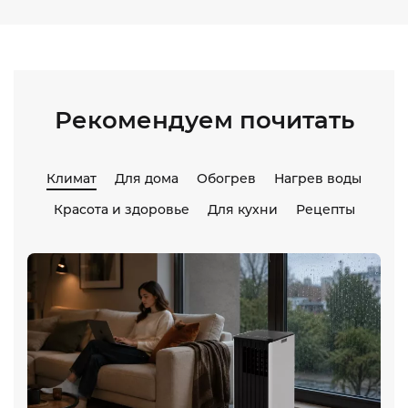
Рекомендуем почитать
Климат
Для дома
Обогрев
Нагрев воды
Красота и здоровье
Для кухни
Рецепты