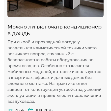
Можно ли включать кондиционер
в дождь
При сырой и прохладной погоде у
владельцев климатической техники часто
возникает вопрос, связанный с
безопасностью работы оборудования во
время осадков. Особенно это касается
мобильных моделей, которые используются
в квартирах, офисах и дачных домах без
сложного монтажа. На практике ответ
зависит от конструкции устройства, условий
эксплуатации и правильности подключения
воздуховода.
3666
11.06.2026