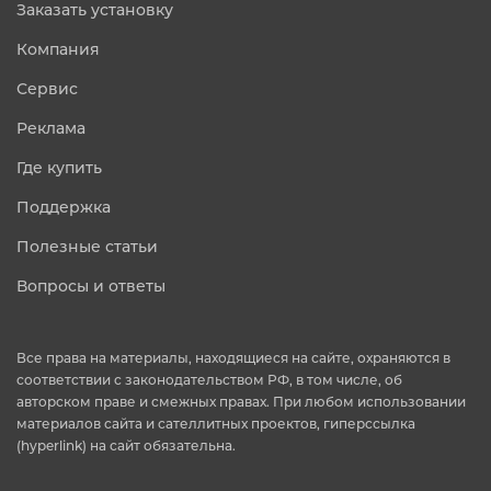
Заказать установку
Компания
Сервис
Реклама
Где купить
Поддержка
Полезные статьи
Вопросы и ответы
Все права на материалы, находящиеся на сайте, охраняются в
соответствии с законодательством РФ, в том числе, об
авторском праве и смежных правах. При любом использовании
материалов сайта и сателлитных проектов, гиперссылка
(hyperlink) на сайт обязательна.