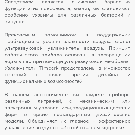
Следствием является снижение барьерных
функций этих покровов, а, значит, мы становимся
особенно уязвимы для различных бактерий и
вирусов.
Прекрасным помощником в поддержании
необходимого уровня влажности воздуха станет
ультразвуковой увлажнитель воздуха. Принцип
работы этого прибора основан на превращении
воды в пар при помощи ультразвуковой мембраны.
Увлажнители Timberk представлены в множестве
решений с точки зрения дизайна и
функциональных возможностей.
В нашем ассортименте вы найдете приборы
различных литражей, с механическим или
электронным управлением, традиционных цветов и
форм и яркие нестандартные дизайнерские
модели. Объединяет их главное – эффективное
увлажнение воздуха с заботой о вашем здоровье.