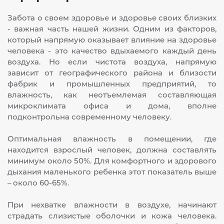
Забота о своем здоровье и здоровье своих близких
- важная часть нашей жизни. Одним из факторов,
который напрямую оказывает влияние на здоровье
человека - это качество вдыхаемого каждый день
воздуха. Но если чистота воздуха, напрямую
зависит от географического района и близости
фабрик и промышленных предприятий, то
влажность, как неотъемлемая составляющая
микроклимата офиса и дома, вполне
подконтрольна современному человеку.
Оптимальная влажность в помещении, где
находится взрослый человек, должна составлять
минимум около 50%. Для комфортного и здорового
дыхания маленького ребенка этот показатель выше
– около 60-65%.
При нехватке влажности в воздухе, начинают
страдать слизистые оболочки и кожа человека.