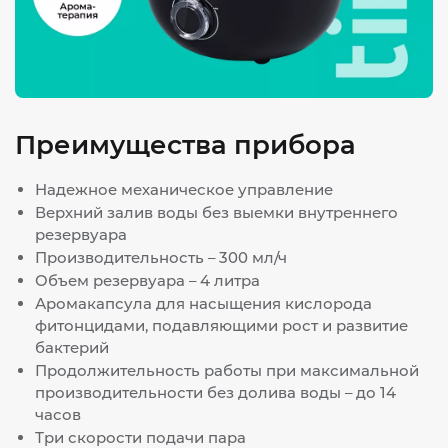
Преимущества прибора
Надежное механическое управление
Верхний залив воды без выемки внутреннего
резервуара
Производительность – 300 мл/ч
Объем резервуара – 4 литра
Аромакапсула для насыщения кислорода
фитонцидами, подавляющими рост и развитие
бактерий
Продолжительность работы при максимальной
производительности без долива воды – до 14
часов
Три скорости подачи пара