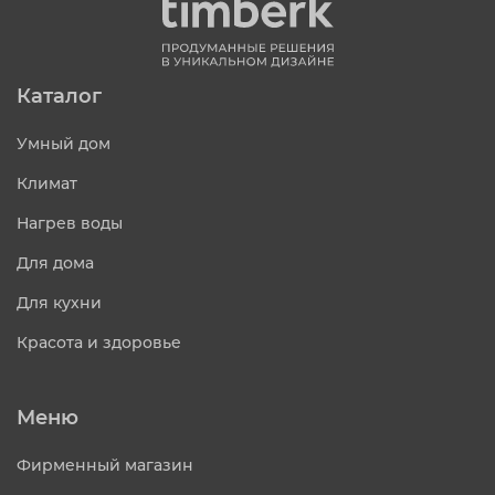
Каталог
Умный дом
Климат
Нагрев воды
Для дома
Для кухни
Красота и здоровье
Меню
Фирменный магазин