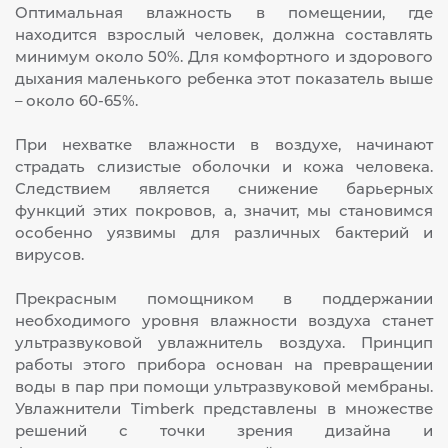
Оптимальная влажность в помещении, где
находится взрослый человек, должна составлять
минимум около 50%. Для комфортного и здорового
дыхания маленького ребенка этот показатель выше
– около 60-65%.
При нехватке влажности в воздухе, начинают
страдать слизистые оболочки и кожа человека.
Следствием является снижение барьерных
функций этих покровов, а, значит, мы становимся
особенно уязвимы для различных бактерий и
вирусов.
Прекрасным помощником в поддержании
необходимого уровня влажности воздуха станет
ультразвуковой увлажнитель воздуха. Принцип
работы этого прибора основан на превращении
воды в пар при помощи ультразвуковой мембраны.
Увлажнители Timberk представлены в множестве
решений с точки зрения дизайна и