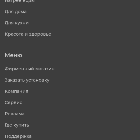
Нагрев воды
Для дома
Для кухни
Красота и здоровье
Меню
Фирменный магазин
Заказать установку
Компания
Сервис
Реклама
Где купить
Поддержка