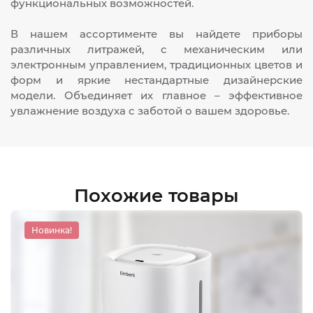
функциональных возможностей.
В нашем ассортименте вы найдете приборы
различных литражей, с механическим или
электронным управлением, традиционных цветов и
форм и яркие нестандартные дизайнерские
модели. Объединяет их главное – эффективное
увлажнение воздуха с заботой о вашем здоровье.
Похожие товары
Новинка!