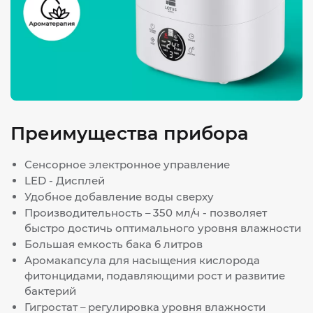
Преимущества прибора
Сенсорное электронное управление
LED - Дисплей
Удобное добавление воды сверху
Производительность – 350 мл/ч - позволяет
быстро достичь оптимального уровня влажности
Большая емкость бака 6 литров
Аромакапсула для насыщения кислорода
фитонцидами, подавляющими рост и развитие
бактерий
Гигростат – регулировка уровня влажности