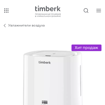
Увлажнители воздуха
Хит продаж