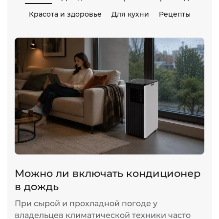
Красота и здоровье
Для кухни
Рецепты
Можно ли включать кондиционер
в дождь
При сырой и прохладной погоде у
владельцев климатической техники часто