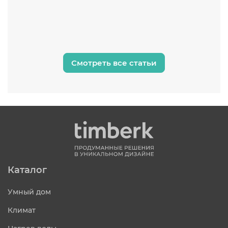
Смотреть все статьи
Каталог
Умный дом
Климат