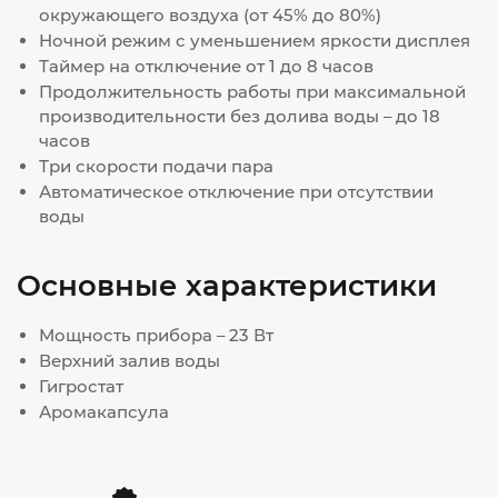
окружающего воздуха (от 45% до 80%)
Ночной режим с уменьшением яркости дисплея
Таймер на отключение от 1 до 8 часов
Продолжительность работы при максимальной
производительности без долива воды – до 18
часов
Три скорости подачи пара
Автоматическое отключение при отсутствии
воды
Основные характеристики
Мощность прибора – 23 Вт
Верхний залив воды
Гигростат
Аромакапсула