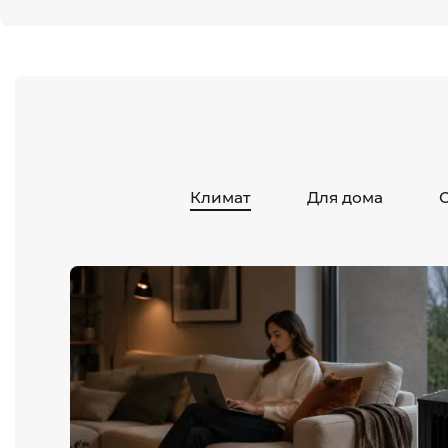
Климат
Для дома