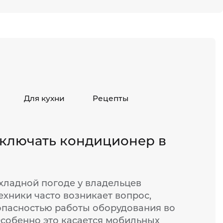
Для кухни
Рецепты
ключать кондиционер в
хладной погоде у владельцев
ехники часто возникает вопрос,
опасностью работы оборудования во
Особенно это касается мобильных