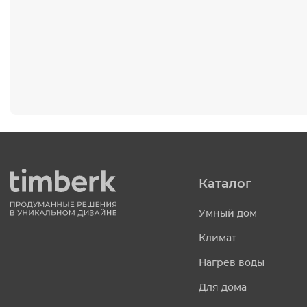
Каталог
Умный дом
Климат
Нагрев воды
Для дома