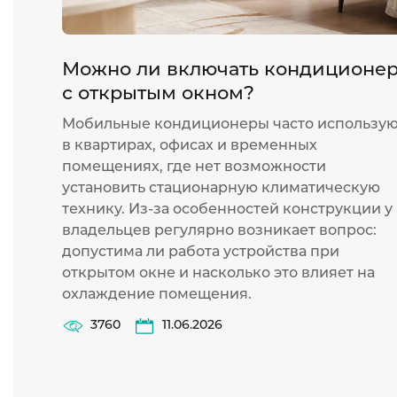
Можно ли включать кондиционе
с открытым окном?
Мобильные кондиционеры часто использу
в квартирах, офисах и временных
помещениях, где нет возможности
установить стационарную климатическую
технику. Из-за особенностей конструкции у
владельцев регулярно возникает вопрос:
допустима ли работа устройства при
открытом окне и насколько это влияет на
охлаждение помещения.
3760
11.06.2026