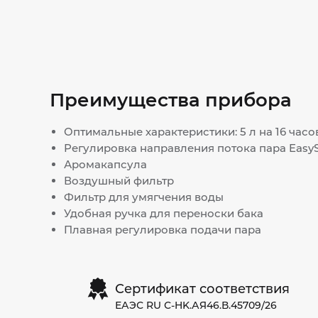
Преимущества прибора
Оптимальные характеристики: 5 л на 16 часо
Регулировка направления потока пара EasyS
Аромакапсула
Воздушный фильтр
Фильтр для умягчения воды
Удобная ручка для переноски бака
Плавная регулировка подачи пара
Сертификат соответствия
ЕАЭС RU С-HK.АЯ46.В.45709/26