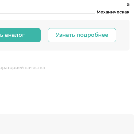
5
Механическая
ь аналог
Узнать подробнее
ораторией качества