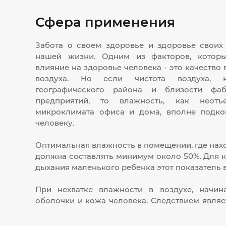
Сфера применения
Забота о своем здоровье и здоровье своих 
нашей жизни. Одним из факторов, котор
влияние на здоровье человека - это качество
воздуха. Но если чистота воздуха, 
географического района и близости ф
предприятий, то влажность, как неотъ
микроклимата офиса и дома, вполне подко
человеку.
Оптимальная влажность в помещении, где нах
должна составлять минимум около 50%. Для 
дыхания маленького ребенка этот показатель 
При нехватке влажности в воздухе, начин
оболочки и кожа человека. Следствием явля