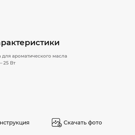
арактеристики
 для ароматического масла
 25 Вт
нструкция
Скачать фото