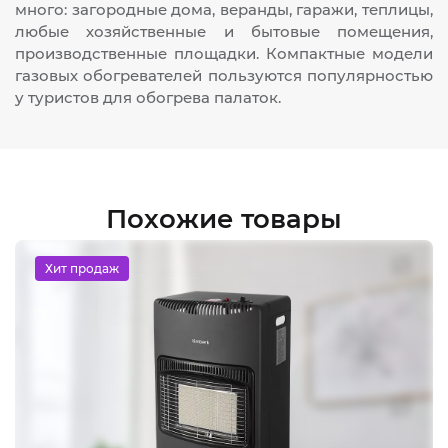
много: загородные дома, веранды, гаражи, теплицы,
любые хозяйственные и бытовые помещения,
производственные площадки. Компактные модели
газовых обогревателей пользуются популярностью
у туристов для обогрева палаток.
Похожие товары
Хит продаж