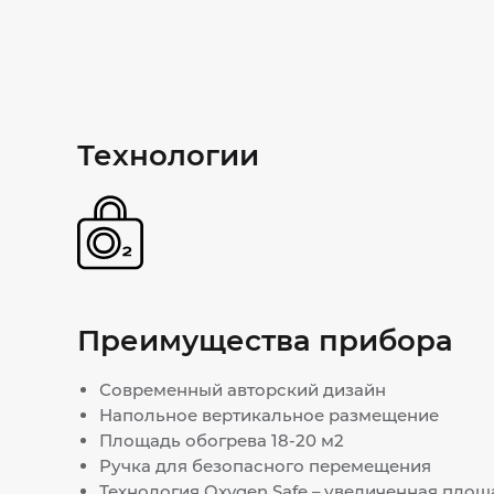
Технологии
Преимущества прибора
Современный авторский дизайн
Напольное вертикальное размещение
Площадь обогрева 18-20 м2
Ручка для безопасного перемещения
Технология Oxygen Safe – увеличенная площ