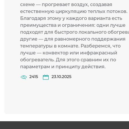
схеме — прогревает воздух, создавая
естественную циркуляцию теплых потоков.
Благодаря этому у каждого варианта есть
преимущества и ограничения: одни лучше
подходят для быстрого локального обогрева
другие — для равномерного поддержания
температуры в комнате. Разберемся, что
лучше — конвектор или инфракрасный
обогреватель. Для этого сравним их по
параметрам и принципу действия.
2415
23.10.2025