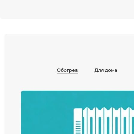
Обогрев
Для дома