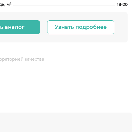
ь, м²
18-20
ь аналог
Узнать подробнее
ораторией качества