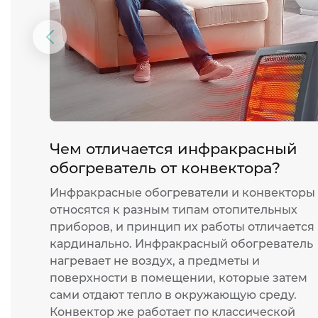
Предыдущий
слайд
Чем отличается инфракрасный
обогреватель от конвектора?
Инфракрасные обогреватели и конвекторы
относятся к разным типам отопительных
приборов, и принцип их работы отличается
кардинально. Инфракрасный обогреватель
нагревает не воздух, а предметы и
поверхности в помещении, которые затем
сами отдают тепло в окружающую среду.
Конвектор же работает по классической