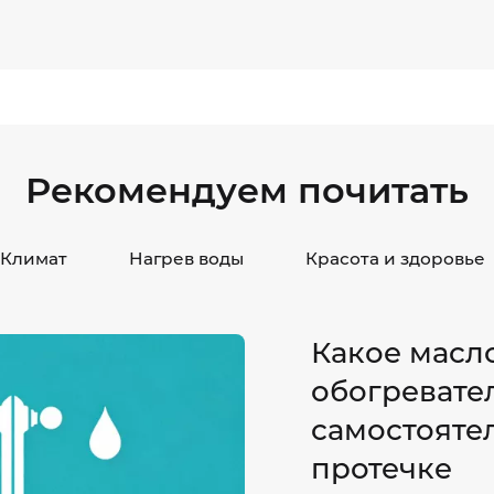
Рекомендуем почитать
Климат
Нагрев воды
Красота и здоровье
Какое масл
обогревате
самостоятел
протечке