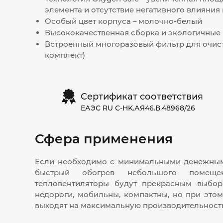
элемента и отсутствие негативного влияния 
Особый цвет корпуса – молочно-белый
Высококачественная сборка и экологичные
Встроенный многоразовый фильтр для очист
комплект)
Сертификат соответствия
ЕАЭС RU С-HK.АЯ46.В.48968/26
Сфера применения
Если необходимо с минимальными денежным
быстрый обогрев небольшого помеще
тепловентиляторы будут прекрасным выбор
недороги, мобильны, компактны, но при это
выходят на максимальную производительность