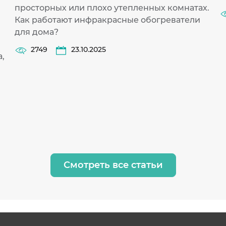
просторных или плохо утепленных комнатах.
Как работают инфракрасные обогреватели
для дома?
2749
23.10.2025
,
Смотреть все статьи