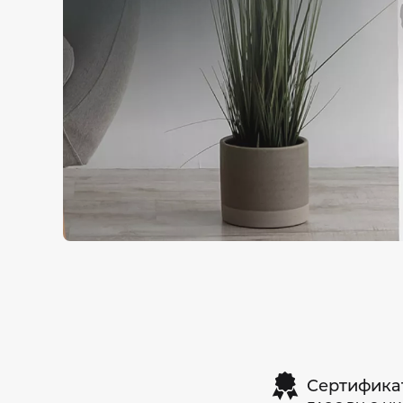
Сертифика