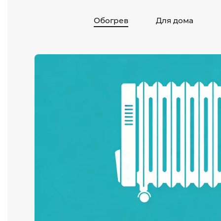
Обогрев
Для дома