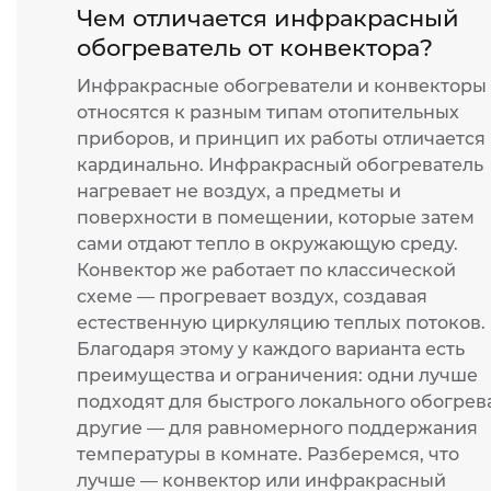
Чем отличается инфракрасный
обогреватель от конвектора?
Инфракрасные обогреватели и конвекторы
относятся к разным типам отопительных
приборов, и принцип их работы отличается
кардинально. Инфракрасный обогреватель
нагревает не воздух, а предметы и
поверхности в помещении, которые затем
сами отдают тепло в окружающую среду.
Конвектор же работает по классической
схеме — прогревает воздух, создавая
естественную циркуляцию теплых потоков.
Благодаря этому у каждого варианта есть
преимущества и ограничения: одни лучше
подходят для быстрого локального обогрева
другие — для равномерного поддержания
температуры в комнате. Разберемся, что
лучше — конвектор или инфракрасный