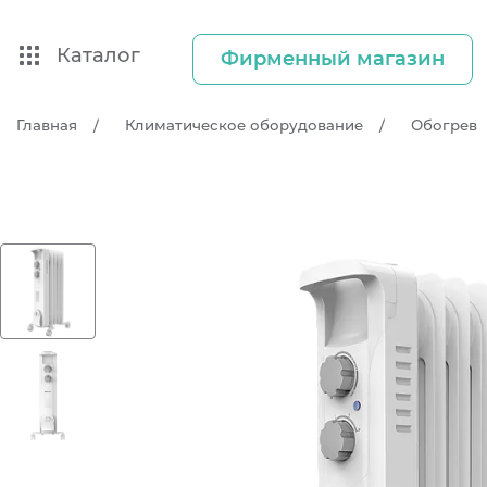
Каталог
Фирменный магазин
Главная
Климатическое оборудование
Обогрев