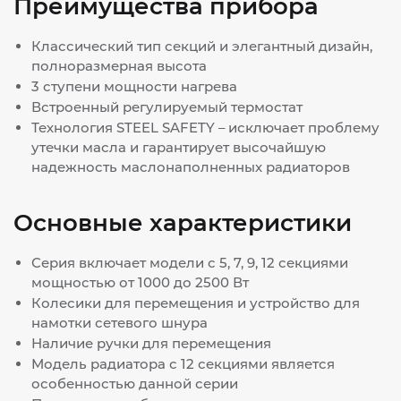
Преимущества прибора
Классический тип секций и элегантный дизайн,
полноразмерная высота
3 ступени мощности нагрева
Встроенный регулируемый термостат
Технология STEEL SAFETY – исключает проблему
утечки масла и гарантирует высочайшую
надежность маслонаполненных радиаторов
Основные характеристики
Серия включает модели с 5, 7, 9, 12 секциями
мощностью от 1000 до 2500 Вт
Колесики для перемещения и устройство для
намотки сетевого шнура
Наличие ручки для перемещения
Модель радиатора с 12 секциями является
особенностью данной серии