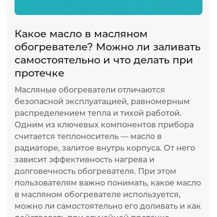
Какое масло в масляном
обогревателе? Можно ли заливать
самостоятельно и что делать при
протечке
Масляные обогреватели отличаются
безопасной эксплуатацией, равномерным
распределением тепла и тихой работой.
Одним из ключевых компонентов прибора
считается теплоноситель — масло в
радиаторе, залитое внутрь корпуса. От него
зависит эффективность нагрева и
долговечность обогревателя. При этом
пользователям важно понимать, какое масло
в масляном обогревателе используется,
можно ли самостоятельно его доливать и как