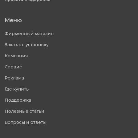
Меню
Фирменный магазин
Заказать установку
Компания
Сервис
Реклама
Где купить
Поддержка
Полезные статьи
Вопросы и ответы