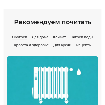
Рекомендуем почитать
Обогрев
Для дома
Климат
Нагрев воды
Красота и здоровье
Для кухни
Рецепты