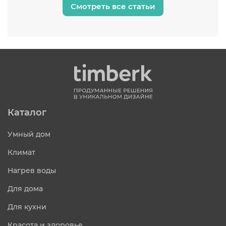
Смотреть все статьи
Каталог
Умный дом
Климат
Нагрев воды
Для дома
Для кухни
Красота и здоровье