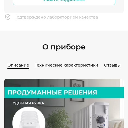
Подтверждено лабораторией качества
О приборе
Описание
Технические характеристики
Отзывы