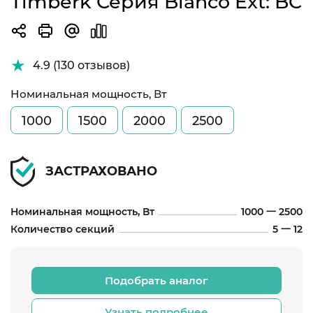
Timberk Серия Blanco Ext: BC
4.9 (130 отзывов)
Номинальная мощность, Вт
1000
1500
2000
2500
ЗАСТРАХОВАНО
Номинальная мощность, Вт
1000 一 2500
Количество секций
5 一 12
Подобрать аналог
Узнать подробнее