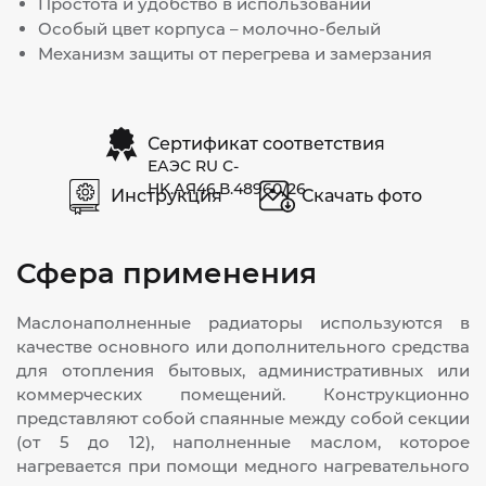
Простота и удобство в использовании
Особый цвет корпуса – молочно-белый
Механизм защиты от перегрева и замерзания
Сертификат соответствия
ЕАЭС RU С-
HK.АЯ46.В.48960/26
Инструкция
Скачать фото
Сфера применения
Маслонаполненные радиаторы используются в
качестве основного или дополнительного средства
для отопления бытовых, административных или
коммерческих помещений. Конструкционно
представляют собой спаянные между собой секции
(от 5 до 12), наполненные маслом, которое
нагревается при помощи медного нагревательного