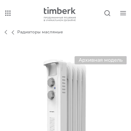
Радиаторы масляные
Архивная модель
Хит продаж