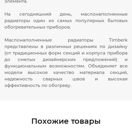
элемента.
На сегодняшний день, маслонаполненные
радиаторы один из самых популярных бытовых
обогревательных приборов.
Маслонаполненные радиаторы Timberk
представлены в различных решениях по дизайну
(от традиционных форм секций и корпуса прибора
до смелых дизайнерских предложений) и
функциональным возможностям. Объединяет все
модели высокое качество материала секций,
надежность сварных швов и высокая
эффективность по обогреву.
Похожие товары