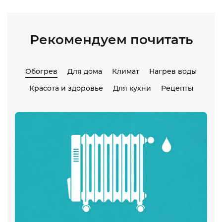
Рекомендуем почитать
Обогрев
Для дома
Климат
Нагрев воды
Красота и здоровье
Для кухни
Рецепты