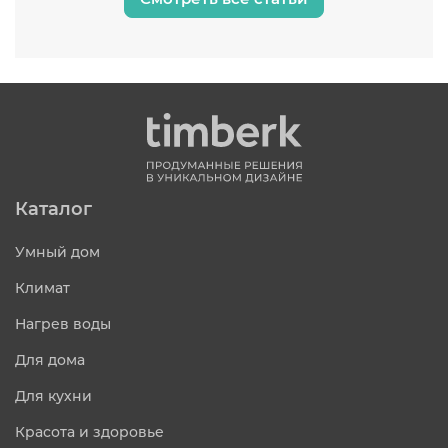
Каталог
Умный дом
Климат
Нагрев воды
Для дома
Для кухни
Красота и здоровье