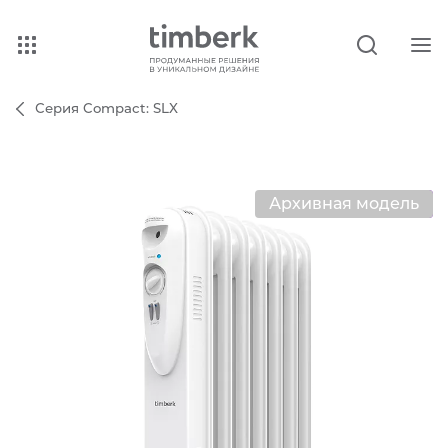
Серия Compact: SLX
Архивная модель
Хит продаж