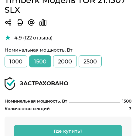
Timberk Модель TOR 21.1507
SLX
4.9 (122 отзыва)
Номинальная мощность, Вт
1000
1500
2000
2500
ЗАСТРАХОВАНО
Номинальная мощность, Вт
1500
Количество секций
7
Где купить?