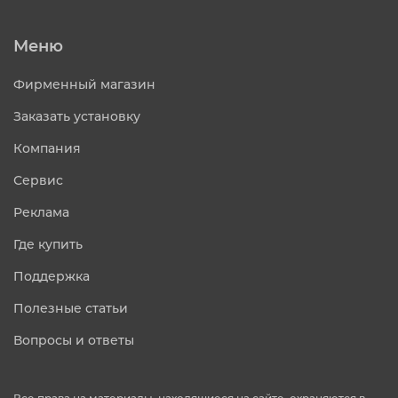
Меню
Фирменный магазин
Заказать установку
Компания
Сервис
Реклама
Где купить
Поддержка
Полезные статьи
Вопросы и ответы