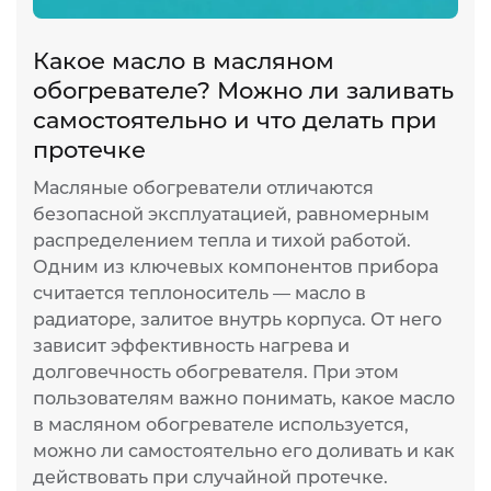
Какое масло в масляном
обогревателе? Можно ли заливать
самостоятельно и что делать при
протечке
Масляные обогреватели отличаются
безопасной эксплуатацией, равномерным
распределением тепла и тихой работой.
Одним из ключевых компонентов прибора
считается теплоноситель — масло в
радиаторе, залитое внутрь корпуса. От него
зависит эффективность нагрева и
долговечность обогревателя. При этом
пользователям важно понимать, какое масло
в масляном обогревателе используется,
можно ли самостоятельно его доливать и как
действовать при случайной протечке.