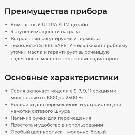
Преимущества прибора
Компактный ULTRA SLIM дизайн
3 ступени мощности нагрева
Встроенный регулируемый термостат
Технология STEEL SAFETY – исключает проблему
утечки масла и гарантирует высочайшую
надежность маслонаполненных радиаторов
Основные характеристики
Серия включает модели с 5, 7, 9, 11 секциями
мощностью от 1000 до 2500 Вт
Колесики для перемещения и устройство для
намотки сетевого шнура
Наличие ручки для перемещения
Простота и удобство в использовании
Особый цвет корпуса – молочно-белый