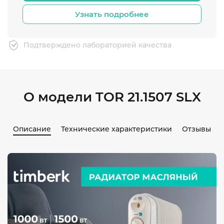
Узнать подробнее
Подтверждено лабораторией качества
О модели TOR 21.1507 SLX
Описание
Технические характеристики
Отзывы