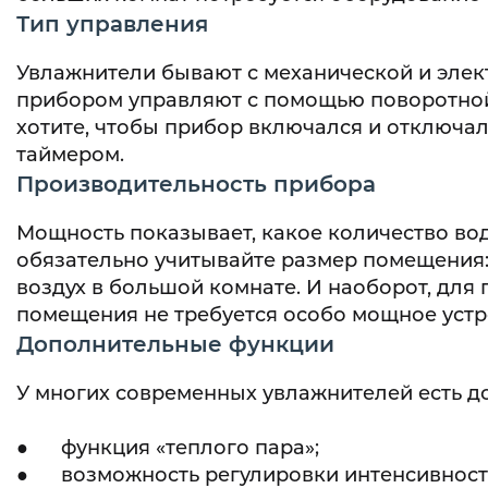
Тип управления
Увлажнители бывают с механической и элек
прибором управляют с помощью поворотной
хотите, чтобы прибор включался и отключа
таймером.
Производительность прибора
Мощность показывает, какое количество вод
обязательно учитывайте размер помещения
воздух в большой комнате. И наоборот, дл
помещения не требуется особо мощное устр
Дополнительные функции
У многих современных увлажнителей есть 
● функция «теплого пара»;
● возможность регулировки интенсивност