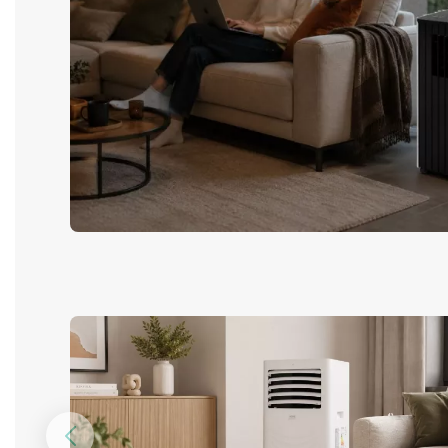
Предыдущий