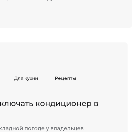
Для кухни
Рецепты
ключать кондиционер в
хладной погоде у владельцев