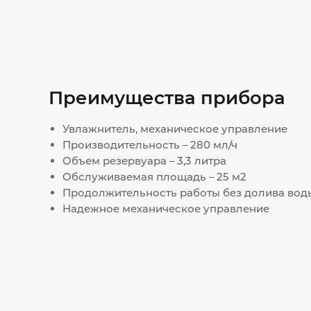
Преимущества прибора
Увлажнитель, механическое управление
Производительность – 280 мл/ч
Объем резервуара – 3,3 литра
Обслуживаемая площадь – 25 м2
Продолжительность работы без долива воды 
Надежное механическое управление