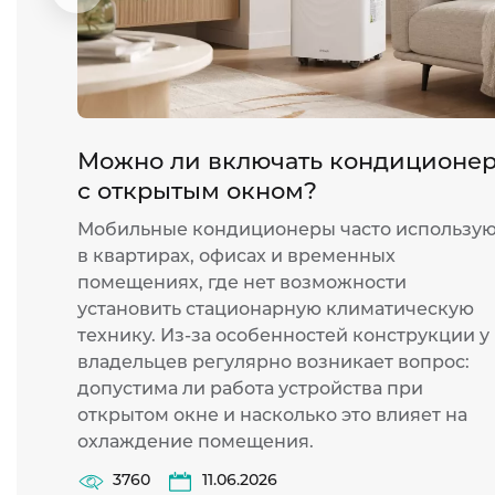
слайд
Можно ли включать кондиционе
с открытым окном?
Мобильные кондиционеры часто использу
в квартирах, офисах и временных
помещениях, где нет возможности
установить стационарную климатическую
технику. Из-за особенностей конструкции у
владельцев регулярно возникает вопрос:
допустима ли работа устройства при
открытом окне и насколько это влияет на
охлаждение помещения.
3760
11.06.2026