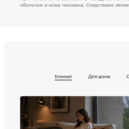
оболочки и кожа человека. Следствием явля
Климат
Для дома