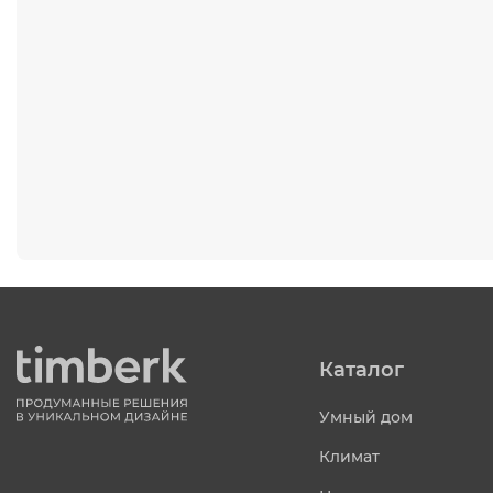
Каталог
Умный дом
Климат