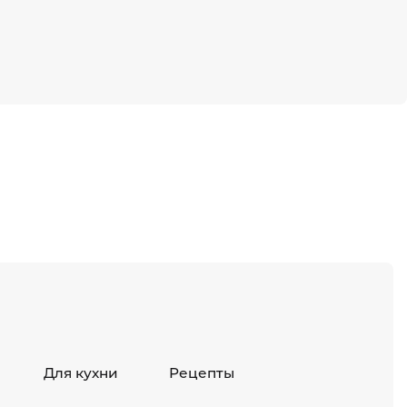
Для кухни
Рецепты