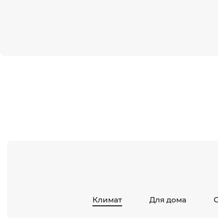
Климат
Для дома