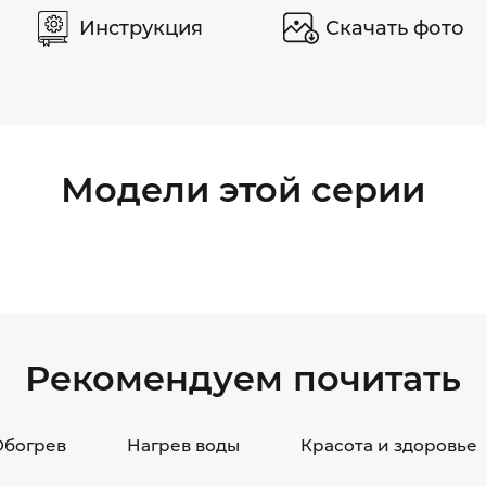
Инструкция
Скачать фото
Модели этой серии
Рекомендуем почитать
Обогрев
Нагрев воды
Красота и здоровье