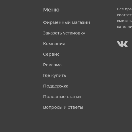
Меню
Все пра
соответ
смежных
Фирменный магазин
сателли
Заказать установку
Компания
Сервис
Реклама
Где купить
Поддержка
Полезные статьи
Вопросы и ответы