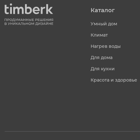
Каталог
Умный дом
Климат
Нагрев воды
Для дома
Для кухни
Красота и здоровье