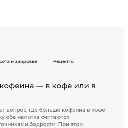
сота и здоровье
Рецепты
 кофеина — в кофе или в
ет вопрос, где больше кофеина в кофе
ку оба напитка считаются
очниками бодрости. При этом