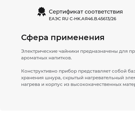
Сертификат соответствия
ЕАЭС RU С-HK.АЯ46.В.45613/26
Сфера применения
Электрические чайники предназначены для п
ароматных напитков.
Конструктивно прибор представляет собой баз
хранения шнура, скрытый нагревательный эле
нагрева и корпус из высококачественных мате