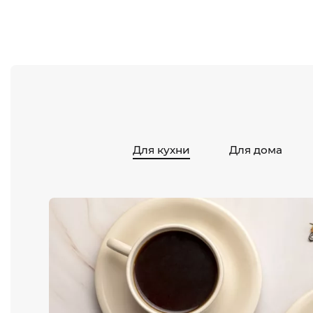
Для кухни
Для дома