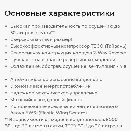
Основные характеристики
Высокая производительность по осушению до
50 литров в сутки**
Сверхкомпактный размер!
Высокоэффективный компрессор TECO (Тайвань)
Реверсивная конструкция корпуса 2-Way Reverse
Лучшая цена в классе реверсивных моделей
Охлаждение, обогрев, осушение, вентиляция - 4 в
1
Автоматическое испарение конденсата
Экономичное энергопотребление
Надежное механическое управление
Моющийся воздушный фильтр
Использование крыльчатки вентиляционного
блока EWS+(Elastic Wing System)
** В зависимости от модели кондиционера: 5000
BTU до 20 литров в сутки, 7000 BTU до 30 литров в