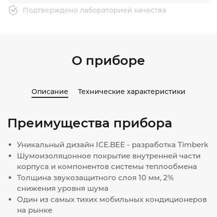
Подтверждено лабораторией качества
О приборе
Описание
Технические характеристики
Преимущества прибора
Уникальный дизайн ICE.BEE - разработка Timberk
Шумоизоляцонное покрытие внутренней части
корпуса и компонентов системы теплообмена
Толщина звукозащитного слоя 10 мм, 2%
снижения уровня шума
Один из самых тихих мобильных кондиционеров
на рынке