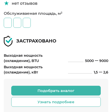
нет отзывов
Обслуживаемая площадь, м²
ЗАСТРАХОВАНО
Выходная мощность
(охлаждение), BTU
5000 一 9000
Выходная мощность
(охлаждение), кВт
1,5 一 2,6
Подобрать аналог
Узнать подробнее