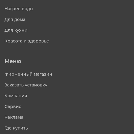
Нагрев воды
Для дома
Для кухни
Красота и здоровье
Меню
Фирменный магазин
Заказать установку
Компания
Сервис
Реклама
Где купить