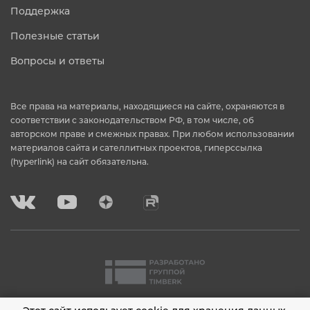
Поддержка
Полезные статьи
Вопросы и ответы
Все права на материалы, находящиеся на сайте, охраняются в
соответствии с законодательством РФ, в том числе, об
авторском праве и смежных правах. При любом использовании
материалов сайта и сателлитных проектов, гиперссылка
(hyperlink) на сайт обязательна.