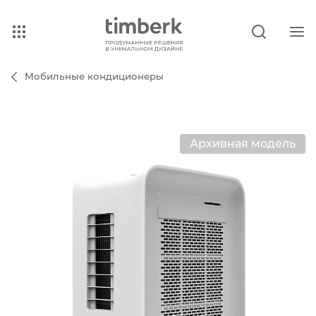
Мобильные кондиционеры
Архивная модель