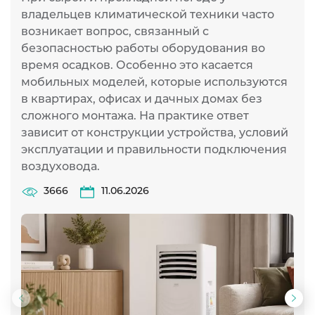
владельцев климатической техники часто
возникает вопрос, связанный с
безопасностью работы оборудования во
время осадков. Особенно это касается
мобильных моделей, которые используются
в квартирах, офисах и дачных домах без
сложного монтажа. На практике ответ
зависит от конструкции устройства, условий
эксплуатации и правильности подключения
воздуховода.
3666
11.06.2026
Предыдущий
Сл