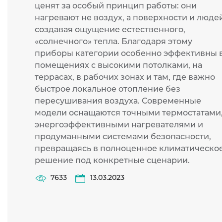
ценят за особый принцип работы: они
нагревают не воздух, а поверхности и людей
создавая ощущение естественного,
«солнечного» тепла. Благодаря этому
приборы категории особенно эффективны 
помещениях с высокими потолками, на
террасах, в рабочих зонах и там, где важно
быстрое локальное отопление без
пересушивания воздуха. Современные
модели оснащаются точными термостатами
энергоэффективными нагревателями и
продуманными системами безопасности,
превращаясь в полноценное климатическо
решение под конкретные сценарии.
7633
13.03.2023