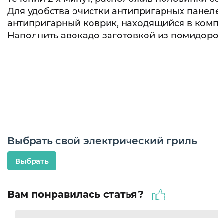
Для удобства очистки антипригарных пане
антипригарный коврик, находящийся в компл
Наполнить авокадо заготовкой из помидоров
Выбрать свой электрический гриль
Выбрать
Вам понравилась статья?