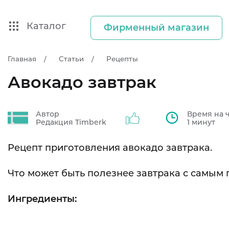
Каталог
Фирменный магазин
Главная
Статьи
Рецепты
Авокадо завтрак
Автор
Время на 
Редакция Timberk
1 минут
Рецепт приготовления авокадо завтрака.
Что может быть полезнее завтрака с самым
Ингредиенты: