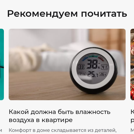
Рекомендуем почитать
Какой должна быть влажность
воздуха в квартире
и
Комфорт в доме складывается из деталей,
М