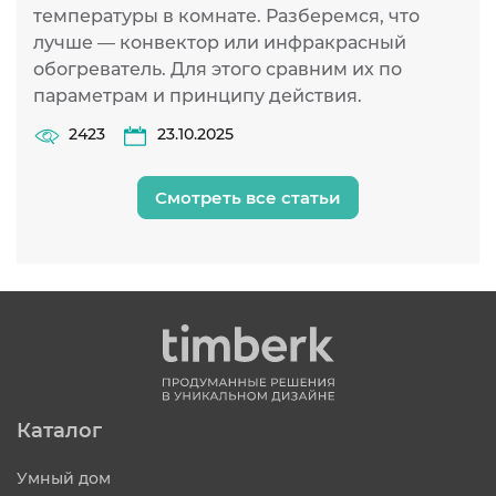
температуры в комнате. Разберемся, что
лучше — конвектор или инфракрасный
обогреватель. Для этого сравним их по
параметрам и принципу действия.
2423
23.10.2025
Смотреть все статьи
Каталог
Умный дом