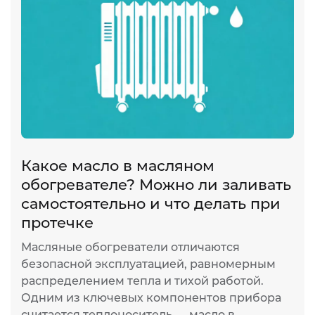
Какое масло в масляном
обогревателе? Можно ли заливать
самостоятельно и что делать при
протечке
Масляные обогреватели отличаются
безопасной эксплуатацией, равномерным
распределением тепла и тихой работой.
Одним из ключевых компонентов прибора
считается теплоноситель — масло в