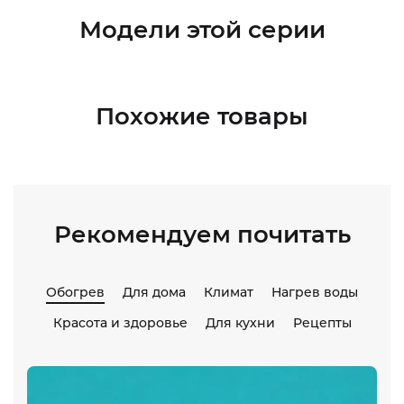
Модели этой серии
Похожие товары
Рекомендуем почитать
Обогрев
Для дома
Климат
Нагрев воды
Красота и здоровье
Для кухни
Рецепты