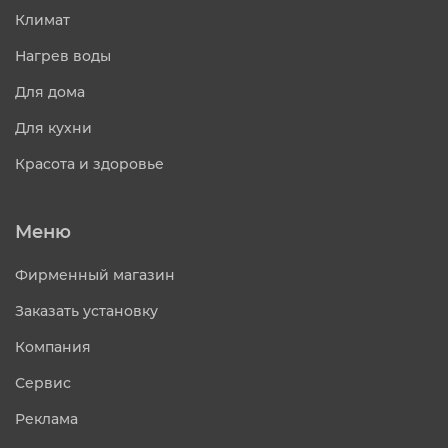
Климат
Нагрев воды
Для дома
Для кухни
Красота и здоровье
Меню
Фирменный магазин
Заказать установку
Компания
Сервис
Реклама