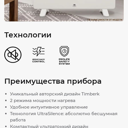
Технологии
Преимущества прибора
Уникальный авторский дизайн Timberk
2 режима мощности нагрева
Удобное интуитивное управление
Технология UltraSilence: абсолютно бесшумная
работа
Компактный ультратонкий дизайн