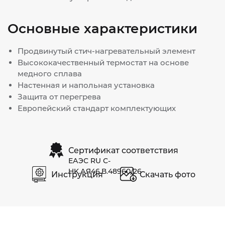
Основные характеристики
Продвинутый стич-нагревательный элемент
Высококачественный термостат на основе
медного сплава
Настенная и напольная установка
Защита от перегрева
Европейский стандарт комплектующих
Сертификат соответствия
ЕАЭС RU С-
HK.АЯ46.В.48960/26
Инструкция
Скачать фото