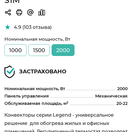
S1M
4.9 (103 отзыва)
Номинальная мощность, Вт
1000
1500
2000
ЗАСТРАХОВАНО
Номинальная мощность, Вт
2000
Панель управления
Механическая
Обслуживаемая площадь, м²
20-22
Конвекторы серии Legend - универсальное
решение для обогрева жилых и офисных
помещений. Регулируемый термостат позволяет