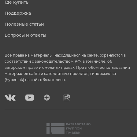
Где купить
Поддержка
Полезные статьи
Вопросы и ответы
Все права на материалы, находящиеся на сайте, охраняются в
соответствии с законодательством РФ, в том числе, об
авторском праве и смежных правах. При любом использовании
материалов сайта и сателлитных проектов, гиперссылка
(hyperlink) на сайт обязательна.