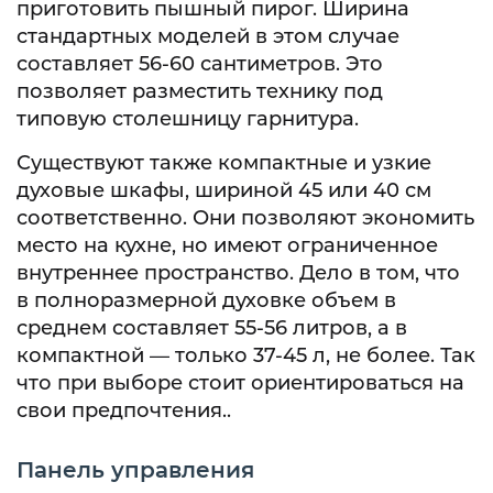
приготовить пышный пирог. Ширина
стандартных моделей в этом случае
составляет 56-60 сантиметров. Это
позволяет разместить технику под
типовую столешницу гарнитура.
Существуют также компактные и узкие
духовые шкафы, шириной 45 или 40 см
соответственно. Они позволяют экономить
место на кухне, но имеют ограниченное
внутреннее пространство. Дело в том, что
в полноразмерной духовке объем в
среднем составляет 55-56 литров, а в
компактной — только 37-45 л, не более. Так
что при выборе стоит ориентироваться на
свои предпочтения..
Панель управления