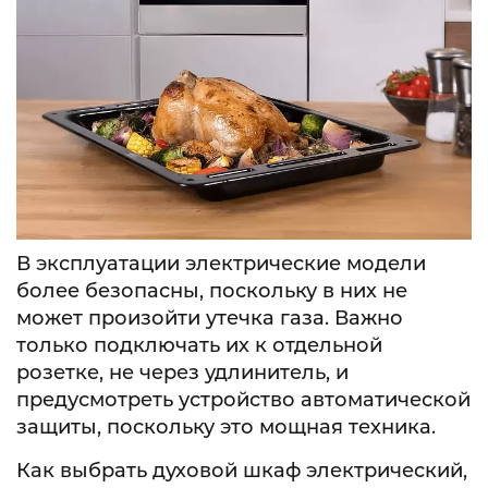
В эксплуатации электрические модели
более безопасны, поскольку в них не
может произойти утечка газа. Важно
только подключать их к отдельной
розетке, не через удлинитель, и
предусмотреть устройство автоматической
защиты, поскольку это мощная техника.
Как выбрать духовой шкаф электрический,