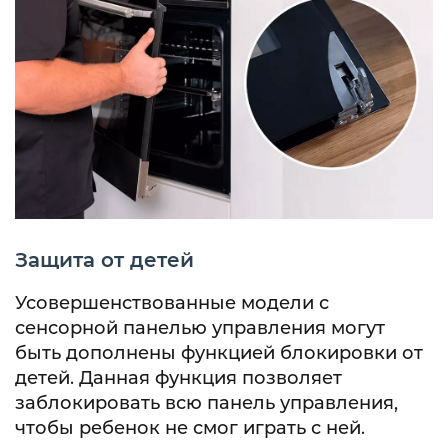
Защита от детей
Усовершенствованные модели с
сенсорной панелью управления могут
быть дополнены функцией блокировки от
детей. Данная функция позволяет
заблокировать всю панель управления,
чтобы ребенок не смог играть с ней.