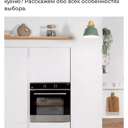
кухню? Расскажем обо всех особенностях
выбора.