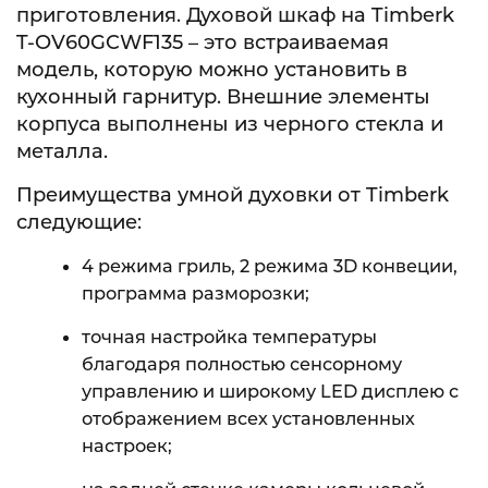
приготовления. Духовой шкаф на Timberk
T-OV60GCWF135 – это встраиваемая
модель, которую можно установить в
кухонный гарнитур. Внешние элементы
корпуса выполнены из черного стекла и
металла.
Преимущества умной духовки от Timberk
следующие:
4 режима гриль, 2 режима 3D конвеции,
программа разморозки;
точная настройка температуры
благодаря полностью сенсорному
управлению и широкому LED дисплею с
отображением всех установленных
настроек;