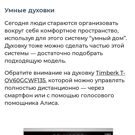
Умные духовки
Сегодня люди стараются организовать
вокруг себя комфортное пространство,
используя для этого систему “умный дом”.
Духовку тоже можно сделать частью этой
системы — достаточно подобрать
подходящую модель.
Обратите внимание на духовку
Timberk T-
OV60GCWF135
, которой можно управлять
полностью дистанционно — через
смартфон или с помощью голосового
помощника Алиса.