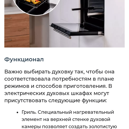
Функционал
Важно выбирать духовку так, чтобы она
соответствовала потребностям в плане
режимов и способов приготовления. В
электрических духовых шкафах могут
присутствовать следующие функции:
Гриль. Специальный нагревательный
элемент на верхней стенке духовой
камеры позволяет создать золотистую