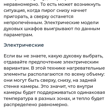
неравномерно. То есть может возникнуть
ситуация, когда пирог снизу начнет
пригорать, а сверху останется
непропечённым. Электрические модели
духовых шкафов выигрывают по данным
параметрам.
Электрические
Если вы не знаете, какую духовку выбрать,
отдавайте предпочтение электрическим
вариантам. В этой технике нагревательные
элементы располагаются по всему объему:
они могут быть сверху, снизу, на задней
стенке камеры. Это значит, что внутри
камеры будет поддерживаться одинаковая
температура в разных зонах, и тепло будет
распределено равномерно.