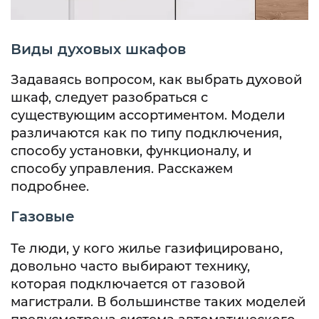
Виды духовых шкафов
Задаваясь вопросом, как выбрать духовой
шкаф, следует разобраться с
существующим ассортиментом. Модели
различаются как по типу подключения,
способу установки, функционалу, и
способу управления. Расскажем
подробнее.
Газовые
Те люди, у кого жилье газифицировано,
довольно часто выбирают технику,
которая подключается от газовой
магистрали. В большинстве таких моделей