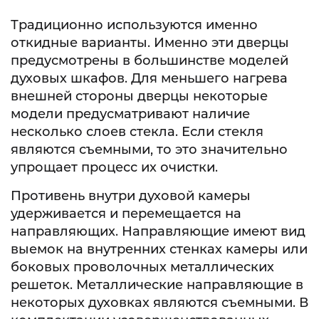
Традиционно используются именно
откидные варианты. Именно эти дверцы
предусмотрены в большинстве моделей
духовых шкафов. Для меньшего нагрева
внешней стороны дверцы некоторые
модели предусматривают наличие
несколько слоев стекла. Если стекля
являются съемными, то это значительно
упрощает процесс их очистки.
Противень внутри духовой камеры
удерживается и перемещается на
направляющих. Направляющие имеют вид
выемок на внутренних стенках камеры или
боковых проволочных металлических
решеток. Металлические направляющие в
некоторых духовках являются съемными. В