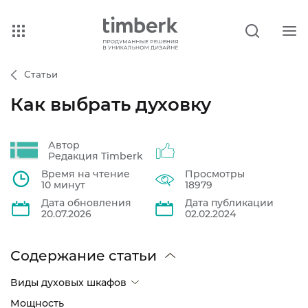
Статьи
Как выбрать духовку
Автор
Редакция Timberk
Время на чтение
Просмотры
10 минут
18979
Дата обновления
Дата публикации
20.07.2026
02.02.2024
Содержание статьи
Виды духовых шкафов
Мощность