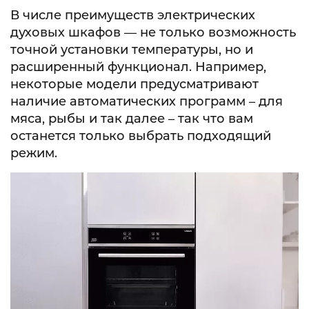
В числе преимуществ электрических
духовых шкафов — не только возможность
точной установки температуры, но и
расширенный функционал. Например,
некоторые модели предусматривают
наличие автоматических программ – для
мяса, рыбы и так далее – так что вам
останется только выбрать подходящий
режим.