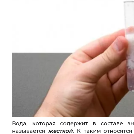
Вода, которая содержит в составе з
называется
жесткой
. К таким относятся