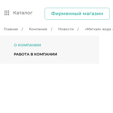
Каталог
Фирменный магазин
Главная
Компания
Новости
«Мягкая» вода 
О КОМПАНИИ
РАБОТА В КОМПАНИИ