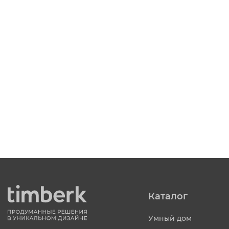
Каталог
Умный дом