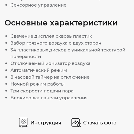
Сенсорное управление
Основные характеристики
Свечение диcплея сквозь пластик
Забор грязного воздуха с двух сторон
34 пластиковых дисков с уникальной текстурой
поверхности
Отключаемый ионизатор воздуха
Автоматический режим
8 часовой таймер на отключение
Ночной режим работы
Три скорости подачи пара
Блокировка панели управления
Инструкция
Скачать фото