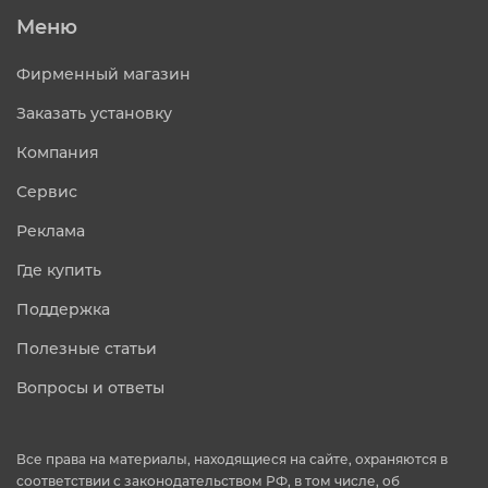
Меню
Фирменный магазин
Заказать установку
Компания
Сервис
Реклама
Где купить
Поддержка
Полезные статьи
Вопросы и ответы
Все права на материалы, находящиеся на сайте, охраняются в
соответствии с законодательством РФ, в том числе, об