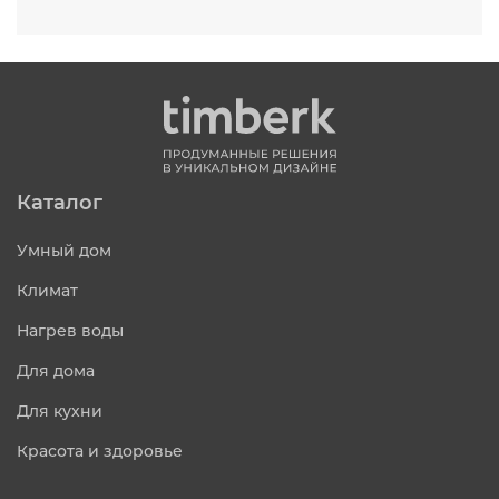
Каталог
Умный дом
Климат
Нагрев воды
Для дома
Для кухни
Красота и здоровье