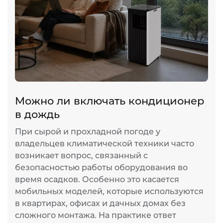
Можно ли включать кондиционер
в дождь
При сырой и прохладной погоде у
владельцев климатической техники часто
возникает вопрос, связанный с
безопасностью работы оборудования во
время осадков. Особенно это касается
мобильных моделей, которые используются
в квартирах, офисах и дачных домах без
сложного монтажа. На практике ответ