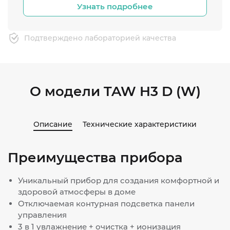
Узнать подробнее
Подтверждено лабораторией качества
О модели TAW H3 D (W)
Описание
Технические характеристики
Преимущества прибора
Уникальный прибор для создания комфортной и
здоровой атмосферы в доме
Отключаемая контурная подсветка панели
управления
3 в 1 увлажнение + очистка + ионизация