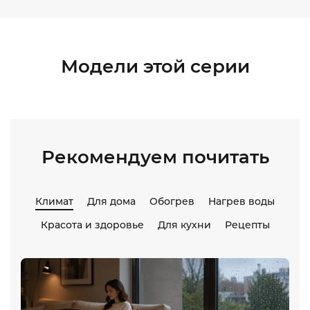
Модели этой серии
Рекомендуем почитать
Климат
Для дома
Обогрев
Нагрев воды
Красота и здоровье
Для кухни
Рецепты