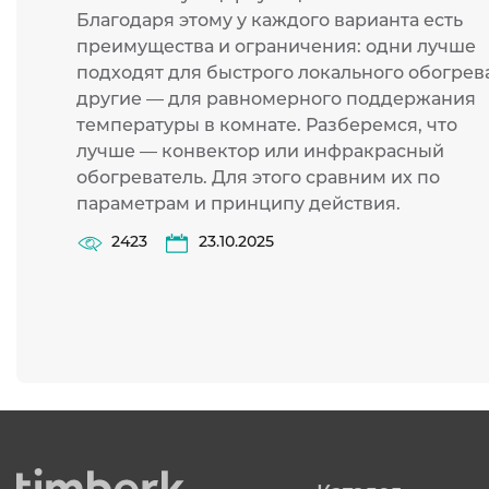
Благодаря этому у каждого варианта есть
преимущества и ограничения: одни лучше
подходят для быстрого локального обогрева
другие — для равномерного поддержания
температуры в комнате. Разберемся, что
лучше — конвектор или инфракрасный
обогреватель. Для этого сравним их по
параметрам и принципу действия.
2423
23.10.2025