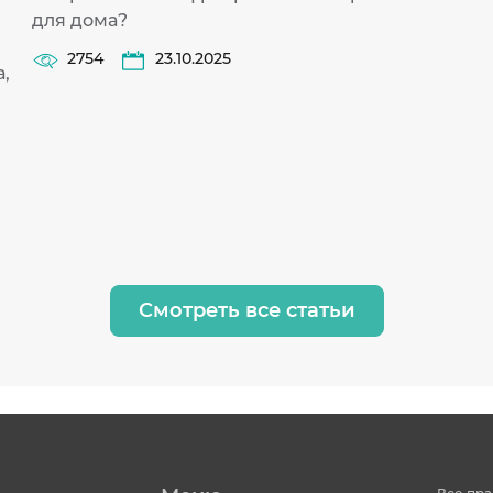
для дома?
2754
23.10.2025
,
Смотреть все статьи