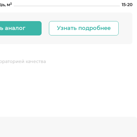
ь, м²
15-20
ь аналог
Узнать подробнее
ораторией качества