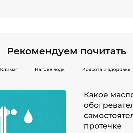
Рекомендуем почитать
Климат
Нагрев воды
Красота и здоровье
Какое масл
обогревате
самостоятел
протечке