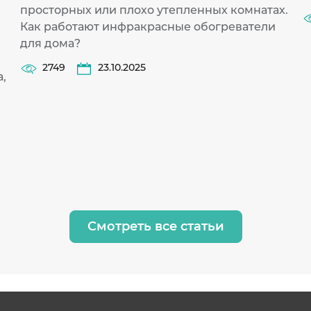
просторных или плохо утепленных комнатах.
Как работают инфракрасные обогреватели
для дома?
2749
23.10.2025
,
Смотреть все статьи