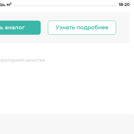
ь, м²
18-20
ь аналог
Узнать подробнее
ораторией качества