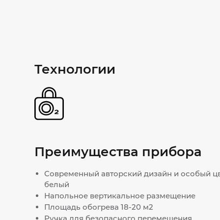
Технологии
Преимущества прибора
Современный авторский дизайн и особый цв
белый
Напольное вертикальное размещение
Площадь обогрева 18-20 м2
Ручка для безопасного перемещения