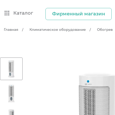
Каталог
Фирменный магазин
Главная
Климатическое оборудование
Обогрев