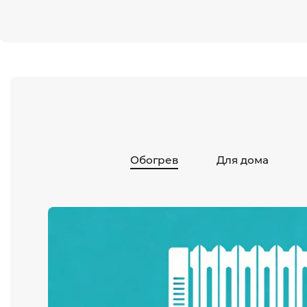
Обогрев
Для дома