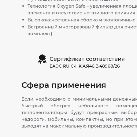
Технология Oxygen Safe – увеличенная площ
элемента и отсутствие негативного влияния 
Высококачественная сборка и экологичные
Встроенный многоразовый фильтр для очист
комплект)
Сертификат соответствия
ЕАЭС RU С-HK.АЯ46.В.48968/26
Сфера применения
Если необходимо с минимальными денежным
быстрый обогрев небольшого помеще
тепловентиляторы будут прекрасным выбор
недороги, мобильны, компактны, но при это
выходят на максимальную производительность