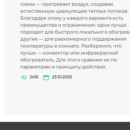
схеме — прогревает воздух, создавая
естественную циркуляцию теплых потоков.
Благодаря этому у каждого варианта есть
преимущества и ограничения: одни лучше
подходят для быстрого локального обогрева
другие — для равномерного поддержания
температуры в комнате. Разберемся, что
лучше — конвектор или инфракрасный
обогреватель. Для этого сравним их по
параметрам и принципу действия.
2415
23.10.2025