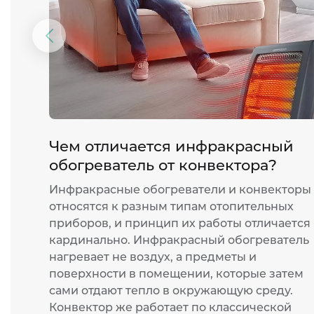
Предыдущий
слайд
Чем отличается инфракрасный
обогреватель от конвектора?
Инфракрасные обогреватели и конвекторы
относятся к разным типам отопительных
приборов, и принцип их работы отличается
кардинально. Инфракрасный обогреватель
нагревает не воздух, а предметы и
поверхности в помещении, которые затем
сами отдают тепло в окружающую среду.
Конвектор же работает по классической