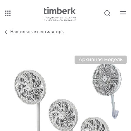
Настольные вентиляторы
Архивная модель