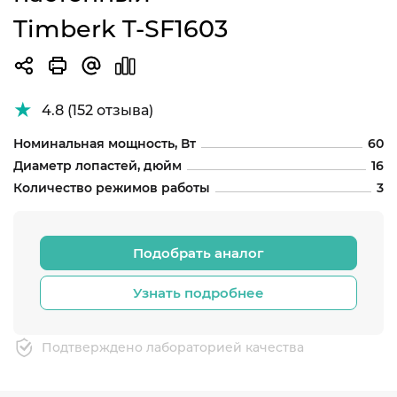
Timberk T-SF1603
4.8 (152 отзыва)
Номинальная мощность, Вт
60
Диаметр лопастей, дюйм
16
Количество режимов работы
3
Подобрать аналог
Узнать подробнее
Подтверждено лабораторией качества