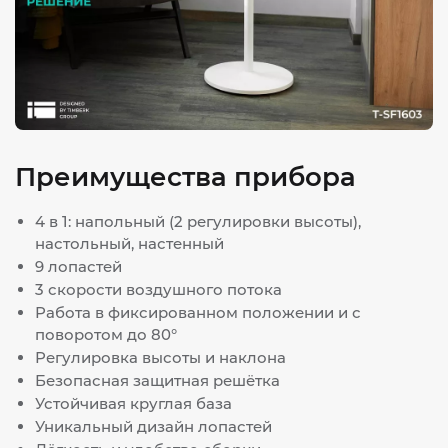
Преимущества прибора
4 в 1: напольный (2 регулировки высоты),
настольный, настенный
9 лопастей
3 скорости воздушного потока
Работа в фиксированном положении и с
поворотом до 80°
Регулировка высоты и наклона
Безопасная защитная решётка
Устойчивая круглая база
Уникальный дизайн лопастей