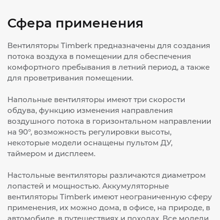
Сфера применения
Вентиляторы Timberk предназначены для создания
потока воздуха в помещении для обеспечения
комфортного пребывания в летний период, а также
для проветривания помещении.
Напольные вентиляторы имеют три скорости
обдува, функцию изменения направления
воздушного потока в горизонтальном направлении
на 90°, возможность регулировки высоты,
некоторые модели оснащены пультом ДУ,
таймером и дисплеем.
Настольные вентиляторы различаются диаметром
лопастей и мощностью. Аккумуляторные
вентиляторы Timberk имеют неограниченную сферу
применения, их можно дома, в офисе, на природе, в
автомобиле, в путешествиях и походах. Все модели