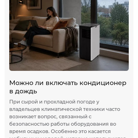
Можно ли включать кондиционер
в дождь
При сырой и прохладной погоде у
владельцев климатической техники часто
возникает вопрос, связанный с
безопасностью работы оборудования во
время осадков. Особенно это касается