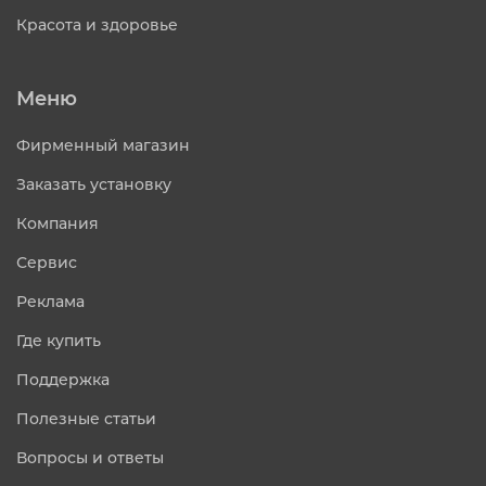
Красота и здоровье
Меню
Фирменный магазин
Заказать установку
Компания
Сервис
Реклама
Где купить
Поддержка
Полезные статьи
Вопросы и ответы