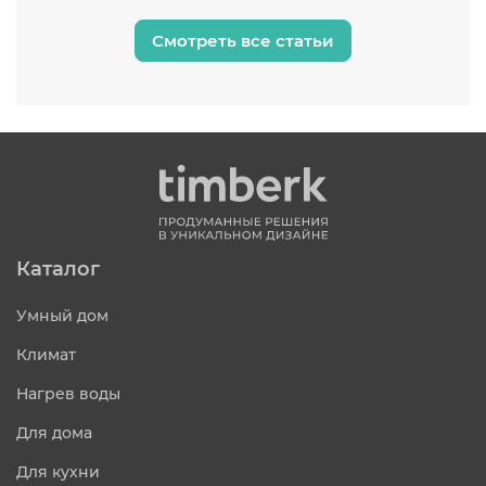
Смотреть все статьи
Каталог
Умный дом
Климат
Нагрев воды
Для дома
Для кухни