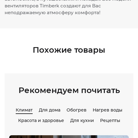
вентиляторов Timberk создают для Вас
неподражаемую атмосферу комфорта!
Похожие товары
Рекомендуем почитать
Климат
Для дома
Обогрев
Нагрев воды
Красота и здоровье
Для кухни
Рецепты