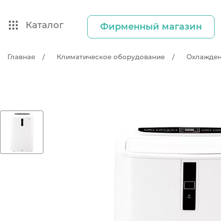
Каталог
Фирменный магазин
Главная
Климатическое оборудование
Охлажде