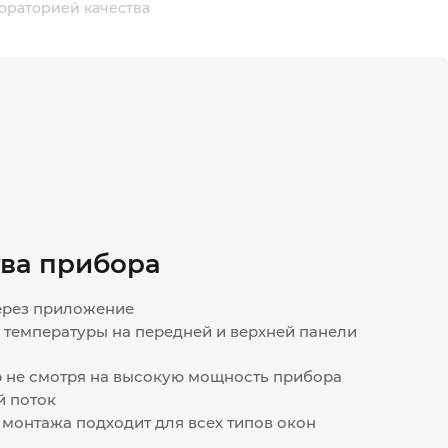
ораторией качества
ва прибора
ерез приложение
 температуры на передней и верхней панели
 не смотря на высокую мощность прибора
 поток
монтажа подходит для всех типов окон