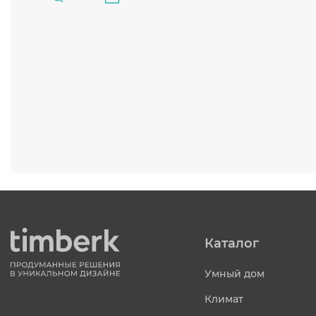
Каталог
Умный дом
Климат