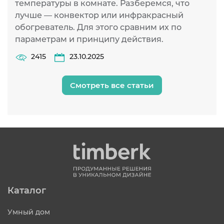
температуры в комнате. Разберемся, что
лучше — конвектор или инфракрасный
обогреватель. Для этого сравним их по
параметрам и принципу действия.
2415
23.10.2025
Смотреть все статьи
Каталог
Умный дом