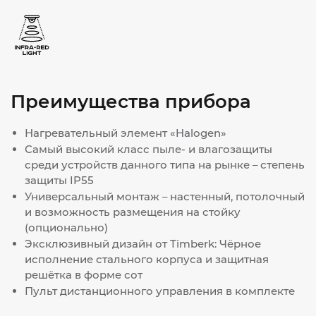
Преимущества прибора
Нагревательный элемент «Halogen»
Самый высокий класс пыле- и влагозащиты
среди устройств данного типа на рынке – степень
защиты IP55
Универсальный монтаж – настенный, потолочный
и возможность размещения на стойку
(опционально)
Эксклюзивный дизайн от Timberk: Чёрное
исполнение стального корпуса и защитная
решётка в форме сот
Пульт дистанционного управления в комплекте