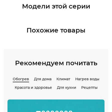
Модели этой серии
Похожие товары
Рекомендуем почитать
Обогрев
Для дома
Климат
Нагрев воды
Красота и здоровье
Для кухни
Рецепты