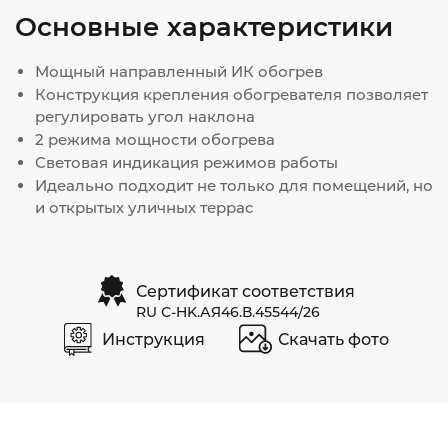
Основные характеристики
Мощный направленный ИК обогрев
Конструкция крепления обогревателя позволяет
регулировать угол наклона
2 режима мощности обогрева
Световая индикация режимов работы
Идеально подходит не только для помещений, но
и открытых уличных террас
Сертификат соответствия
RU С-HK.АЯ46.В.45544/26
Инструкция
Скачать фото