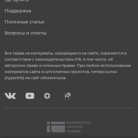
Поддержка
Полезные статьи
Вопросы и ответы
Все права на материалы, находящиеся на сайте, охраняются в
соответствии с законодательством РФ, в том числе, об
авторском праве и смежных правах. При любом использовании
материалов сайта и сателлитных проектов, гиперссылка
(hyperlink) на сайт обязательна.