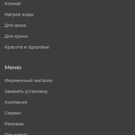
Климат
Нагрев воды
Для дома
Для кухни
Красота и здоровье
Меню
Фирменный магазин
Заказать установку
Компания
Сервис
Реклама
Где купить