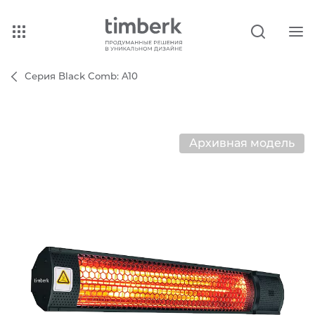
Серия Black Comb: A10
Архивная модель