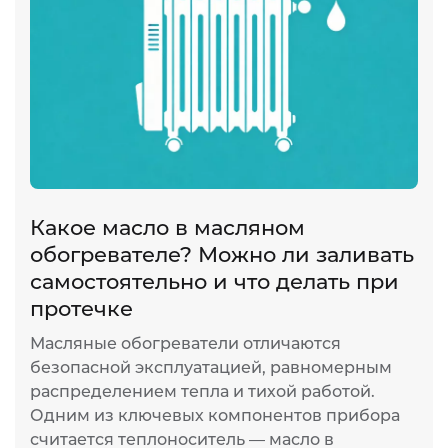
Какое масло в масляном
обогревателе? Можно ли заливать
самостоятельно и что делать при
протечке
Масляные обогреватели отличаются
безопасной эксплуатацией, равномерным
распределением тепла и тихой работой.
Одним из ключевых компонентов прибора
считается теплоноситель — масло в