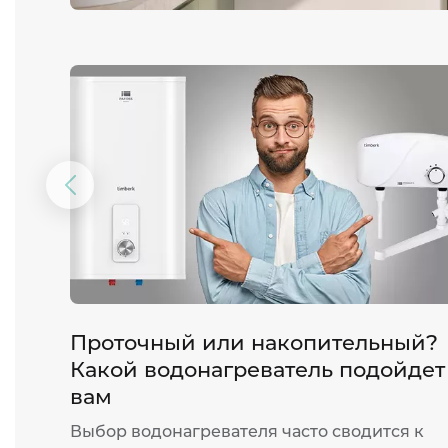
Предыдущий
слайд
Проточный или накопительный?
Какой водонагреватель подойдет
вам
Выбор водонагревателя часто сводится к