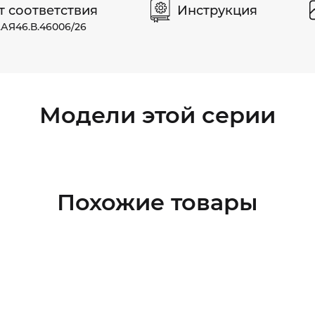
т соответствия
Инструкция
.АЯ46.В.46006/26
Модели этой серии
Похожие товары