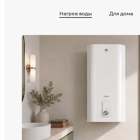
Нагрев воды
Для дома