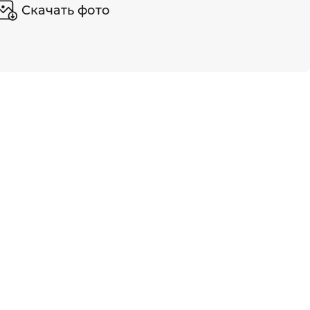
Скачать фото