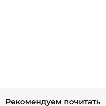
Рекомендуем почитать