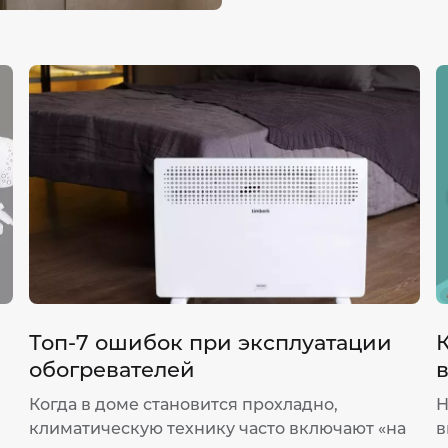
Топ-7 ошибок при эксплуатации
обогревателей
Когда в доме становится прохладно,
Н
климатическую технику часто включают «на
в