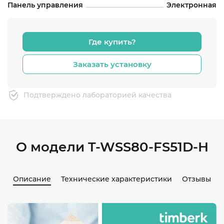
Панель управления
Электронная
Где купить?
Заказать установку
Подтверждено лабораторией качества
О модели T-WSS80-FS51D-H
Описание
Технические характеристики
Отзывы