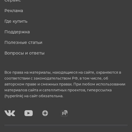
Сервис
Реклама
Где купить
Поддержка
Полезные статьи
Вопросы и ответы
Все права на материалы, находящиеся на сайте, охраняются в
соответствии с законодательством РФ, в том числе, об
авторском праве и смежных правах. При любом использовании
материалов сайта и сателлитных проектов, гиперссылка
(hyperlink) на сайт обязательна.