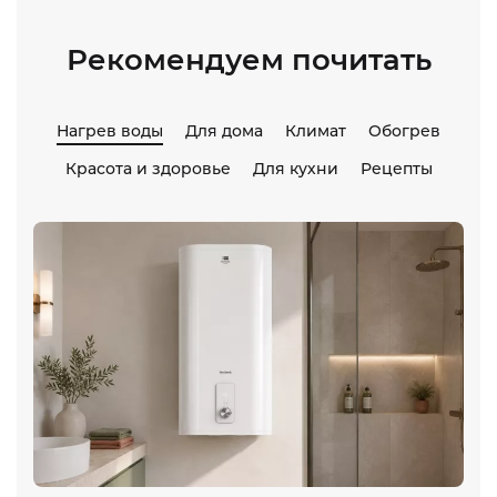
Рекомендуем почитать
Нагрев воды
Для дома
Климат
Обогрев
Красота и здоровье
Для кухни
Рецепты