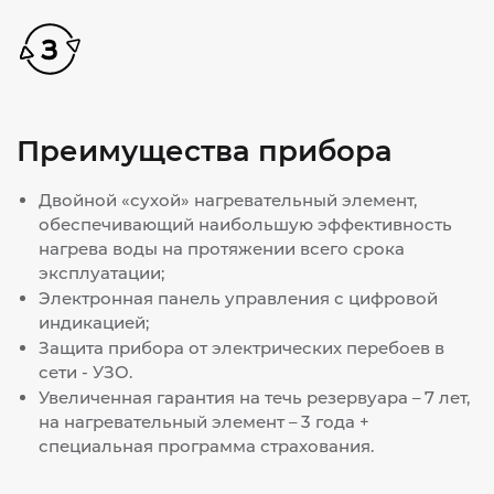
Преимущества прибора
Двойной «сухой» нагревательный элемент,
обеспечивающий наибольшую эффективность
нагрева воды на протяжении всего срока
эксплуатации;
Электронная панель управления с цифровой
индикацией;
Защита прибора от электрических перебоев в
сети - УЗО.
Увеличенная гарантия на течь резервуара – 7 лет,
на нагревательный элемент – 3 года +
специальная программа страхования.