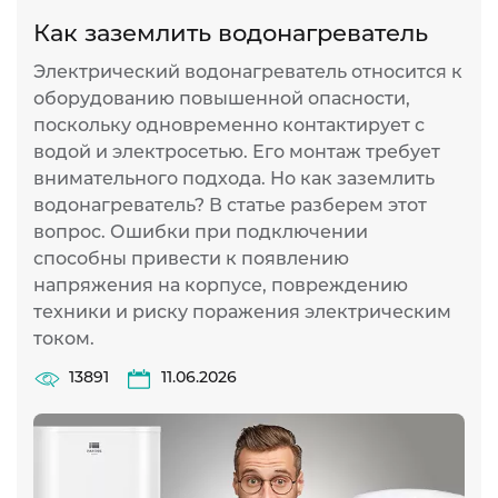
Как заземлить водонагреватель
Электрический водонагреватель относится к
оборудованию повышенной опасности,
поскольку одновременно контактирует с
водой и электросетью. Его монтаж требует
внимательного подхода. Но как заземлить
водонагреватель? В статье разберем этот
вопрос. Ошибки при подключении
способны привести к появлению
напряжения на корпусе, повреждению
техники и риску поражения электрическим
током.
13891
11.06.2026