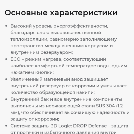
Основные характеристики
Высокий уровень энергоэффективности,
благодаря слою высококачественной
теплоизоляции, равномерно заполняющему
пространство между внешним корпусом и
внутренним резервуаром;
ECO – режим нагрева, соответствующий
наиболее комфортной температуре воды, одним
нажатием кнопки;
Увеличенный магниевый анод защищает
внутренний резервуар от коррозии и уменьшает
количество образующейся накипи;
Внутренний бак и все внутренние компоненты
выполнены из нержавеющей стали SUS 304 (1,2
мм), что обеспечивает высочайшую надежность и
защиту от коррозии;
Система защиты 3D Logic: DROP Defense – защита
от протечки и избыточного давления внутри