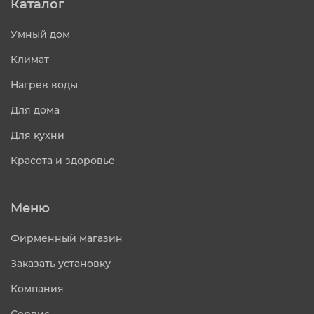
Каталог
Умный дом
Климат
Нагрев воды
Для дома
Для кухни
Красота и здоровье
Меню
Фирменный магазин
Заказать установку
Компания