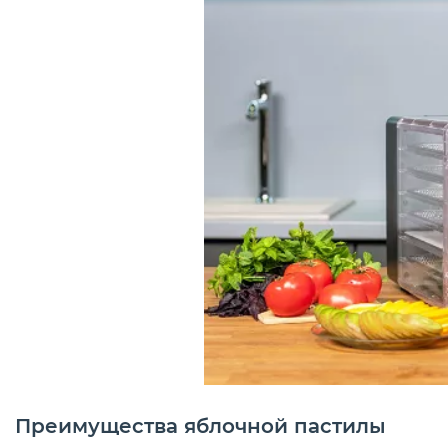
Преимущества яблочной пастилы