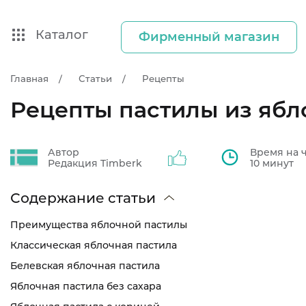
Каталог
Фирменный магазин
Главная
Статьи
Рецепты
Рецепты пастилы из ябл
Автор
Время на 
Редакция Timberk
10 минут
Содержание статьи
Преимущества яблочной пастилы
Классическая яблочная пастила
Белевская яблочная пастила
Яблочная пастила без сахара