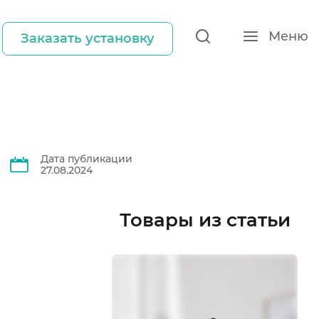
Меню
Заказать установку
Дата публикации
27.08.2024
Товары из статьи