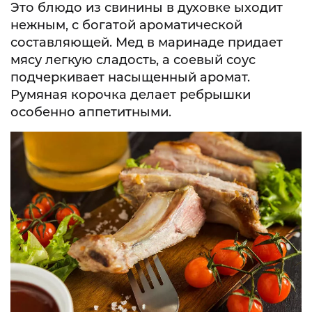
Это блюдо из свинины в духовке ыходит
нежным, с богатой ароматической
составляющей. Мед в маринаде придает
мясу легкую сладость, а соевый соус
подчеркивает насыщенный аромат.
Румяная корочка делает ребрышки
особенно аппетитными.