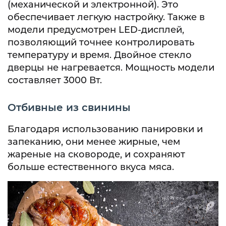
(механической и электронной). Это
обеспечивает легкую настройку. Также в
модели предусмотрен LED-дисплей,
позволяющий точнее контролировать
температуру и время. Двойное стекло
дверцы не нагревается. Мощность модели
составляет 3000 Вт.
Отбивные из свинины
Благодаря использованию панировки и
запеканию, они менее жирные, чем
жареные на сковороде, и сохраняют
больше естественного вкуса мяса.