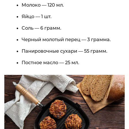
Молоко — 120 мл.
Яйцо — 1 шт.
Соль — 6 грамм.
Черный молотый перец — 3 грамма.
Панировочные сухари — 55 грамм.
Постное масло — 25 мл.