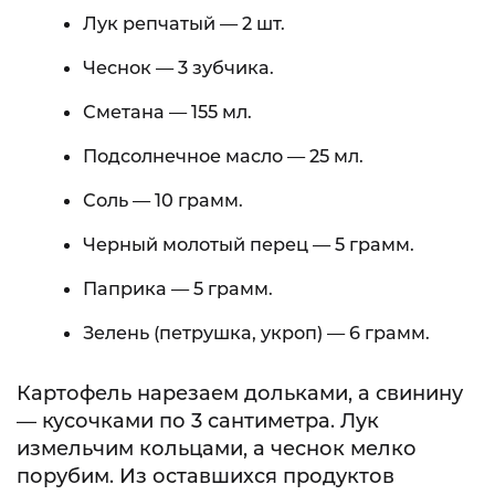
Лук репчатый — 2 шт.
Чеснок — 3 зубчика.
Сметана — 155 мл.
Подсолнечное масло — 25 мл.
Соль — 10 грамм.
Черный молотый перец — 5 грамм.
Паприка — 5 грамм.
Зелень (петрушка, укроп) — 6 грамм.
Картофель нарезаем дольками, а свинину
— кусочками по 3 сантиметра. Лук
измельчим кольцами, а чеснок мелко
порубим. Из оставшихся продуктов