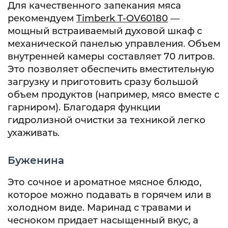
Для качественного запекания мяса
рекомендуем
Timberk T-OV60180
—
мощный встраиваемый духовой шкаф с
механической панелью управления. Объем
внутренней камеры составляет 70 литров.
Это позволяет обеспечить вместительную
загрузку и приготовить сразу большой
объем продуктов (например, мясо вместе с
гарниром). Благодаря функции
гидролизной очистки за техникой легко
ухаживать.
Буженина
Это сочное и ароматное мясное блюдо,
которое можно подавать в горячем или в
холодном виде. Маринад с травами и
чесноком придает насыщенный вкус, а