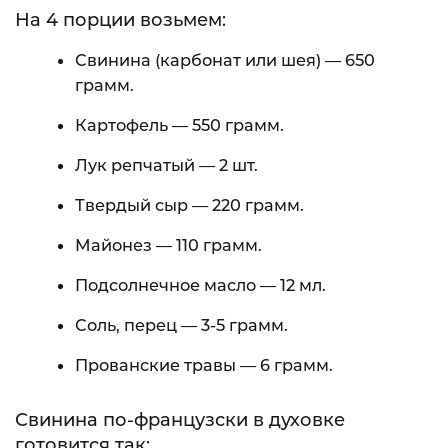
На 4 порции возьмем:
Свинина (карбонат или шея) — 650
грамм.
Картофель — 550 грамм.
Лук репчатый — 2 шт.
Твердый сыр — 220 грамм.
Майонез — 110 грамм.
Подсолнечное масло — 12 мл.
Соль, перец — 3-5 грамм.
Прованские травы — 6 грамм.
Свинина по-французски в духовке
готовится так: