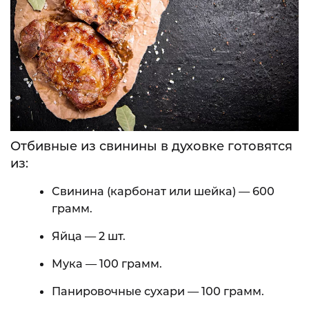
Отбивные из свинины в духовке готовятся
из:
Свинина (карбонат или шейка) — 600
грамм.
Яйца — 2 шт.
Мука — 100 грамм.
Панировочные сухари — 100 грамм.