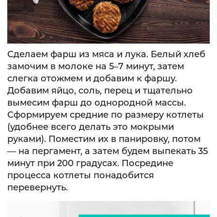
Сделаем фарш из мяса и лука. Белый хлеб
замочим в молоке на 5–7 минут, затем
слегка отожмем и добавим к фаршу.
Добавим яйцо, соль, перец и тщательно
вымесим фарш до однородной массы.
Сформируем средние по размеру котлеты
(удобнее всего делать это мокрыми
руками). Поместим их в панировку, потом
— на пергамент, а затем будем выпекать 35
минут при 200 градусах. Посредине
процесса котлеты понадобится
перевернуть.