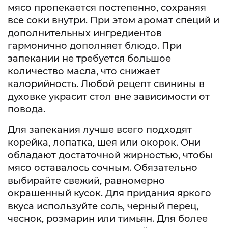
мясо пропекается постепенно, сохраняя
все соки внутри. При этом аромат специй и
дополнительных ингредиентов
гармонично дополняет блюдо. При
запекании не требуется большое
количество масла, что снижает
калорийность. Любой рецепт свинины в
духовке украсит стол вне зависимости от
повода.
Для запекания лучше всего подходят
корейка, лопатка, шея или окорок. Они
обладают достаточной жирностью, чтобы
мясо оставалось сочным. Обязательно
выбирайте свежий, равномерно
окрашенный кусок. Для придания яркого
вкуса используйте соль, черный перец,
чеснок, розмарин или тимьян. Для более