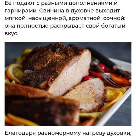
Ее подают с разными дополнениями и
гарнирами. Свинина в духовке выходит
мягкой, насыщенной, ароматной, сочной:
она полностью раскрывает свой богатый
вкус.
Благодаря равномерному нагреву духовки,