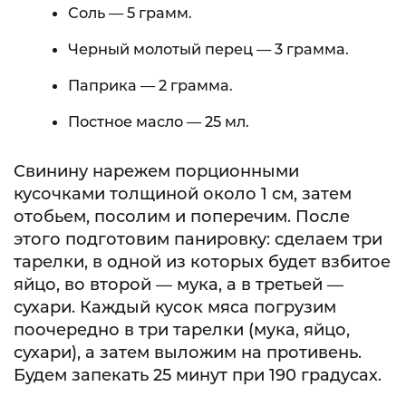
Соль — 5 грамм.
Черный молотый перец — 3 грамма.
Паприка — 2 грамма.
Постное масло — 25 мл.
Свинину нарежем порционными
кусочками толщиной около 1 см, затем
отобьем, посолим и поперечим. После
этого подготовим панировку: сделаем три
тарелки, в одной из которых будет взбитое
яйцо, во второй — мука, а в третьей —
сухари. Каждый кусок мяса погрузим
поочередно в три тарелки (мука, яйцо,
сухари), а затем выложим на противень.
Будем запекать 25 минут при 190 градусах.