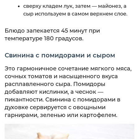
сверху кладем лук, затем — майонез, а
сыр используем в самом верхнем слое.
Блюдо запекается 45 минут при
температуре 180 градусов.
Свинина с помидорами и сыром
Это гармоничное сочетание мягкого мяса,
сочных томатов и насыщенного вкуса
расплавленного сыра. Помидоры
добавляют кислинки, а чеснок —
пикантности. Свинина с помидорами в
духовке сервируется с овощными
гарнирами, зеленью или картофелем.