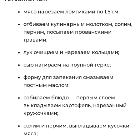
мясо нарезаем ломтиками по 1,5 см;
отбиваем кулинарным молотком, солим,
перчим, посыпаем прованскими
травами;
лук очищаем и нарезаем кольцами;
сыр натираем на крупной терке;
форму для запекания смазываем
постным маслом;
собираем блюдо — первым слоем
выкладываем картофель, нарезанный
кружочками;
солим и перчим, выкладываем кусочки
мяса;