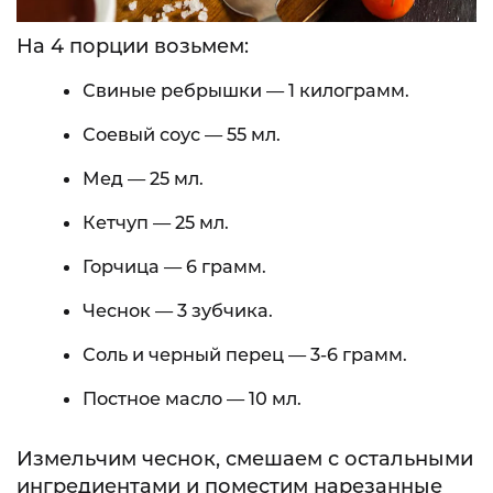
На 4 порции возьмем:
Свиные ребрышки — 1 килограмм.
Соевый соус — 55 мл.
Мед — 25 мл.
Кетчуп — 25 мл.
Горчица — 6 грамм.
Чеснок — 3 зубчика.
Соль и черный перец — 3-6 грамм.
Постное масло — 10 мл.
Измельчим чеснок, смешаем с остальными
ингредиентами и поместим нарезанные