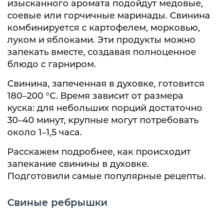
изысканного аромата подойдут медовые,
соевые или горчичные маринады. Свинина
комбинируется с картофелем, морковью,
луком и яблоками. Эти продукты можно
запекать вместе, создавая полноценное
блюдо с гарниром.
Свинина, запеченная в духовке, готовится
180–200 °C. Время зависит от размера
куска: для небольших порций достаточно
30–40 минут, крупные могут потребовать
около 1–1,5 часа.
Расскажем подробнее, как происходит
запекание свинины в духовке.
Подготовили самые популярные рецепты.
Свиные ребрышки