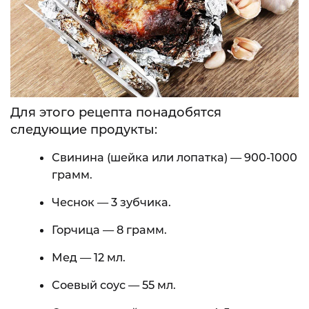
Для этого рецепта понадобятся
следующие продукты:
Свинина (шейка или лопатка) — 900-1000
грамм.
Чеснок — 3 зубчика.
Горчица — 8 грамм.
Мед — 12 мл.
Соевый соус — 55 мл.