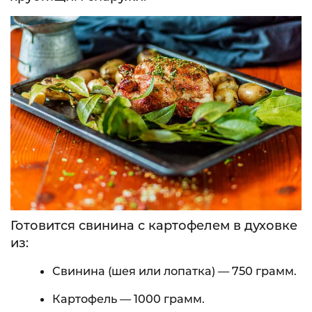
Готовится свинина с картофелем в духовке
из:
Свинина (шея или лопатка) — 750 грамм.
Картофель — 1000 грамм.