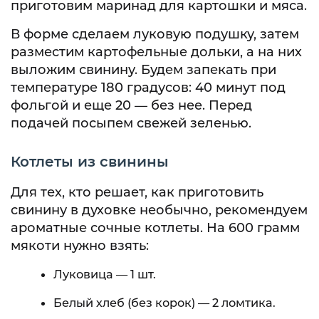
приготовим маринад для картошки и мяса.
В форме сделаем луковую подушку, затем
разместим картофельные дольки, а на них
выложим свинину. Будем запекать при
температуре 180 градусов: 40 минут под
фольгой и еще 20 — без нее. Перед
подачей посыпем свежей зеленью.
Котлеты из свинины
Для тех, кто решает, как приготовить
свинину в духовке необычно, рекомендуем
ароматные сочные котлеты. На 600 грамм
мякоти нужно взять:
Луковица — 1 шт.
Белый хлеб (без корок) — 2 ломтика.