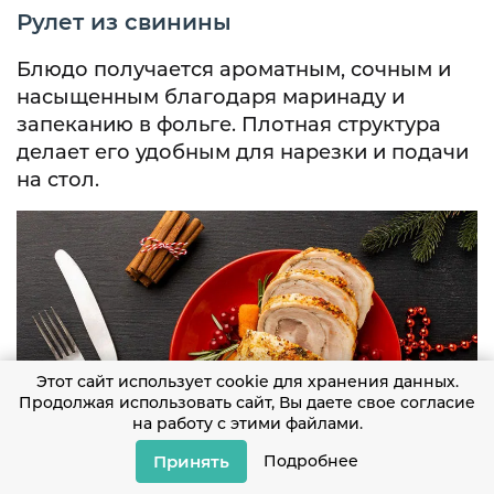
Рулет из свинины
Блюдо получается ароматным, сочным и
насыщенным благодаря маринаду и
запеканию в фольге. Плотная структура
делает его удобным для нарезки и подачи
на стол.
Этот сайт использует cookie для хранения данных.
Продолжая использовать сайт, Вы даете свое согласие
на работу с этими файлами.
Принять
Подробнее