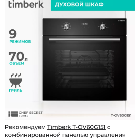
Рекомендуем
Timberk T-OV60G151
с
комбинированной панелью управления