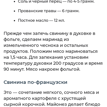
Соль и черный перец — по 4-5 грамм.
Прованские травы — 6 грамм.
Постное масло — 12 мл.
Прежде чем запечь свинину в духовке в
фольге, сделаем маринад из
измельченного чеснока и остальных
продуктов. Положим мясо мариноваться
на 1,5 часа. Для запекания установим
температуру духовки 200 градусов и время
90 минут. Мясо накроем фольгой.
Свинина по-французски
Это — сочетание мягкого, сочного мяса и
ароматного картофеля с хрустящей
сырной корочкой. Майонез делает блюдо