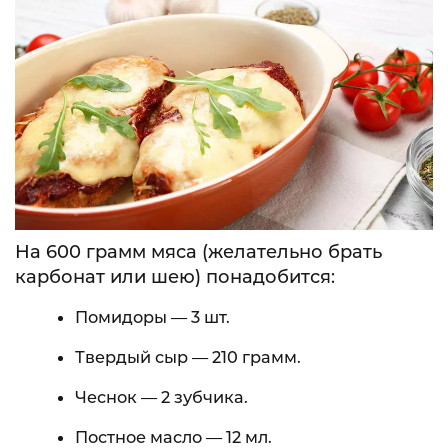
На 600 грамм мяса (желательно брать
карбонат или шею) понадобится:
Помидоры — 3 шт.
Твердый сыр — 210 грамм.
Чеснок — 2 зубчика.
Постное масло — 12 мл.