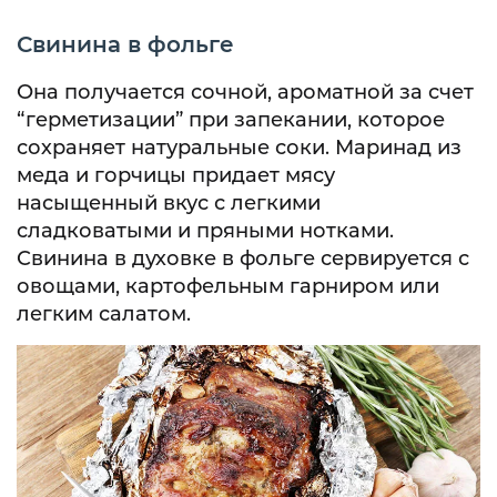
Свинина в фольге
Она получается сочной, ароматной за счет
“герметизации” при запекании, которое
сохраняет натуральные соки. Маринад из
меда и горчицы придает мясу
насыщенный вкус с легкими
сладковатыми и пряными нотками.
Свинина в духовке в фольге сервируется с
овощами, картофельным гарниром или
легким салатом.