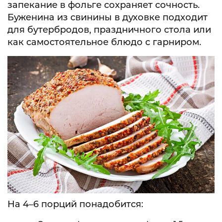
запекание в фольге сохраняет сочность.
Буженина из свинины в духовке подходит
для бутербродов, праздничного стола или
как самостоятельное блюдо с гарниром.
На 4–6 порций понадобится: