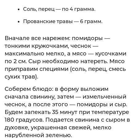
Соль, перец — по 4 грамма.
Прованские травы — 6 грамм.
Вначале все нарежем: помидоры —
тонкими кружочками, чеснок —
максимально мелко, а мясо — кусочками
по 2 см. Сыр необходимо натереть. Мясо
приправим специями (соль, перец, смесь
сухих трав).
Соберем блюдо: в форму выложим
сначала свинину, затем — измельченный
чеснок, а после этого — помидоры и сыр.
Будем запекать 35 минут при температуре
180 градусов. Подается свинина с сыром в
духовке, украшенная свежей, мелко
нарубленной зеленью.