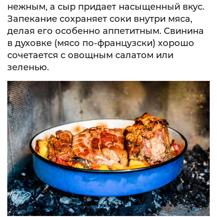
нежным, а сыр придает насыщенный вкус.
Запекание сохраняет соки внутри мяса,
делая его особенно аппетитным. Свинина
в духовке (мясо по-французски) хорошо
сочетается с овощным салатом или
зеленью.